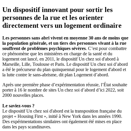
Un dispositif innovant pour sortir les
personnes de la rue et les orienter
directement vers un logement ordinaire
Les personnes sans abri vivent en moyenne 30 ans de moins que
la population générale, et un tiers des personnes vivant à la rue
souffrent de problèmes psychiques sévères
. C’est pour combattre
ce phénomène que les ministères en charge de la santé et du
logement ont lancé, en 2011, le dispositif Un chez soi d'abord à
Marseille, Lille, Toulouse et Paris. Le dispositif Un chez soi d’abord
a été le précurseur du plan quinquennal pour le logement d'abord et
la lutte contre le sans-abrisme, dit plan Logement d’abord.
Après une première phase d’expérimentation réussie, l’État souhaite
porter à 16 le nombre de sites Un chez soi d’abord d’ici 2022, soit
2000 nouvelles places.
Le saviez-vous ?
Le dispositif Un chez soi d'abord est la transposition française du
projet « Housing First », initié à New York dans les années 1990.
Des expérimentations similaires ont également été mises en place
dans les pays scandinaves.