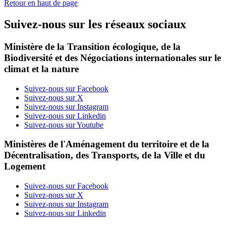
Retour en haut de page
Suivez-nous sur les réseaux sociaux
Ministère de la Transition écologique, de la
Biodiversité et des Négociations internationales sur le
climat et la nature
Suivez-nous sur Facebook
Suivez-nous sur X
Suivez-nous sur Instagram
Suivez-nous sur Linkedin
Suivez-nous sur Youtube
Ministères de l'Aménagement du territoire et de la
Décentralisation, des Transports, de la Ville et du
Logement
Suivez-nous sur Facebook
Suivez-nous sur X
Suivez-nous sur Instagram
Suivez-nous sur Linkedin