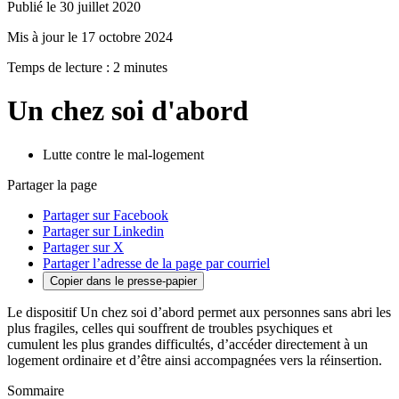
Publié le 30 juillet 2020
Mis à jour le 17 octobre 2024
Temps de lecture : 2 minutes
Un chez soi d'abord
Lutte contre le mal-logement
Partager la page
Partager sur Facebook
Partager sur Linkedin
Partager sur X
Partager l’adresse de la page par courriel
Copier dans le presse-papier
Le dispositif Un chez soi d’abord permet aux personnes sans abri les
plus fragiles, celles qui souffrent de troubles psychiques et
cumulent les plus grandes difficultés, d’accéder directement à un
logement ordinaire et d’être ainsi accompagnées vers la réinsertion.
Sommaire