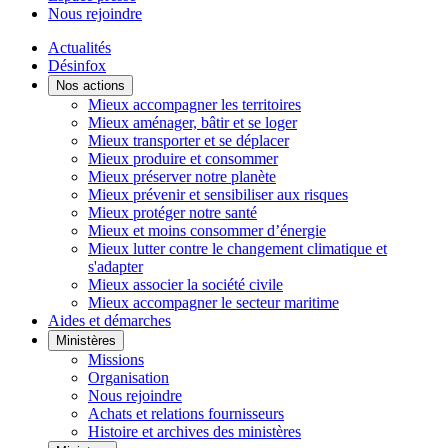
Nous rejoindre
Actualités
Désinfox
Nos actions
Mieux accompagner les territoires
Mieux aménager, bâtir et se loger
Mieux transporter et se déplacer
Mieux produire et consommer
Mieux préserver notre planète
Mieux prévenir et sensibiliser aux risques
Mieux protéger notre santé
Mieux et moins consommer d’énergie
Mieux lutter contre le changement climatique et
s'adapter
Mieux associer la société civile
Mieux accompagner le secteur maritime
Aides et démarches
Ministères
Missions
Organisation
Nous rejoindre
Achats et relations fournisseurs
Histoire et archives des ministères