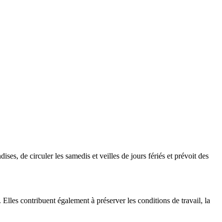
ses, de circuler les samedis et veilles de jours fériés et prévoit des
e. Elles contribuent également à préserver les conditions de travail, la