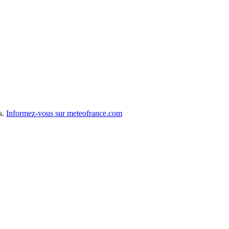
s.
Informez-vous sur meteofrance.com