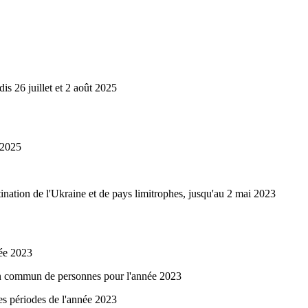
is 26 juillet et 2 août 2025
 2025
tination de l'Ukraine et de pays limitrophes, jusqu'au 2 mai 2023
née 2023
t en commun de personnes pour l'année 2023
nes périodes de l'année 2023