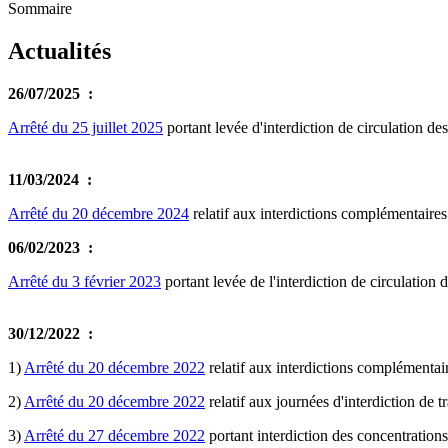
Sommaire
Actualités
26/07/2025 :
Arrêté du 25 juillet 2025
portant levée d'interdiction de circulation de
11/03/2024 :
Arrêté du 20 décembre 2024
relatif aux interdictions complémentaires
06/02/2023 :
Arrêté du 3 février 2023
portant levée de l'interdiction de circulation
30/12/2022 :
1)
Arrêté du 20 décembre 2022
relatif aux interdictions complémentai
2)
Arrêté du 20 décembre 2022
relatif aux journées d'interdiction de
3)
Arrêté du 27 décembre 2022
portant interdiction des concentrations