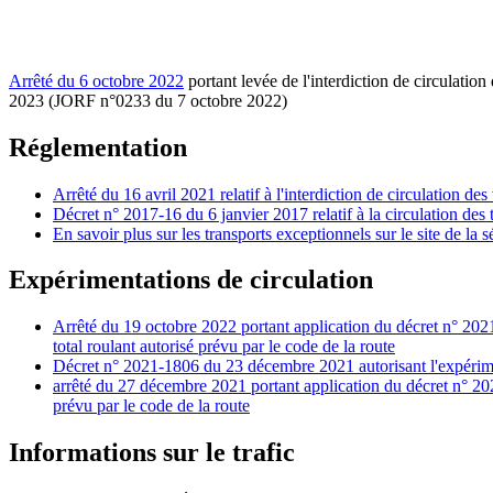
Arrêté du 6 octobre 2022
portant levée de l'interdiction de circulatio
2023 (JORF n°0233 du 7 octobre 2022)
Réglementation
Arrêté du 16 avril 2021 relatif à l'interdiction de circulation d
Décret n° 2017-16 du 6 janvier 2017 relatif à la circulation des
En savoir plus sur les transports exceptionnels sur le site de la s
Expérimentations de circulation
Arrêté du 19 octobre 2022 portant application du décret n° 2021
total roulant autorisé prévu par le code de la route
Décret n° 2021-1806 du 23 décembre 2021 autorisant l'expériment
arrêté du 27 décembre 2021 portant application du décret n° 2021
prévu par le code de la route
Informations sur le trafic