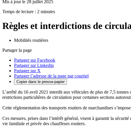
Mis à jour le 28 juillet 2025
Temps de lecture : 2 minutes
Règles et interdictions de circul
Mobilités routières
Partager la page
Partager sur Facebook
Partager sur Linkedin
Partager sur X
Partager l’adresse de la page par courriel
Copier dans le presse-papier
L’arrêté du 16 avril 2021 interdit aux véhicules de plus de 7,5 tonnes d
restrictions particulières de circulation pour certaines sections autorou
Cette réglementation des transports routiers de marchandises s’impose à
Ces mesures, prises dans l’intérêt général, visent à garantir la sécurité 
vie familiale et privée des chauffeurs routiers.