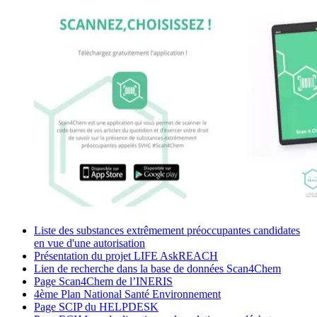
Liste des substances extrêmement préoccupantes candidates
en vue d'une autorisation
Présentation du projet LIFE AskREACH
Lien de recherche dans la base de données Scan4Chem
Page Scan4Chem de l’INERIS
4ème Plan National Santé Environnement
Page SCIP du HELPDESK