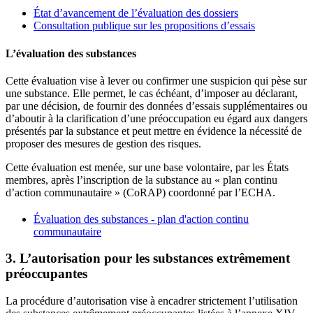
État d’avancement de l’évaluation des dossiers
Consultation publique sur les propositions d’essais
L’évaluation des substances
Cette évaluation vise à lever ou confirmer une suspicion qui pèse sur
une substance. Elle permet, le cas échéant, d’imposer au déclarant,
par une décision, de fournir des données d’essais supplémentaires ou
d’aboutir à la clarification d’une préoccupation eu égard aux dangers
présentés par la substance et peut mettre en évidence la nécessité de
proposer des mesures de gestion des risques.
Cette évaluation est menée, sur une base volontaire, par les États
membres, après l’inscription de la substance au « plan continu
d’action communautaire » (CoRAP) coordonné par l’ECHA.
Évaluation des substances - plan d'action continu
communautaire
3. L’autorisation pour les substances extrêmement
préoccupantes
La procédure d’autorisation vise à encadrer strictement l’utilisation