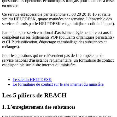
questions des opérateurs économiques français pour faciliter sa mise
en œuvre.
Ce service est accessible par téléphone au 08 20 20 18 16 et via le
site du HELPDESK, quatre matinées par semaine. L’ensemble des
services fournis par le HELPDESK est gratuit (hors coût de l’appel).
Par ailleurs, ce service national d’assistance réglementaire est aussi
compétent sur les règlements POP (polluants organiques persistants)
et CLP (classification, étiquetage et emballage des substances et
mélanges).
Pour les questions qui ne relèveraient pas de la compétence du
service national d’assistance réglementaire, un formulaire de contact
est disponible sur le site internet du ministère.
Le site du HELPDESK
Le formulaire de contact sur le site internet du ministère
Les 5 piliers de REACH
1. L'enregistrement des substances