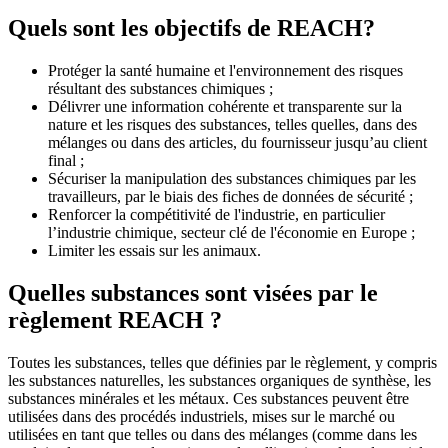
Quels sont les objectifs de REACH?
Protéger la santé humaine et l'environnement des risques
résultant des substances chimiques ;
Délivrer une information cohérente et transparente sur la
nature et les risques des substances, telles quelles, dans des
mélanges ou dans des articles, du fournisseur jusqu’au client
final ;
Sécuriser la manipulation des substances chimiques par les
travailleurs, par le biais des fiches de données de sécurité ;
Renforcer la compétitivité de l'industrie, en particulier
l’industrie chimique, secteur clé de l'économie en Europe ;
Limiter les essais sur les animaux.
Quelles substances sont visées par le
règlement REACH ?
Toutes les substances, telles que définies par le règlement, y compris
les substances naturelles, les substances organiques de synthèse, les
substances minérales et les métaux. Ces substances peuvent être
utilisées dans des procédés industriels, mises sur le marché ou
utilisées en tant que telles ou dans des mélanges (comme dans les