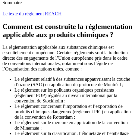
Sommaire
Le texte du règlement REACH
Comment est construite la réglementation
applicable aux produits chimiques ?
La réglementation applicable aux substances chimiques est
essentiellement européenne. Certains règlements sont la traduction
directe des engagements de l’Union européenne pris dans le cadre
de conventions internationales, notamment sous l’égide de
l’Organisation des nations unies, comme :
Le règlement relatif à des substances appauvrissant la couche
d’ozone (SAO) en application du protocole de Montréal ;
Le règlement sur les polluants organiques persistants
(règlement POP) régulés au niveau international par la
convention de Stockholm ;
Le règlement concernant l’importation et l’exportation de
produits chimiques dangereux (règlement PIC) en application
de la convention de Rotterdam ;
Le règlement sur le mercure en application de la convention
de Minamata ;
Le règlement sur la classification, l’étiquetage et l’emballage