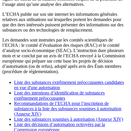
l’usage ainsi qu’une analyse des alternatives.
L’ECHA publie sur son site internet les informations générales
relatives aux utilisations sur lesquelles portent les demandes pour
que des tiers intéressés puissent présenter des informations sur des
substances ou des technologies de remplacement.
Les demandes sont instruites par les comités scientifiques de
l’ECHA : le comité d’évaluation des risques (RAC) et le comité
d’analyse socio-économique (SEAC). L’instruction dure plusieurs
mois et se conclut par un avis de l’ECHA envoyé à la Commission
européenne qui prépare sur cette base les projets de décision
d’autorisation (ou de refus), adopté après avis des États membres
(procédure de réglementation).
Liste des substances extrêmement préoccupantes candidates
en vue d'une autorisation
Liste des intentions d’identification de substances
extrêmement préoccupantes
Recommandations de l’ECHA pour l’inscription de
substances à la liste des substances soumises à autorisation
(Annexe XIV)
Liste des substances soumises à autorisation (Annexe XIV)
Liste des décisions d’autorisation octroyées par la
Commission européenne