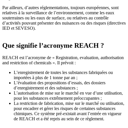
Par ailleurs, d’autres réglementations, toujours européennes, sont
relatives à la surveillance de l’environnement, comme les eaux
souterraines ou les eaux de surface, ou relatives au contrôle
d’activités pouvant présenter des nuisances ou des risques (directives
IED et SEVESO).
Que signifie l’acronyme REACH ?
REACH est l’acronyme de « Registration, evaluation, authorisation
and restriction of chemicals ». Il prévoit :
L’enregistrement de toutes les substances fabriquées ou
importées à plus de 1 tonne par an ;
L’évaluation des propositions d’essais, des dossiers
d’enregistrement et des substances ;
L’autorisation de mise sur le marché en vue d’une utilisation,
pour les substances extrêmement préoccupantes ;
La restriction de fabrication, mise sur le marché ou utilisation,
pour encadrer et gérer les risques de certaines substances
chimiques. Ce système pré-existait avant l’entrée en vigueur
de REACH et a été repris au sein de ce règlement.