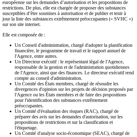
européenne sur les demandes d’autorisation et les propositions de
restrictions. De plus, elle est chargée de proposer des substances
susceptibles d’être soumises à autorisation et de publier et tenir à
jour la liste des substances extrêmement préoccupantes (« SVHC »)
sur son site internet.
Elle est composée de :
Un Conseil d'administration, chargé d'adopter la planification
financière, le programme de travail et le rapport annuel de
l'Agence, entre autres.
Un Directeur exécutif : le représentant légal de l'Agence,
responsable de la gestion et de l'administration quotidiennes
de l'Agence, ainsi que des finances. Le directeur exécutif rend
compte au conseil d'administration.
Un Comité des États membres, chargé de résoudre les
divergences d'opinion sur les projets de décision proposés par
l'Agence ou les États membres et de faire des propositions
pour l'identification des substances extrêmement
préoccupantes.
Un Comité d'évaluation des risques (RAC), chargé de
préparer des avis sur les demandes d'autorisation, sur les
propositions de restrictions et sur la classification et
l'étiquetage.
Un Comité d'analyse socio-économique (SEAC), chargé de