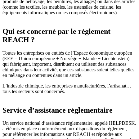
produits de nettoyage, les peintures, les alliages) ou dans des articles
(comme les textiles, les meubles, les ustensiles de cuisine, les
équipements informatiques ou les composés électroniques).
Qui est concerné par le règlement
REACH ?
Toutes les entreprises ou entités de l’Espace économique européen
(EEE = Union européenne + Norvège + Islande + Liechtenstein)
qui fabriquent, importent, distribuent ou utilisent des substances
chimiques dans leur activité, que ces substances soient telles quelles,
en mélange ou contenues dans un article.
L’industrie chimique, les entreprises manufacturières, l’artisanat…
tous les secteurs sont concernés.
Service d’assistance réglementaire
Un service national d’assistance réglementaire, appelé HELPDESK,
a été mis en place conformément aux dispositions du règlement,
pour référencer les informations sur REACH et répondre aux