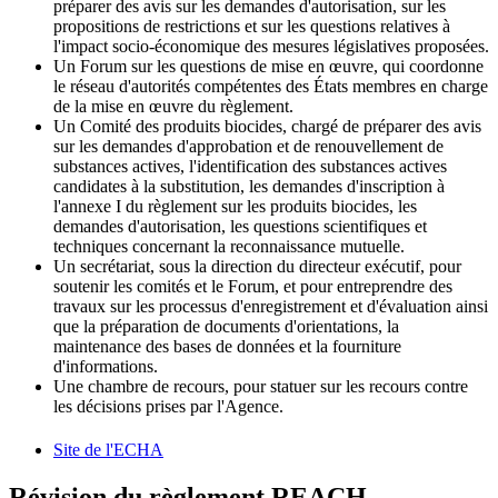
préparer des avis sur les demandes d'autorisation, sur les
propositions de restrictions et sur les questions relatives à
l'impact socio-économique des mesures législatives proposées.
Un Forum sur les questions de mise en œuvre, qui coordonne
le réseau d'autorités compétentes des États membres en charge
de la mise en œuvre du règlement.
Un Comité des produits biocides, chargé de préparer des avis
sur les demandes d'approbation et de renouvellement de
substances actives, l'identification des substances actives
candidates à la substitution, les demandes d'inscription à
l'annexe I du règlement sur les produits biocides, les
demandes d'autorisation, les questions scientifiques et
techniques concernant la reconnaissance mutuelle.
Un secrétariat, sous la direction du directeur exécutif, pour
soutenir les comités et le Forum, et pour entreprendre des
travaux sur les processus d'enregistrement et d'évaluation ainsi
que la préparation de documents d'orientations, la
maintenance des bases de données et la fourniture
d'informations.
Une chambre de recours, pour statuer sur les recours contre
les décisions prises par l'Agence.
Site de l'ECHA
Révision du règlement REACH