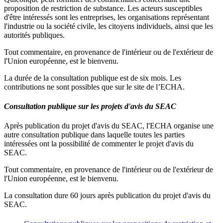
proposition de restriction de substance. Les acteurs susceptibles
d'être intéressés sont les entreprises, les organisations représentant
l'industrie ou la société civile, les citoyens individuels, ainsi que les
autorités publiques.
Tout commentaire, en provenance de l'intérieur ou de l'extérieur de
l'Union européenne, est le bienvenu.
La durée de la consultation publique est de six mois. Les
contributions ne sont possibles que sur le site de l’ECHA.
Consultation publique sur les projets d'avis du SEAC
Après publication du projet d'avis du SEAC, l'ECHA organise une
autre consultation publique dans laquelle toutes les parties
intéressées ont la possibilité de commenter le projet d'avis du
SEAC.
Tout commentaire, en provenance de l'intérieur ou de l'extérieur de
l'Union européenne, est le bienvenu.
La consultation dure 60 jours après publication du projet d'avis du
SEAC.