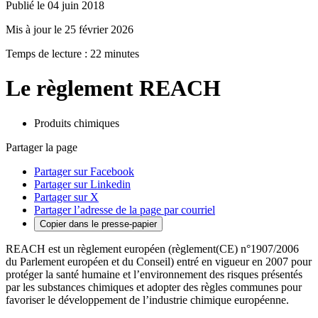
Publié le 04 juin 2018
Mis à jour le 25 février 2026
Temps de lecture : 22 minutes
Le règlement REACH
Produits chimiques
Partager la page
Partager sur Facebook
Partager sur Linkedin
Partager sur X
Partager l’adresse de la page par courriel
Copier dans le presse-papier
REACH est un règlement européen (règlement(CE) n°1907/2006
du Parlement européen et du Conseil) entré en vigueur en 2007 pour
protéger la santé humaine et l’environnement des risques présentés
par les substances chimiques et adopter des règles communes pour
favoriser le développement de l’industrie chimique européenne.