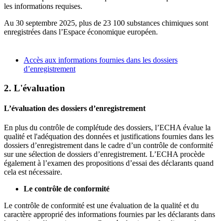
les informations requises.
Au 30 septembre 2025, plus de 23 100 substances chimiques sont
enregistrées dans l’Espace économique européen.
Accès aux informations fournies dans les dossiers
d’enregistrement
2. L'évaluation
L’évaluation des dossiers d’enregistrement
En plus du contrôle de complétude des dossiers, l’ECHA évalue la
qualité et l'adéquation des données et justifications fournies dans les
dossiers d’enregistrement dans le cadre d’un contrôle de conformité
sur une sélection de dossiers d’enregistrement. L’ECHA procède
également à l’examen des propositions d’essai des déclarants quand
cela est nécessaire.
Le contrôle de conformité
Le contrôle de conformité est une évaluation de la qualité et du
caractère approprié des informations fournies par les déclarants dans