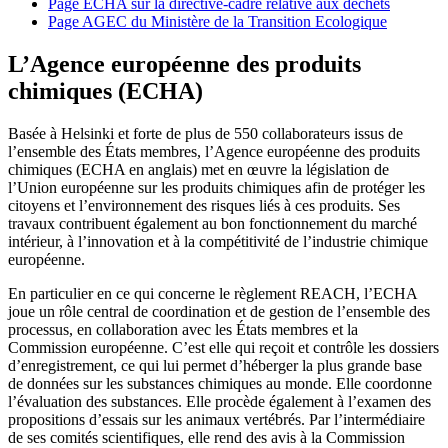
Page ECHA sur la directive-cadre relative aux déchets
Page AGEC du Ministère de la Transition Ecologique
L’Agence européenne des produits
chimiques (ECHA)
Basée à Helsinki et forte de plus de 550 collaborateurs issus de
l’ensemble des États membres, l’Agence européenne des produits
chimiques (ECHA en anglais) met en œuvre la législation de
l’Union européenne sur les produits chimiques afin de protéger les
citoyens et l’environnement des risques liés à ces produits. Ses
travaux contribuent également au bon fonctionnement du marché
intérieur, à l’innovation et à la compétitivité de l’industrie chimique
européenne.
En particulier en ce qui concerne le règlement REACH, l’ECHA
joue un rôle central de coordination et de gestion de l’ensemble des
processus, en collaboration avec les États membres et la
Commission européenne. C’est elle qui reçoit et contrôle les dossiers
d’enregistrement, ce qui lui permet d’héberger la plus grande base
de données sur les substances chimiques au monde. Elle coordonne
l’évaluation des substances. Elle procède également à l’examen des
propositions d’essais sur les animaux vertébrés. Par l’intermédiaire
de ses comités scientifiques, elle rend des avis à la Commission