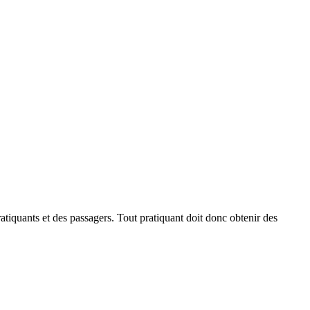
ratiquants et des passagers. Tout pratiquant doit donc obtenir des