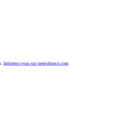
s.
Informez-vous sur meteofrance.com