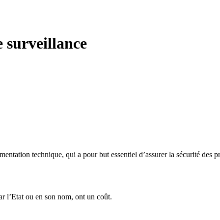
e surveillance
mentation technique, qui a pour but essentiel d’assurer la sécurité des p
ar l’Etat ou en son nom, ont un coût.