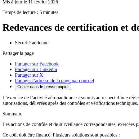
Mis à jour le 11 février 2026
Temps de lecture : 5 minutes
Redevances de certification et d
Sécurité aérienne
Partager la page
Partager sur Facebook
Partager sur Linkedin
Partager sur X
Partager l’adresse de la page par courriel
Copier dans le presse-papier
L’exercice de l’activité aéronautique est soumis au respect d’une régle
autorisations, délivrées après des contrôles et vérifications techniques.
Sommaire
Les actions de contrôle et de surveillance correspondantes, exercées p
Ce coût doit être financé. Plusieurs solutions sont possibles :