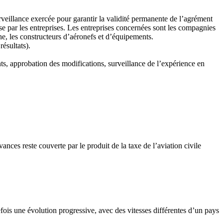
rveillance exercée pour garantir la validité permanente de l’agrément
e par les entreprises. Les entreprises concernées sont les compagnies
ne, les constructeurs d’aéronefs et d’équipements.
ésultats).
nts, approbation des modifications, surveillance de l’expérience en
vances reste couverte par le produit de la taxe de l’aviation civile
fois une évolution progressive, avec des vitesses différentes d’un pays