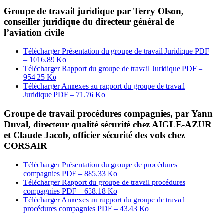
Groupe de travail juridique par Terry Olson,
conseiller juridique du directeur général de
l’aviation civile
Télécharger Présentation du groupe de travail Juridique
PDF
– 1016.89 Ko
Télécharger Rapport du groupe de travail Juridique
PDF –
954.25 Ko
Télécharger Annexes au rapport du groupe de travail
Juridique
PDF – 71.76 Ko
Groupe de travail procédures compagnies, par Yann
Duval, directeur qualité sécurité chez AIGLE-AZUR
et Claude Jacob, officier sécurité des vols chez
CORSAIR
Télécharger Présentation du groupe de procédures
compagnies
PDF – 885.33 Ko
Télécharger Rapport du groupe de travail procédures
compagnies
PDF – 638.18 Ko
Télécharger Annexes au rapport du groupe de travail
procédures compagnies
PDF – 43.43 Ko