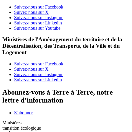
Suivez-nous sur Facebook
Suivez-nous sur X
Suivez-nous sur Instagram
Suivez-nous sur Linkedin
Suivez-nous sur Youtube
Ministères de l'Aménagement du territoire et de la
Décentralisation, des Transports, de la Ville et du
Logement
Suivez-nous sur Facebook
Suivez-nous sur X
Suivez-nous sur Instagram
Suivez-nous sur Linkedin
Abonnez-vous à Terre à Terre, notre
lettre d’information
S'abonner
Ministères
transition écologique