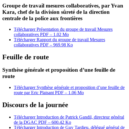
Groupe de travail mesures collaboratives, par Yvan
Kara, chef de la division sûreté de la direction
centrale de la police aux frontières
Télécharger Présentation du groupe de travail Mesures
collaboratives
PDF – 1.02 Mo
Télécharger Rapport du groupe de travail Mesures
collaboratives
PDF – 969.98 Ko
Feuille de route
Synthèse générale et proposition d’une feuille de
route
Télécharger Synthèse générale et proposition d’une feuille de
route par Eric Plaisant
PDF – 1.06 Mo
Discours de la journée
Télécharger Introduction de Patrick Gandil, directeur général
de la DGAC
PDF – 600.42 Ko
Télécharger Introduction de Guy Tardieu, délégué général de