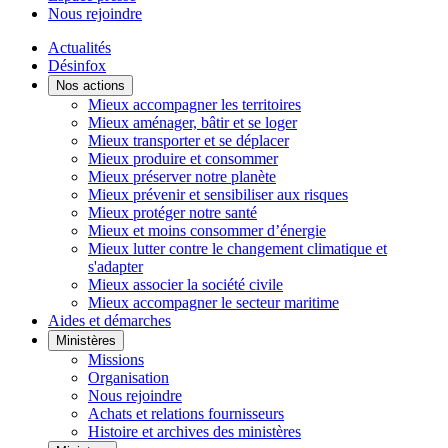
Nous rejoindre
Actualités
Désinfox
Nos actions
Mieux accompagner les territoires
Mieux aménager, bâtir et se loger
Mieux transporter et se déplacer
Mieux produire et consommer
Mieux préserver notre planète
Mieux prévenir et sensibiliser aux risques
Mieux protéger notre santé
Mieux et moins consommer d’énergie
Mieux lutter contre le changement climatique et
s'adapter
Mieux associer la société civile
Mieux accompagner le secteur maritime
Aides et démarches
Ministères
Missions
Organisation
Nous rejoindre
Achats et relations fournisseurs
Histoire et archives des ministères