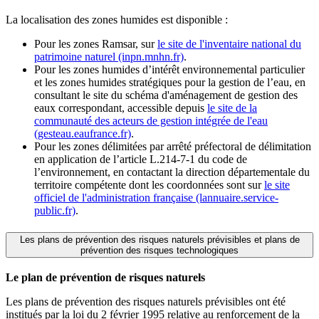
La localisation des zones humides est disponible :
Pour les zones Ramsar, sur
le site de l'inventaire national du
patrimoine naturel (inpn.mnhn.fr)
.
Pour les zones humides d’intérêt environnemental particulier
et les zones humides stratégiques pour la gestion de l’eau, en
consultant le site du schéma d'aménagement de gestion des
eaux correspondant, accessible depuis
le site de la
communauté des acteurs de gestion intégrée de l'eau
(gesteau.eaufrance.fr)
.
Pour les zones délimitées par arrêté préfectoral de délimitation
en application de l’article L.214-7-1 du code de
l’environnement, en contactant la direction départementale du
territoire compétente dont les coordonnées sont sur
le site
officiel de l'administration française (lannuaire.service-
public.fr)
.
Les plans de prévention des risques naturels prévisibles et plans de
prévention des risques technologiques
Le plan de prévention de risques naturels
Les plans de prévention des risques naturels prévisibles ont été
institués par la loi du 2 février 1995 relative au renforcement de la