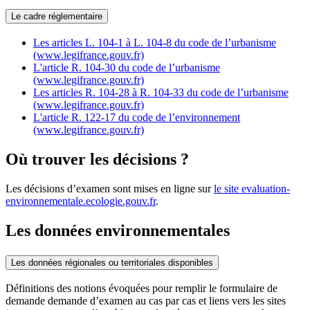
Le cadre réglementaire
Les articles L. 104-1 à L. 104-8 du code de l’urbanisme
(www.legifrance.gouv.fr)
L'article R. 104-30 du code de l’urbanisme
(www.legifrance.gouv.fr)
Les articles R. 104-28 à R. 104-33 du code de l’urbanisme
(www.legifrance.gouv.fr)
L'article R. 122-17 du code de l’environnement
(www.legifrance.gouv.fr)
Où trouver les décisions ?
Les décisions d’examen sont mises en ligne sur
le site evaluation-
environnementale.ecologie.gouv.fr
.
Les données environnementales
Les données régionales ou territoriales disponibles
Définitions des notions évoquées pour remplir le formulaire de
demande demande d’examen au cas par cas et liens vers les sites