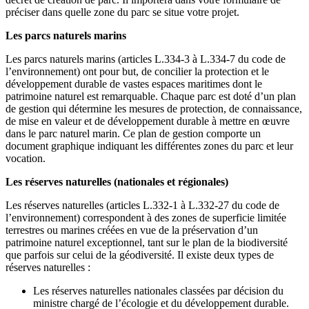
préciser dans quelle zone du parc se situe votre projet.
Les parcs naturels marins
Les parcs naturels marins (articles L.334-3 à L.334-7 du code de
l’environnement) ont pour but, de concilier la protection et le
développement durable de vastes espaces maritimes dont le
patrimoine naturel est remarquable. Chaque parc est doté d’un plan
de gestion qui détermine les mesures de protection, de connaissance,
de mise en valeur et de développement durable à mettre en œuvre
dans le parc naturel marin. Ce plan de gestion comporte un
document graphique indiquant les différentes zones du parc et leur
vocation.
Les réserves naturelles (nationales et régionales)
Les réserves naturelles (articles L.332-1 à L.332-27 du code de
l’environnement) correspondent à des zones de superficie limitée
terrestres ou marines créées en vue de la préservation d’un
patrimoine naturel exceptionnel, tant sur le plan de la biodiversité
que parfois sur celui de la géodiversité. Il existe deux types de
réserves naturelles :
Les réserves naturelles nationales classées par décision du
ministre chargé de l’écologie et du développement durable.