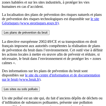
zones habitées et sur les sites industriels, à protéger les vies
humaines en cas d’accident.
La localisation des plans de prévention des risques naturels et plans
de prévention des risques technologiques est disponible sur
le site
Géorisques (www.georisques.gouv.fr)
.
Les plans de prévention du bruit
La directive européenne 2002/49/CE et sa transposition en droit
français imposent aux autorités compétentes la réalisation de plans
de prévention du bruit dans l’environnement. Cet outil vise à définir
les actions locales à mettre en œuvre afin de prévenir et réduire, si
nécessaire, le bruit dans l’environnement et de protéger les « zones
calmes ».
Des informations sur les plans de prévention du bruit sont
disponibles sur
le site du centre d'information et de documentation
sur le bruit (www.bruit.fr)
.
Les sites ou sols pollués
Un site pollué est un site qui, du fait d’anciens dépôts de déchets ou
d’infiltration de substances polluantes, présente une pollution