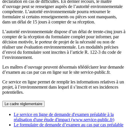
déclaration en cas de difficultés. En dernier recours, le maître
d’ouvrage peut se renseigner auprès de l’autorité environnementale
compétente. L’autorité environnementale pourra retourner le
formulaire si certains renseignements ou pièces sont manquants,
dans un délai de 15 jours à compter de sa réception.
L’autorité environnementale dispose d’un délai de trente-cinq jours à
compter de la réception du formulaire complet pour informer, par
décision motivée, le porteur de projet de la nécessité ou non de
réaliser une évaluation environnementale. Les modalités précises
d’envoi du formulaire sont inscrites à l’article R. 122-3 du code de
l’environnement.
Les maîtres d’ouvrage peuvent désormais télédéclarer leur demande
d’examen au cas par cas en ligne sur le site service-public.fr.
Ce service en ligne permet de remplir les informations relatives à un
projet, à l’environnement dans lequel il s’inscrit et ses incidences
potentielles.
Le cadre réglementaire
Le service en ligne de demande d'examen préalable à la
réalisation d'une étude d'impact (www.service-public.fr)
Le formulaire de demande d’examen au cas par cas préalable