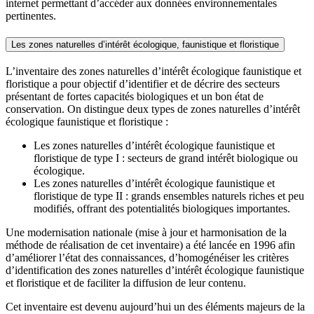
internet permettant d’accéder aux données environnementales
pertinentes.
Les zones naturelles d’intérêt écologique, faunistique et floristique
L’inventaire des zones naturelles d’intérêt écologique faunistique et
floristique a pour objectif d’identifier et de décrire des secteurs
présentant de fortes capacités biologiques et un bon état de
conservation. On distingue deux types de zones naturelles d’intérêt
écologique faunistique et floristique :
Les zones naturelles d’intérêt écologique faunistique et
floristique de type I : secteurs de grand intérêt biologique ou
écologique.
Les zones naturelles d’intérêt écologique faunistique et
floristique de type II : grands ensembles naturels riches et peu
modifiés, offrant des potentialités biologiques importantes.
Une modernisation nationale (mise à jour et harmonisation de la
méthode de réalisation de cet inventaire) a été lancée en 1996 afin
d’améliorer l’état des connaissances, d’homogénéiser les critères
d’identification des zones naturelles d’intérêt écologique faunistique
et floristique et de faciliter la diffusion de leur contenu.
Cet inventaire est devenu aujourd’hui un des éléments majeurs de la