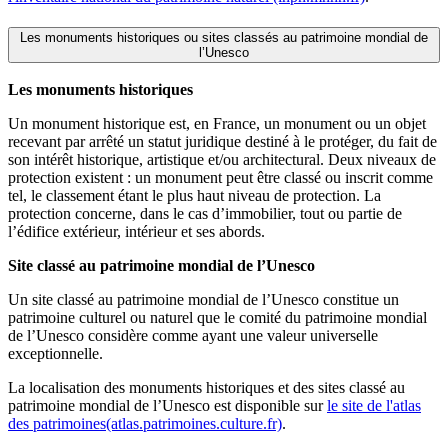
Les monuments historiques ou sites classés au patrimoine mondial de
l’Unesco
Les monuments historiques
Un monument historique est, en France, un monument ou un objet
recevant par arrêté un statut juridique destiné à le protéger, du fait de
son intérêt historique, artistique et/ou architectural. Deux niveaux de
protection existent : un monument peut être classé ou inscrit comme
tel, le classement étant le plus haut niveau de protection. La
protection concerne, dans le cas d’immobilier, tout ou partie de
l’édifice extérieur, intérieur et ses abords.
Site classé au patrimoine mondial de l’Unesco
Un site classé au patrimoine mondial de l’Unesco constitue un
patrimoine culturel ou naturel que le comité du patrimoine mondial
de l’Unesco considère comme ayant une valeur universelle
exceptionnelle.
La localisation des monuments historiques et des sites classé au
patrimoine mondial de l’Unesco est disponible sur
le site de l'atlas
des patrimoines(atlas.patrimoines.culture.fr)
.