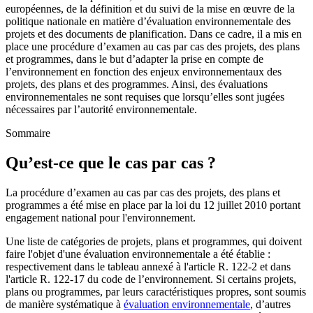
européennes, de la définition et du suivi de la mise en œuvre de la
politique nationale en matière d’évaluation environnementale des
projets et des documents de planification. Dans ce cadre, il a mis en
place une procédure d’examen au cas par cas des projets, des plans
et programmes, dans le but d’adapter la prise en compte de
l’environnement en fonction des enjeux environnementaux des
projets, des plans et des programmes. Ainsi, des évaluations
environnementales ne sont requises que lorsqu’elles sont jugées
nécessaires par l’autorité environnementale.
Sommaire
Qu’est-ce que le cas par cas ?
La procédure d’examen au cas par cas des projets, des plans et
programmes a été mise en place par la loi du 12 juillet 2010 portant
engagement national pour l'environnement.
Une liste de catégories de projets, plans et programmes, qui doivent
faire l'objet d'une évaluation environnementale a été établie :
respectivement dans le tableau annexé à l'article R. 122-2 et dans
l'article R. 122-17 du code de l’environnement. Si certains projets,
plans ou programmes, par leurs caractéristiques propres, sont soumis
de manière systématique à
évaluation environnementale
, d’autres