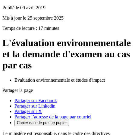
Publié le 09 avril 2019
Mis à jour le 25 septembre 2025
Temps de lecture : 17 minutes
L'évaluation environnementale
et la demande d'examen au cas
par cas
Evaluation environnementale et études d'impact
Partager la page
Partager sur Facebook
Partager sur Linkedin
Partager sur X
Partager l’adresse de la page par courriel
Copier dans le presse-papier
Le ministère est responsable, dans le cadre des directives