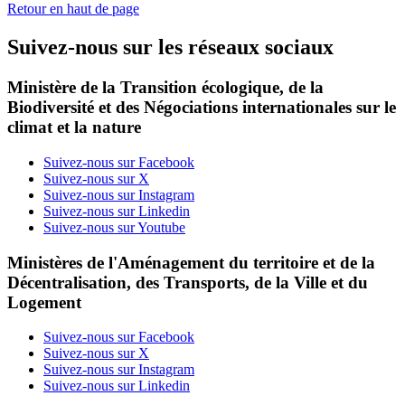
Retour en haut de page
Suivez-nous sur les réseaux sociaux
Ministère de la Transition écologique, de la
Biodiversité et des Négociations internationales sur le
climat et la nature
Suivez-nous sur Facebook
Suivez-nous sur X
Suivez-nous sur Instagram
Suivez-nous sur Linkedin
Suivez-nous sur Youtube
Ministères de l'Aménagement du territoire et de la
Décentralisation, des Transports, de la Ville et du
Logement
Suivez-nous sur Facebook
Suivez-nous sur X
Suivez-nous sur Instagram
Suivez-nous sur Linkedin