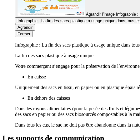
Agrandir l'image
Infographie 
Infographie : La fin des sacs plastique à usage unique dans tous l
Agrandir
Fermer
Infographie : La fin des sacs plastique à usage unique dans tou
La fin des sacs plastique à usage unique
Votre commerçant s’engage pour la préservation de l’environnem
En caisse
Uniquement des sacs en tissu, en papier ou en plastique épais ré
En dehors des caisses
Dans les rayons alimentaires (pour la pesée des fruits et légumes,
des sacs en papier ou des sacs biosourcés compostables à la ma
Dans tous les cas, le sac ne doit pas être abandonné dans la natu
Les supports de communication