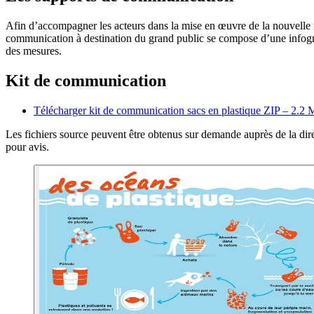
Afin d’accompagner les acteurs dans la mise en œuvre de la nouvelle r
communication à destination du grand public se compose d’une infogra
des mesures.
Kit de communication
Télécharger kit de communication sacs en plastique
ZIP – 2.2 
Les fichiers source peuvent être obtenus sur demande auprès de la dir
pour avis.