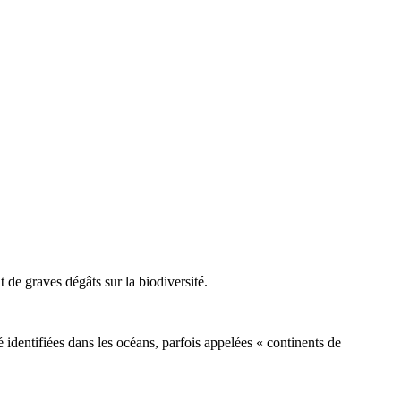
 de graves dégâts sur la biodiversité.
identifiées dans les océans, parfois appelées « continents de