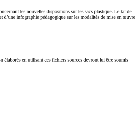
ernant les nouvelles dispositions sur les sacs plastique. Le kit de
 et d’une infographie pédagogique sur les modalités de mise en œuvre
élaborés en utilisant ces fichiers sources devront lui être soumis