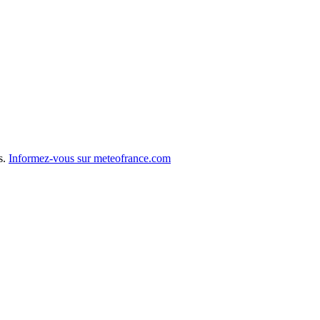
s.
Informez-vous sur meteofrance.com