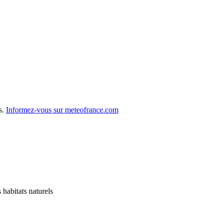
s.
Informez-vous sur meteofrance.com
habitats naturels