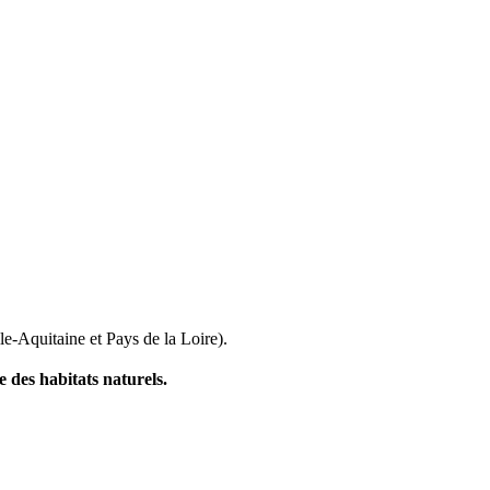
-Aquitaine et Pays de la Loire).
 des habitats naturels.