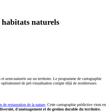
habitats naturels
ls et semi-naturels sur un territoire. Le programme de cartographie
til opérationnel de pré-visualisation compte déjà de nombreuses
 de restauration de la nature
.
Cette cartographie prédictive vient en
odiversité, d'aménagement et de gestion durable du territoire.