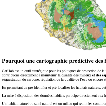
Pourquoi une cartographie prédictive des 
CarHab est un outil stratégique pour les politiques de protection de la
contribuons directement à
maintenir la qualité des milieux et des es
séquestration du carbone, régulation de la qualité de l’eau ou encore sta
En permettant de pré-identifier et pré-localiser les habitats naturels, 
La mise à disposition des données habitats participe directement aux inv
Un habitat naturel ou semi naturel est un milieu qui réunit les condit