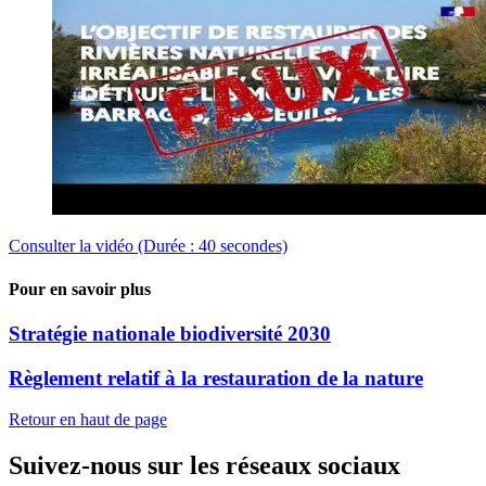
Consulter la vidéo (Durée : 40 secondes)
Pour en savoir plus
Stratégie nationale biodiversité 2030
Règlement relatif à la restauration de la nature
Retour en haut de page
Suivez-nous sur les réseaux sociaux