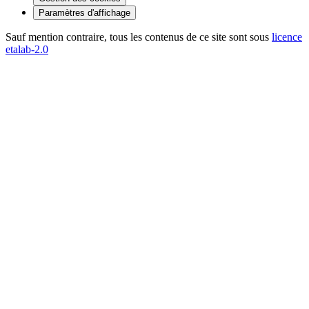
Paramètres d'affichage
Sauf mention contraire, tous les contenus de ce site sont sous
licence
etalab-2.0