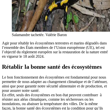
Salamandre tachetée. Valérie Baron
Agir pour rétablir les écosystèmes terrestres et marins dégradés dans
l’ensemble des États membres de l’Union européenne (UE), tel est
l’objectif du règlement européen sur la restauration de la nature entré
en vigueur le 18 août 2024.
Rétablir la bonne santé des écosystèmes
Le bon fonctionnement des écosystèmes est fondamental pour nous
permettre de nous adapter au changement climatique et de l’atténuer,
ainsi que pour garantir notre sécurité alimentaire et de production, et
pour assurer notre santé.
En effet, seuls des écosystèmes en bon état peuvent contribuer à
résister aux aléas climatiques, comme les sécheresses ou les
inondations, ou abaisser la température des villes. De la même
façon, la bonne santé des écosystèmes est la condition pour qu’ils