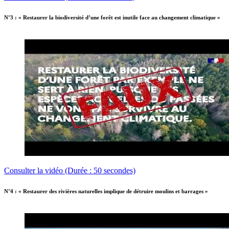
N°3 : « Restaurer la biodiversité d’une forêt est inutile face au changement climatique »
Consulter la vidéo (Durée : 50 secondes)
N°4 : « Restaurer des rivières naturelles implique de détruire moulins et barrages »