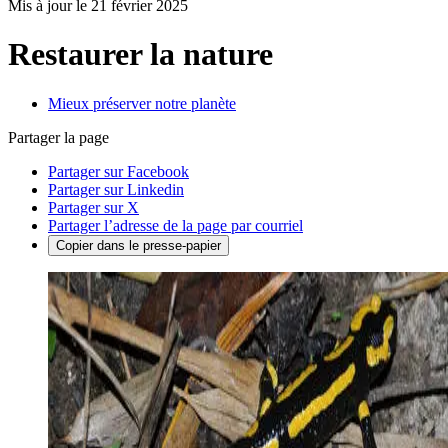
Mis à jour le 21 février 2025
Restaurer la nature
Mieux préserver notre planète
Partager la page
Partager sur Facebook
Partager sur Linkedin
Partager sur X
Partager l’adresse de la page par courriel
Copier dans le presse-papier