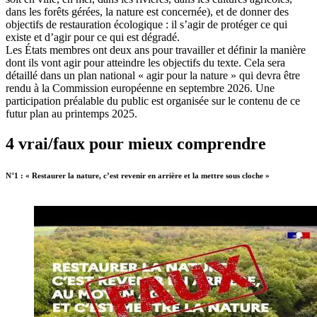
dans les forêts gérées, la nature est concernée), et de donner des
objectifs de restauration écologique : il s’agir de protéger ce qui
existe et d’agir pour ce qui est dégradé.
Les États membres ont deux ans pour travailler et définir la manière
dont ils vont agir pour atteindre les objectifs du texte. Cela sera
détaillé dans un plan national « agir pour la nature » qui devra être
rendu à la Commission européenne en septembre 2026. Une
participation préalable du public est organisée sur le contenu de ce
futur plan au printemps 2025.
4 vrai/faux pour mieux comprendre
N°1 : « Restaurer la nature, c’est revenir en arrière et la mettre sous cloche »