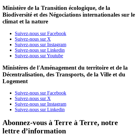
Ministère de la Transition écologique, de la
Biodiversité et des Négociations internationales sur le
climat et la nature
Suivez-nous sur Facebook
Suivez-nous sur X
Suivez-nous sur Instagram
Suivez-nous sur Linkedin
Suivez-nous sur Youtube
Ministères de l'Aménagement du territoire et de la
Décentralisation, des Transports, de la Ville et du
Logement
Suivez-nous sur Facebook
Suivez-nous sur X
Suivez-nous sur Instagram
Suivez-nous sur Linkedin
Abonnez-vous à Terre à Terre, notre
lettre d’information