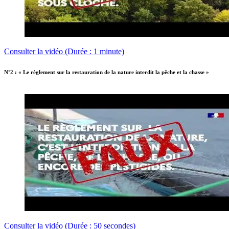
Consulter la vidéo (Durée : 1 minute)
N°2 : « Le règlement sur la restauration de la nature interdit la pêche et la chasse »
Consulter la vidéo (Durée : 50 secondes)