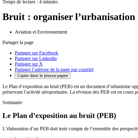
Temps de lecture : 4 minutes
Bruit : organiser l’urbanisation
Aviation et Environnement
Partager la page
Partager sur Facebook
Partager sur Linkedin
Partager sur X
Partager l’adresse de la page par courriel
Copier dans le presse-papier
Le Plan d’exposition au bruit (PEB) est un document d’urbanisme opp
préservant l’activité aéroportuaire. La révision des PEB est en cours 
Sommaire
Le Plan d’exposition au bruit (PEB)
L’élaboration d’un PEB doit tenir compte de l’ensemble des perspecti