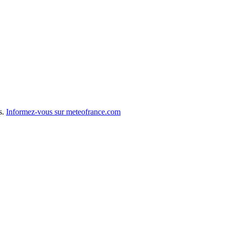
s.
Informez-vous sur meteofrance.com