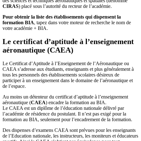
des sciences et techniques aéronautiques et spatiales (dénommé
CIRAS
) placé sous l’autorité du recteur de l’académie.
Pour obtenir la liste des établissements qui dispensent la
formation BIA
, tapez dans votre moteur de recherche le nom de
votre académie + BIA.
Le certificat d’aptitude à l’enseignement
aéronautique (CAEA)
Le Certificat d’Aptitude à l’Enseignement de l’Aéronautique ou
CAEA s’adresse aux étudiants, enseignants et plus généralement à
tous les personnels des établissements scolaires désireux de
participer à un enseignement dans le domaine de l’aéronautique et
de l’espace.
Au moins un détenteur du certificat d’aptitude à l’enseignement
aéronautique (
CAEA
) encadre la formation au BIA.
Le CAEA est un diplôme de l’éducation nationale délivré par
l’académie de résidence du postulant. Il n’est pas exigé pour la
formation au BIA, seulement pour l’encadrement de la formation.
Des dispenses d’examens CAEA sont prévues pour les enseignants
de l’Education nationale, les instructeurs, les moniteurs et éducateurs