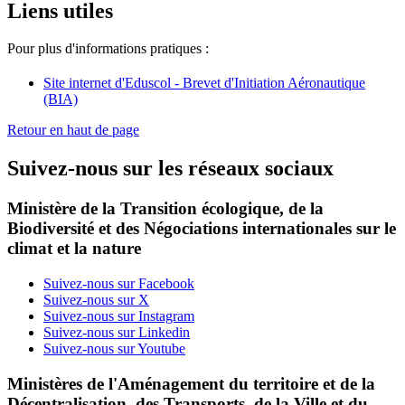
Liens utiles
Pour plus d'informations pratiques :
Site internet d'Eduscol - Brevet d'Initiation Aéronautique
(BIA)
Retour en haut de page
Suivez-nous sur les réseaux sociaux
Ministère de la Transition écologique, de la
Biodiversité et des Négociations internationales sur le
climat et la nature
Suivez-nous sur Facebook
Suivez-nous sur X
Suivez-nous sur Instagram
Suivez-nous sur Linkedin
Suivez-nous sur Youtube
Ministères de l'Aménagement du territoire et de la
Décentralisation, des Transports, de la Ville et du