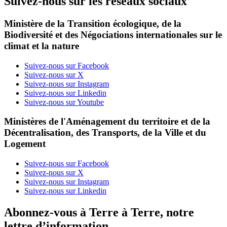
Suivez-nous sur les réseaux sociaux
Ministère de la Transition écologique, de la
Biodiversité et des Négociations internationales sur le
climat et la nature
Suivez-nous sur Facebook
Suivez-nous sur X
Suivez-nous sur Instagram
Suivez-nous sur Linkedin
Suivez-nous sur Youtube
Ministères de l'Aménagement du territoire et de la
Décentralisation, des Transports, de la Ville et du
Logement
Suivez-nous sur Facebook
Suivez-nous sur X
Suivez-nous sur Instagram
Suivez-nous sur Linkedin
Abonnez-vous à Terre à Terre, notre
lettre d’information