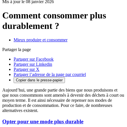
Mis à jour le 08 janvier 2026
Comment consommer plus
durablement ?
Mieux produire et consommer
Partager la page
Partager sur Facebook
Partager sur Linkedin
Partager sur X
Partager l’adresse de la page par courriel
Copier dans le presse-papier
Aujourd’hui, une grande partie des biens que nous produisons et
que nous consommons sont amenés à devenir des déchets à court ou
moyen terme. Il est ainsi nécessaire de repenser nos modes de
production et de consommation. Pour ce faire, de nombreuses
alternatives existent.
Opter pour une mode plus durable