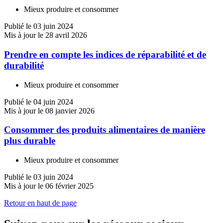
Mieux produire et consommer
Publié le 03 juin 2024
Mis à jour le 28 avril 2026
Prendre en compte les indices de réparabilité et de
durabilité
Mieux produire et consommer
Publié le 04 juin 2024
Mis à jour le 08 janvier 2026
Consommer des produits alimentaires de manière
plus durable
Mieux produire et consommer
Publié le 03 juin 2024
Mis à jour le 06 février 2025
Retour en haut de page