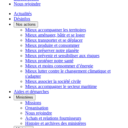
Nous rejoindre
Actualités
Désinfox
Nos actions
Mieux accompagner les territoires
Mieux aménager, bâtir et se loger
Mieux transporter et se déplacer
Mieux produire et consommer
Mieux préserver notre planète
Mieux prévenir et sensibiliser aux risques
Mieux protéger notre santé
Mieux et moins consommer d’énergie
Mieux lutter contre le changement climatique et
s'adapter
Mieux associer la société civile
Mieux accompagner le secteur maritime
Aides et démarches
Ministères
Missions
Organisation
Nous rejoindre
Achats et relations fournisseurs
Histoire et archives des ministères