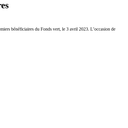
res
emiers bénéficiaires du Fonds vert, le 3 avril 2023. L’occasion de