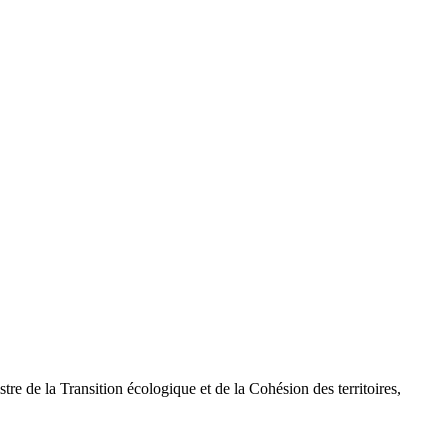
tre de la Transition écologique et de la Cohésion des territoires,