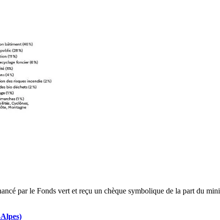
inancé par le Fonds vert et reçu un chèque symbolique de la part du minis
Alpes)