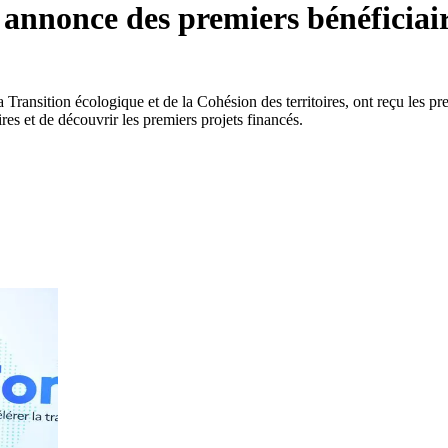
: annonce des premiers bénéficiai
Transition écologique et de la Cohésion des territoires, ont reçu les pr
res et de découvrir les premiers projets financés.