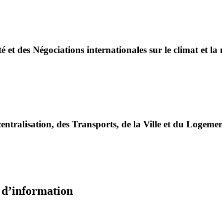
é et des Négociations internationales sur le climat et la
entralisation, des Transports, de la Ville et du Logeme
e d’information