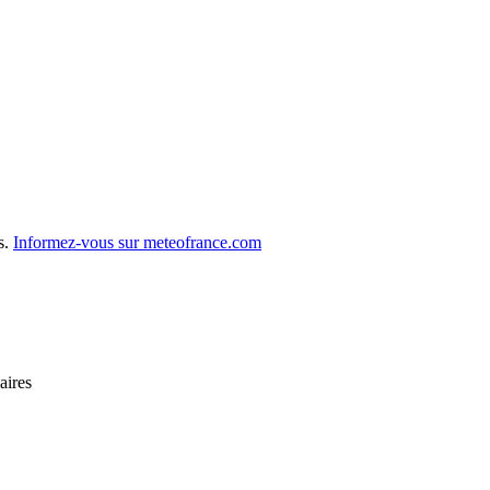
s.
Informez-vous sur meteofrance.com
aires