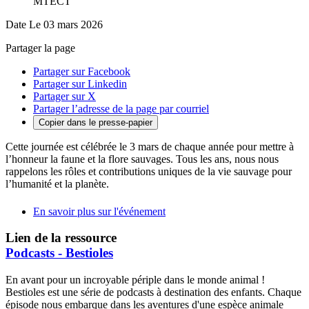
MTECT
Date
Le 03 mars 2026
Partager la page
Partager sur Facebook
Partager sur Linkedin
Partager sur X
Partager l’adresse de la page par courriel
Copier dans le presse-papier
Cette journée est célébrée le 3 mars de chaque année pour mettre à
l’honneur la faune et la flore sauvages. Tous les ans, nous nous
rappelons les rôles et contributions uniques de la vie sauvage pour
l’humanité et la planète.
En savoir plus sur l'événement
Lien de la ressource
Podcasts - Bestioles
En avant pour un incroyable périple dans le monde animal !
Bestioles est une série de podcasts à destination des enfants. Chaque
épisode nous embarque dans les aventures d'une espèce animale