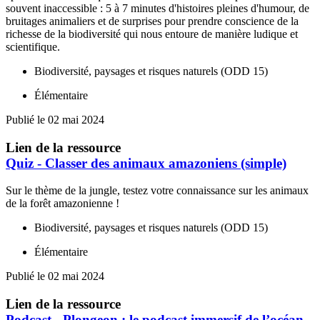
souvent inaccessible : 5 à 7 minutes d'histoires pleines d'humour, de
bruitages animaliers et de surprises pour prendre conscience de la
richesse de la biodiversité qui nous entoure de manière ludique et
scientifique.
Biodiversité, paysages et risques naturels (ODD 15)
Élémentaire
Publié le 02 mai 2024
Lien de la ressource
Quiz - Classer des animaux amazoniens (simple)
Sur le thème de la jungle, testez votre connaissance sur les animaux
de la forêt amazonienne !
Biodiversité, paysages et risques naturels (ODD 15)
Élémentaire
Publié le 02 mai 2024
Lien de la ressource
Podcast - Plongeon : le podcast immersif de l’océan