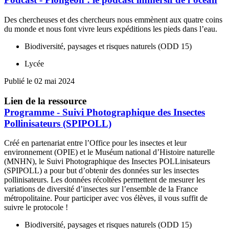
Des chercheuses et des chercheurs nous emmènent aux quatre coins
du monde et nous font vivre leurs expéditions les pieds dans l’eau.
Biodiversité, paysages et risques naturels (ODD 15)
Lycée
Publié le 02 mai 2024
Lien de la ressource
Programme - Suivi Photographique des Insectes
Pollinisateurs (SPIPOLL)
Créé en partenariat entre l’Office pour les insectes et leur
environnement (OPIE) et le Muséum national d’Histoire naturelle
(MNHN), le Suivi Photographique des Insectes POLLinisateurs
(SPIPOLL) a pour but d’obtenir des données sur les insectes
pollinisateurs. Les données récoltées permettent de mesurer les
variations de diversité d’insectes sur l’ensemble de la France
métropolitaine. Pour participer avec vos élèves, il vous suffit de
suivre le protocole !
Biodiversité, paysages et risques naturels (ODD 15)