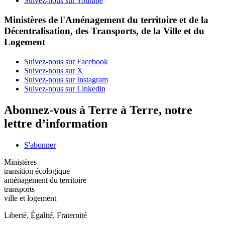
Suivez-nous sur Youtube
Ministères de l'Aménagement du territoire et de la
Décentralisation, des Transports, de la Ville et du
Logement
Suivez-nous sur Facebook
Suivez-nous sur X
Suivez-nous sur Instagram
Suivez-nous sur Linkedin
Abonnez-vous à Terre à Terre, notre
lettre d’information
S'abonner
Ministères
transition écologique
aménagement du territoire
transports
ville et logement
Liberté, Égalité, Fraternité