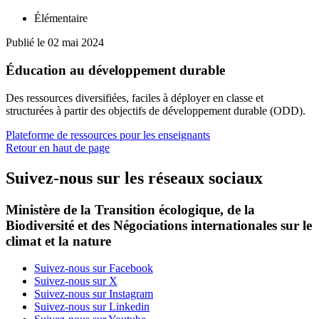
Élémentaire
Publié le 02 mai 2024
Éducation au développement durable
Des ressources diversifiées, faciles à déployer en classe et
structurées à partir des objectifs de développement durable (ODD).
Plateforme de ressources pour les enseignants
Retour en haut de page
Suivez-nous sur les réseaux sociaux
Ministère de la Transition écologique, de la
Biodiversité et des Négociations internationales sur le
climat et la nature
Suivez-nous sur Facebook
Suivez-nous sur X
Suivez-nous sur Instagram
Suivez-nous sur Linkedin