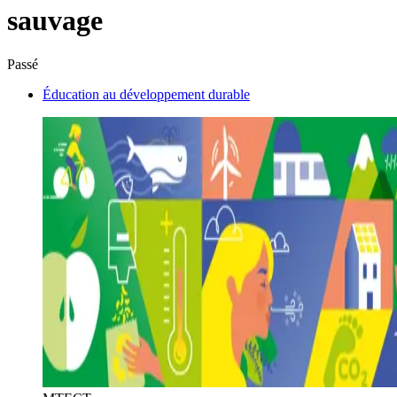
sauvage
Passé
Éducation au développement durable