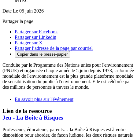
MTECT
Date
Le 05 juin 2026
Partager la page
Partager sur Facebook
Partager sur Linkedin
Partager sur X
Partager l’adresse de la page par courriel
Copier dans le presse-papier
Conduite par le Programme des Nations unies pour l'environnement
(PNUE) et organisée chaque année le 5 juin depuis 1973, la Journée
mondiale de l'environnement est la plus grande plateforme mondiale
de sensibilisation du public à l'environnement. Elle est célébrée par
des millions de personnes à travers le monde.
En savoir plus sur l'événement
Lien de la ressource
Jeu - La Boîte à Risques
Professeurs, éducateurs, parents… la Boîte à Risques est à votre
disposition pour aborder, de façon ludique, les deux risques naturels