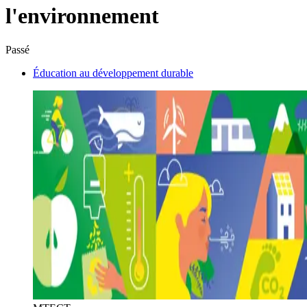
l'environnement
Passé
Éducation au développement durable