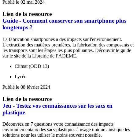
Publié le 02 mai 2024
Lien de la ressource
Guide - Comment conserver son smartphone plus
longtemps ?
La fabrication smartphones a des impacts sur l'environnement.
L'extraction des matières premières, la fabrication des composants et
les transports sont les étapes les plus polluantes. Découvrir le guide
sur le site de la Librairie de l’ADEME.
Climat (ODD 13)
Lycée
Publié le 08 février 2024
Lien de la ressource
Jeu - Testez vos connaissances sur les sacs en
plastique
Découvrez en 7 questions votre connaissance des impacts
environnementaux des sacs plastiques à usage unique ainsi que les
solutions pour les utiliser le moins souvent possible.