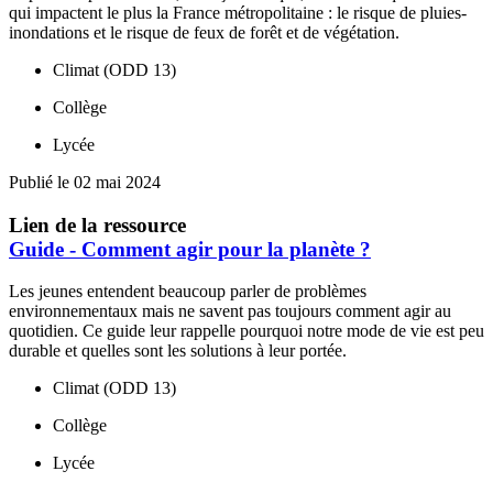
qui impactent le plus la France métropolitaine : le risque de pluies-
inondations et le risque de feux de forêt et de végétation.
Climat (ODD 13)
Collège
Lycée
Publié le 02 mai 2024
Lien de la ressource
Guide - Comment agir pour la planète ?
Les jeunes entendent beaucoup parler de problèmes
environnementaux mais ne savent pas toujours comment agir au
quotidien. Ce guide leur rappelle pourquoi notre mode de vie est peu
durable et quelles sont les solutions à leur portée.
Climat (ODD 13)
Collège
Lycée