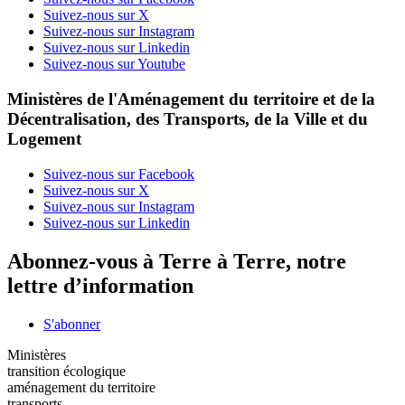
Suivez-nous sur X
Suivez-nous sur Instagram
Suivez-nous sur Linkedin
Suivez-nous sur Youtube
Ministères de l'Aménagement du territoire et de la
Décentralisation, des Transports, de la Ville et du
Logement
Suivez-nous sur Facebook
Suivez-nous sur X
Suivez-nous sur Instagram
Suivez-nous sur Linkedin
Abonnez-vous à Terre à Terre, notre
lettre d’information
S'abonner
Ministères
transition écologique
aménagement du territoire
transports