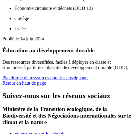
Économie circulaire et déchets (ODD 12)
Collège
Lycée
Publié le 14 juin 2024
Éducation au développement durable
Des ressources diversifiées, faciles à déployer en classe et
structurées à partir des objectifs de développement durable (ODD).
Plateforme de ressources pour les enseignants
Retour en haut de page
Suivez-nous sur les réseaux sociaux
Ministère de la Transition écologique, de la
Biodiversité et des Négociations internationales sur le
climat et la nature
Suivez-nous sur Facebook