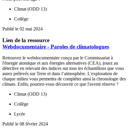
Climat (ODD 13)
Collège
Publié le 02 mai 2024
Lien de la ressource
Webdocumentaire - Paroles de climatologues
Retrouvez le webdocumentaire conçu par le Commissariat à
l'énergie atomique et aux énergies alternatives (CEA), jouez au
détective en relevant des indices sur tous les échantillons que vous
aurez prélevés sur Terre et dans l’atmosphère. L'exploration de
chaque milieu vous permettra de compléter ainsi la chronologie des
climats. Enfin, pourrez-vous découvrir ce que l'avenir réserve ?
Climat (ODD 13)
Collège
Lycée
Publié le 08 février 2024