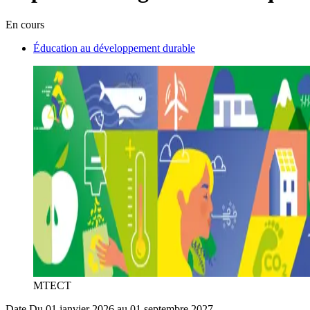
En cours
Éducation au développement durable
MTECT
Date
Du 01 janvier 2026 au 01 septembre 2027