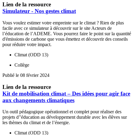
Lien de la ressource
Simulateur - Nos gestes climat
Vous voulez estimer votre empreinte sur le climat ? Rien de plus
facile avec ce simulateur à découvrir sur le site Acteurs de
l’éducation de l’ADEME. Vous pourrez faire le point sur la quantité
d'émissions de carbone que vous émettez et découvrir des conseils
pour réduire votre impact.
Climat (ODD 13)
Collège
Publié le 08 février 2024
Lien de la ressource
Kit de mobilisation climat – Des idées pour agir face
aux changements climatiques
Un outil pédagogique opérationnel et complet pour réaliser des
projets d’'éducation au développement durable avec les élèves sur
les thèmes du climat et de l’énergie.
Climat (ODD 13)