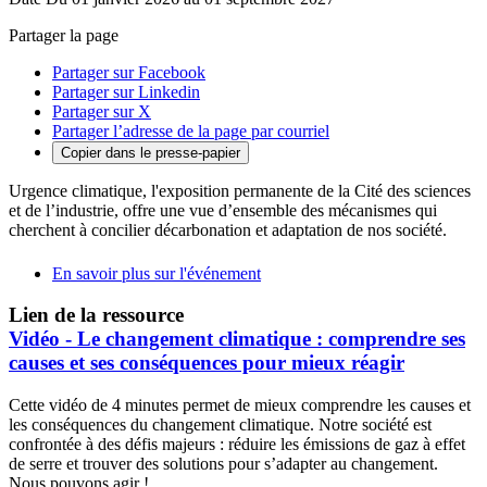
Partager la page
Partager sur Facebook
Partager sur Linkedin
Partager sur X
Partager l’adresse de la page par courriel
Copier dans le presse-papier
Urgence climatique, l'exposition permanente de la Cité des sciences
et de l’industrie, offre une vue d’ensemble des mécanismes qui
cherchent à concilier décarbonation et adaptation de nos société.
En savoir plus sur l'événement
Lien de la ressource
Vidéo - Le changement climatique : comprendre ses
causes et ses conséquences pour mieux réagir
Cette vidéo de 4 minutes permet de mieux comprendre les causes et
les conséquences du changement climatique. Notre société est
confrontée à des défis majeurs : réduire les émissions de gaz à effet
de serre et trouver des solutions pour s’adapter au changement.
Nous pouvons agir !