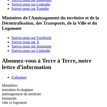
Suivez-nous sur Linkedin
Suivez-nous sur Youtube
Ministères de l'Aménagement du territoire et de la
Décentralisation, des Transports, de la Ville et du
Logement
Suivez-nous sur Facebook
Suivez-nous sur X
Suivez-nous sur Instagram
Suivez-nous sur Linkedin
Abonnez-vous à Terre à Terre, notre
lettre d’information
S'abonner
Ministères
transition écologique
aménagement du territoire
transports
ville et logement