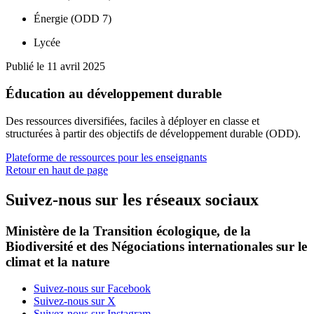
Énergie (ODD 7)
Lycée
Publié le 11 avril 2025
Éducation au développement durable
Des ressources diversifiées, faciles à déployer en classe et
structurées à partir des objectifs de développement durable (ODD).
Plateforme de ressources pour les enseignants
Retour en haut de page
Suivez-nous sur les réseaux sociaux
Ministère de la Transition écologique, de la
Biodiversité et des Négociations internationales sur le
climat et la nature
Suivez-nous sur Facebook
Suivez-nous sur X
Suivez-nous sur Instagram