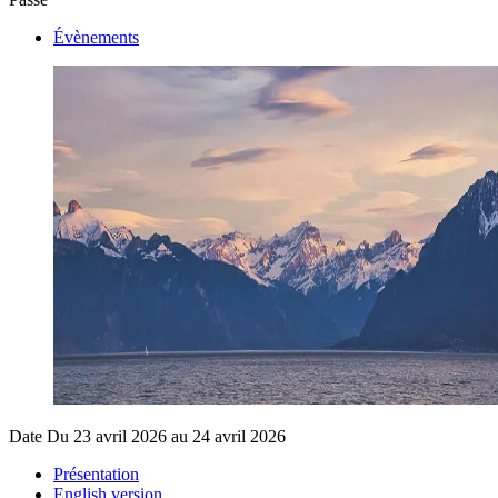
Évènements
Date
Du 23 avril 2026 au 24 avril 2026
Présentation
English version