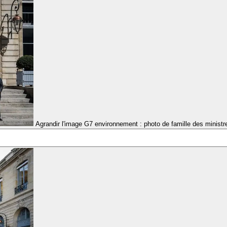
Agrandir l'image
G7 environnement : photo de famille des ministr