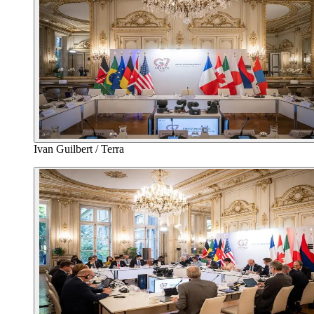
Ivan Guilbert / Terra