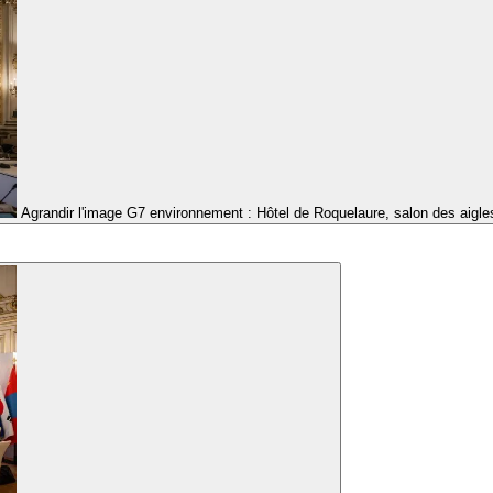
Agrandir l'image
G7 environnement : Hôtel de Roquelaure, salon des aigle