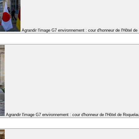
Agrandir l'image
G7 environnement : cour d'honneur de l'Hôtel de
Agrandir l'image
G7 environnement : cour d'honneur de l'Hôtel de Roquela