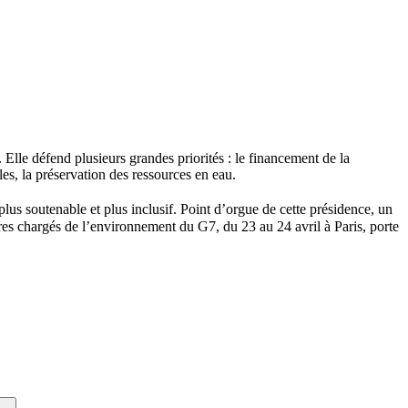
Elle défend plusieurs grandes priorités : le financement de la
lles, la préservation des ressources en eau.
lus soutenable et plus inclusif. Point d’orgue de cette présidence, un
es chargés de l’environnement du G7, du 23 au 24 avril à Paris, porte