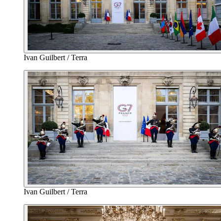
Ivan Guilbert / Terra
Ivan Guilbert / Terra