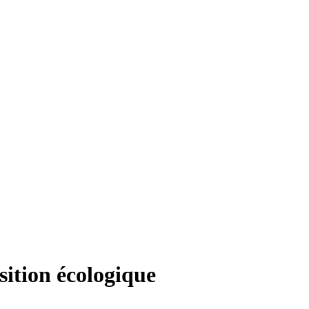
sition écologique