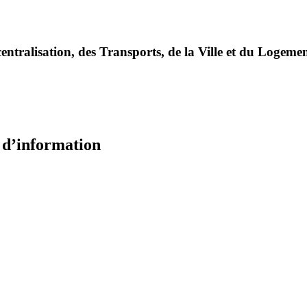
entralisation, des Transports, de la Ville et du Logeme
e d’information