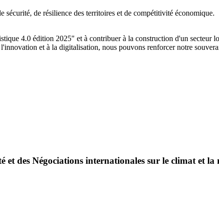
e sécurité, de résilience des territoires et de compétitivité économique.
istique 4.0 édition 2025" et à contribuer à la construction d'un secteur l
 l'innovation et à la digitalisation, nous pouvons renforcer notre souver
é et des Négociations internationales sur le climat et la