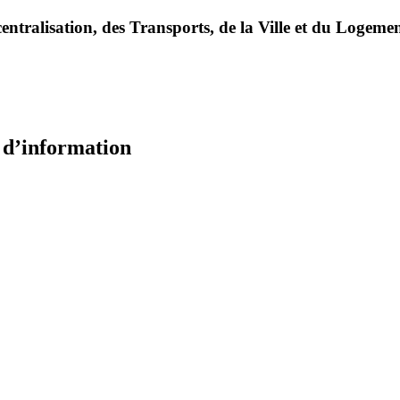
entralisation, des Transports, de la Ville et du Logeme
e d’information