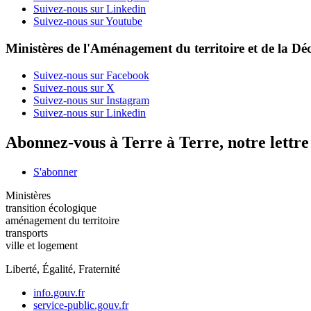
Suivez-nous sur Linkedin
Suivez-nous sur Youtube
Ministères de l'Aménagement du territoire et de la Déc
Suivez-nous sur Facebook
Suivez-nous sur X
Suivez-nous sur Instagram
Suivez-nous sur Linkedin
Abonnez-vous à Terre à Terre, notre lettr
S'abonner
Ministères
transition écologique
aménagement du territoire
transports
ville et logement
Liberté, Égalité, Fraternité
info.gouv.fr
service-public.gouv.fr