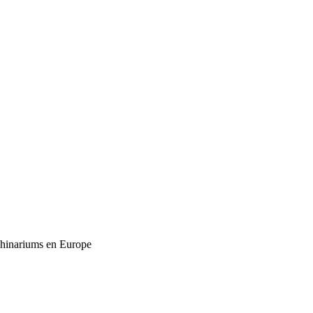
lphinariums en Europe