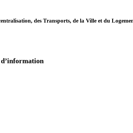
entralisation, des Transports, de la Ville et du Logeme
e d’information