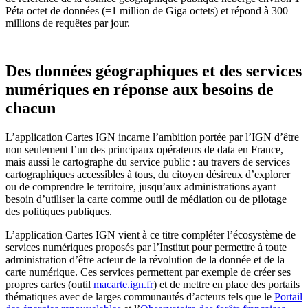
Péta octet de données (=1 million de Giga octets) et répond à 300
millions de requêtes par jour.
Des données géographiques et des services
numériques en réponse aux besoins de
chacun
L’application Cartes IGN incarne l’ambition portée par l’IGN d’être
non seulement l’un des principaux opérateurs de data en France,
mais aussi le cartographe du service public : au travers de services
cartographiques accessibles à tous, du citoyen désireux d’explorer
ou de comprendre le territoire, jusqu’aux administrations ayant
besoin d’utiliser la carte comme outil de médiation ou de pilotage
des politiques publiques.
L’application Cartes IGN vient à ce titre compléter l’écosystème de
services numériques proposés par l’Institut pour permettre à toute
administration d’être acteur de la révolution de la donnée et de la
carte numérique. Ces services permettent par exemple de créer ses
propres cartes (outil
macarte.ign.fr
) et de mettre en place des portails
thématiques avec de larges communautés d’acteurs tels que le
Portail