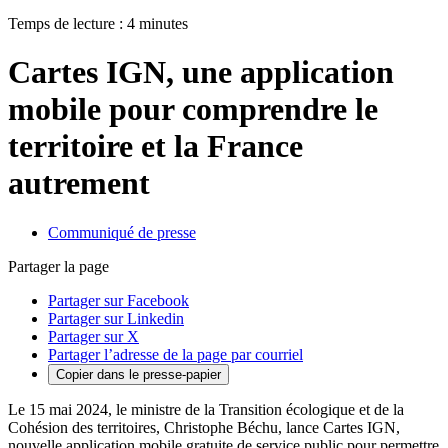
Temps de lecture : 4 minutes
Cartes IGN, une application
mobile pour comprendre le
territoire et la France
autrement
Communiqué de presse
Partager la page
Partager sur Facebook
Partager sur Linkedin
Partager sur X
Partager l’adresse de la page par courriel
Copier dans le presse-papier
Le 15 mai 2024, le ministre de la Transition écologique et de la
Cohésion des territoires, Christophe Béchu, lance Cartes IGN,
nouvelle application mobile gratuite de service public pour permettre