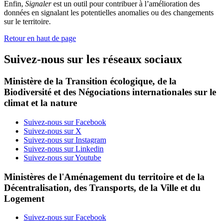
Enfin,
Signaler
est un outil pour contribuer à l’amélioration des
données en signalant les potentielles anomalies ou des changements
sur le territoire.
Retour en haut de page
Suivez-nous sur les réseaux sociaux
Ministère de la Transition écologique, de la
Biodiversité et des Négociations internationales sur le
climat et la nature
Suivez-nous sur Facebook
Suivez-nous sur X
Suivez-nous sur Instagram
Suivez-nous sur Linkedin
Suivez-nous sur Youtube
Ministères de l'Aménagement du territoire et de la
Décentralisation, des Transports, de la Ville et du
Logement
Suivez-nous sur Facebook