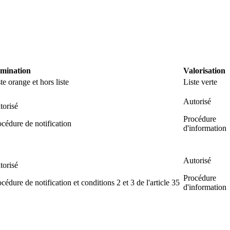
imination
Valorisation
te orange et hors liste
Liste verte
Autorisé
torisé
Procédure
cédure de notification
d'information
Autorisé
torisé
Procédure
cédure de notification et conditions 2 et 3 de l'article 35
d'information