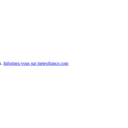
s.
Informez-vous sur meteofrance.com