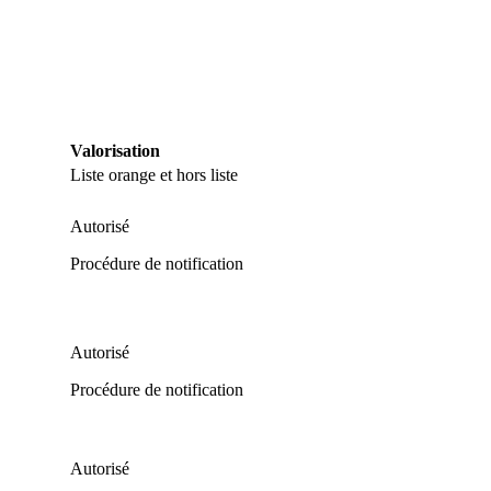
Valorisation
Liste orange et hors liste
Autorisé
Procédure de notification
Autorisé
Procédure de notification
Autorisé