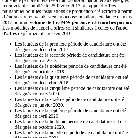
consolidé par la loi relative à l’autoconsommation et aux énergies
renouvelables publiée le 25 février 2017, un appel d’offres
pluriannuel pour les installations de production d’électricité à partir
d’énergies renouvelables en autoconsommation a été lancé en mars
2017 pour un
volume de 150 MW par an, en 3 tranches par an
.
Les modalités de l'appel d'offres sont similaires à celles de l'appel
d'offres expérimental lancé en 2016.
Les lauréats de la première période de candidature ont été
désignés en décembre 2017.
Les lauréats de la seconde période de candidature ont été
désignés en mai 2018.
Les lauréats de la troisième période de candidature ont été
désignés en octobre 2018.
Les lauréats de la quatrième période de candidature ont été
désignés en décembre 2018.
Les lauréats de la cinquième période de candidature ont été
désignés en mars 2019.
Les lauréats de la sixième période de candidature ont été
désignés en janvier 2020.
Les lauréats de la septième période de candidature ont été
désignés en avril 2020.
Les lauréats de la huitième période de candidature ont été
désignés en octobre 2020.
Les lauréats de la neuvième période de candidature ont été