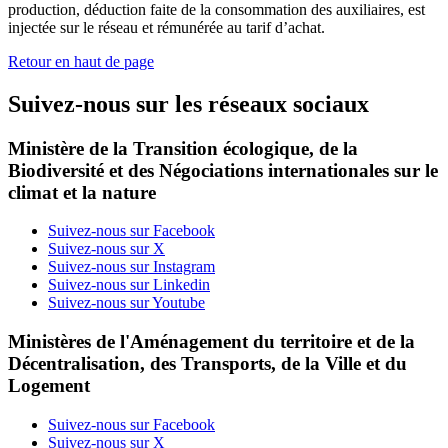
production, déduction faite de la consommation des auxiliaires, est
injectée sur le réseau et rémunérée au tarif d’achat.
Retour en haut de page
Suivez-nous sur les réseaux sociaux
Ministère de la Transition écologique, de la
Biodiversité et des Négociations internationales sur le
climat et la nature
Suivez-nous sur Facebook
Suivez-nous sur X
Suivez-nous sur Instagram
Suivez-nous sur Linkedin
Suivez-nous sur Youtube
Ministères de l'Aménagement du territoire et de la
Décentralisation, des Transports, de la Ville et du
Logement
Suivez-nous sur Facebook
Suivez-nous sur X