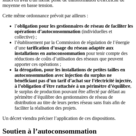
moyenne en basse tension.
Cette même ordonnance prévoit par ailleurs :
l’
obligation pour les gestionnaires de réseau de faciliter les
opérations d’autoconsommation
(individuelles et
collective) ;
l’établissement par la Commission de régulation de l’énergie
d’une
tarification d’usage du réseau adaptée aux
installations en autoconsommation
pour tenir compte des
réductions de coûts d’utilisation des réseaux que peuvent
apporter ces opérations ;
la dérogation, pour les installations de petites tailles en
autoconsommation avec injection du surplus ne
bénéficiant pas d’un tarif d’achat sur l’électricité injectée,
à l’obligation d’être rattachée à un périmètre d’équilibre
,
le surplus de production pouvant être affecté par défaut au
périmètre d’équilibre des gestionnaires de réseau de
distribution au titre de leurs pertes réseau sans frais afin de
faciliter la réalisation des projets.
Un décret viendra préciser l’application de ces dispositions.
Soutien à l’autoconsommation