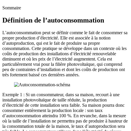
Sommaire
Définition de l’autoconsommation
L’autoconsommation peut se définir comme le fait de consommer sa
propre production d’électricité. Elle est associée à la notion
d’autoproduction, qui est le fait de produire sa propre
consommation. Cette pratique se développe dans un contexte où les
coûts de production des installations d’électricité renouvelable
diminuent et où les prix de l’électricité augmentent. Cela est
particulièrement vrai pour la filière photovoltaïque, qui comprend
peu de contraintes d’installation et dont les coûts de production ont
très fortement baissé ces dernières années.
Exemple 1 : Si un consommateur, dans sa maison, recourt à une
installation photovoltaïque de taille réduite, la production
d’électricité de cette installation sera faible. Sa maison pourra donc
consommer entièrement la production locale : son taux
d’autoconsommation atteindra 100 %. En revanche, dans la mesure
où la taille de l’installation ne permettra pas de produire à hauteur de
la consommation totale de la maison, le taux d’autoproduction sera