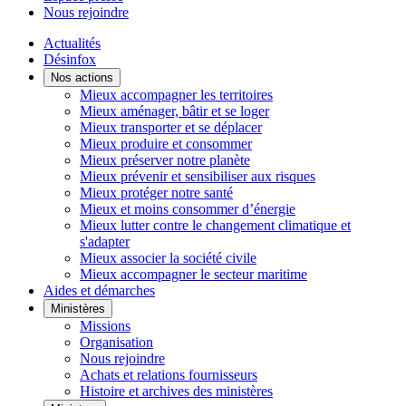
Nous rejoindre
Actualités
Désinfox
Nos actions
Mieux accompagner les territoires
Mieux aménager, bâtir et se loger
Mieux transporter et se déplacer
Mieux produire et consommer
Mieux préserver notre planète
Mieux prévenir et sensibiliser aux risques
Mieux protéger notre santé
Mieux et moins consommer d’énergie
Mieux lutter contre le changement climatique et
s'adapter
Mieux associer la société civile
Mieux accompagner le secteur maritime
Aides et démarches
Ministères
Missions
Organisation
Nous rejoindre
Achats et relations fournisseurs
Histoire et archives des ministères