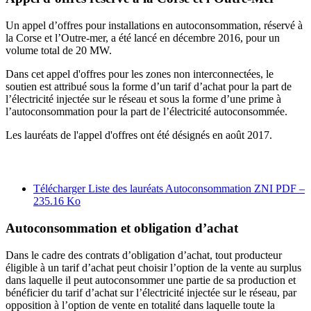
Un appel d’offres pour installations en autoconsommation, réservé à
la Corse et l’Outre-mer, a été lancé en décembre 2016, pour un
volume total de 20 MW.
Dans cet appel d'offres pour les zones non interconnectées, le
soutien est attribué sous la forme d’un tarif d’achat pour la part de
l’électricité injectée sur le réseau et sous la forme d’une prime à
l’autoconsommation pour la part de l’électricité autoconsommée.
Les lauréats de l'appel d'offres ont été désignés en août 2017.
Télécharger Liste des lauréats Autoconsommation ZNI
PDF –
235.16 Ko
Autoconsommation et obligation d’achat
Dans le cadre des contrats d’obligation d’achat, tout producteur
éligible à un tarif d’achat peut choisir l’option de la vente au surplus
dans laquelle il peut autoconsommer une partie de sa production et
bénéficier du tarif d’achat sur l’électricité injectée sur le réseau, par
opposition à l’option de vente en totalité dans laquelle toute la