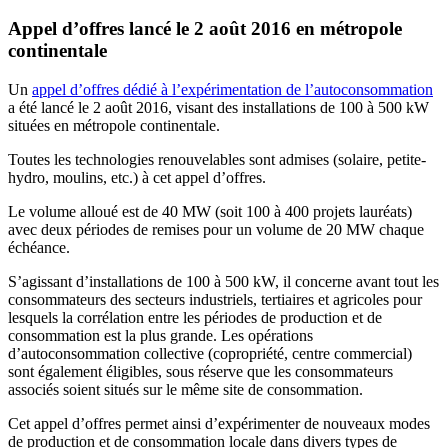
Appel d’offres lancé le 2 août 2016 en métropole
continentale
Un
appel d’offres dédié à l’expérimentation de l’autoconsommation
a été lancé le 2 août 2016, visant des installations de 100 à 500 kW
situées en métropole continentale.
Toutes les technologies renouvelables sont admises (solaire, petite-
hydro, moulins, etc.) à cet appel d’offres.
Le volume alloué est de 40 MW (soit 100 à 400 projets lauréats)
avec deux périodes de remises pour un volume de 20 MW chaque
échéance.
S’agissant d’installations de 100 à 500 kW, il concerne avant tout les
consommateurs des secteurs industriels, tertiaires et agricoles pour
lesquels la corrélation entre les périodes de production et de
consommation est la plus grande. Les opérations
d’autoconsommation collective (copropriété, centre commercial)
sont également éligibles, sous réserve que les consommateurs
associés soient situés sur le même site de consommation.
Cet appel d’offres permet ainsi d’expérimenter de nouveaux modes
de production et de consommation locale dans divers types de