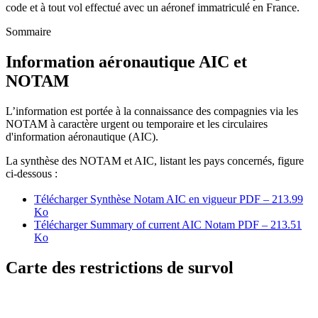
code et à tout vol effectué avec un aéronef immatriculé en France.
Sommaire
Information aéronautique AIC et
NOTAM
L’information est portée à la connaissance des compagnies via les
NOTAM à caractère urgent ou temporaire et les circulaires
d'information aéronautique (AIC).
La synthèse des NOTAM et AIC, listant les pays concernés, figure
ci-dessous :
Télécharger Synthèse Notam AIC en vigueur
PDF – 213.99
Ko
Télécharger Summary of current AIC Notam
PDF – 213.51
Ko
Carte des restrictions de survol