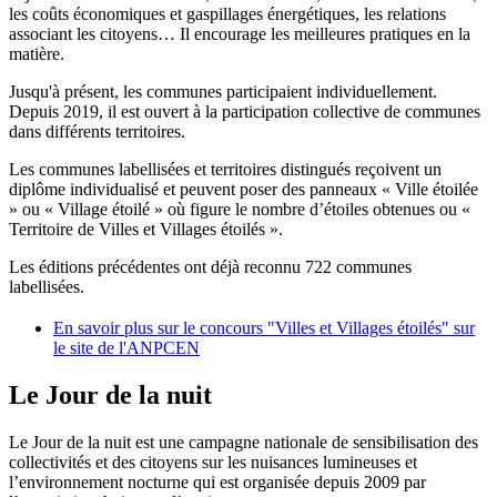
les coûts économiques et gaspillages énergétiques, les relations
associant les citoyens… Il encourage les meilleures pratiques en la
matière.
Jusqu'à présent, les communes
participaient individuellement
.
Depuis 2019, il est ouvert à la
participation collective de communes
dans différents territoires.
Les
communes labellisées et territoires distingués reçoivent un
diplôme individualisé et peuvent poser des panneaux « Ville étoilée
» ou « Village étoilé » où figure le nombre d’étoiles obtenues ou «
Territoire de Villes et Villages étoilés ».
Les éditions précédentes ont déjà reconnu 722 communes
labellisées.
En savoir plus sur le concours "Villes et Villages étoilés" sur
le site de l'ANPCEN
Le Jour de la nuit
Le Jour de la nuit est une campagne nationale de sensibilisation des
collectivités et des citoyens sur les nuisances lumineuses et
l’environnement nocturne qui est organisée depuis 2009 par