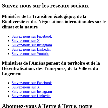
Suivez-nous sur les réseaux sociaux
Ministère de la Transition écologique, de la
Biodiversité et des Négociations internationales sur le
climat et la nature
Suivez-nous sur Facebook
Suivez-nous sur X
Suivez-nous sur Instagram
Suivez-nous sur Linkedin
Suivez-nous sur Youtube
Ministères de l'Aménagement du territoire et de la
Décentralisation, des Transports, de la Ville et du
Logement
Suivez-nous sur Facebook
Suivez-nous sur X
Suivez-nous sur Instagram
Suivez-nous sur Linkedin
Abonnez-vous à Terre à Terre, notre