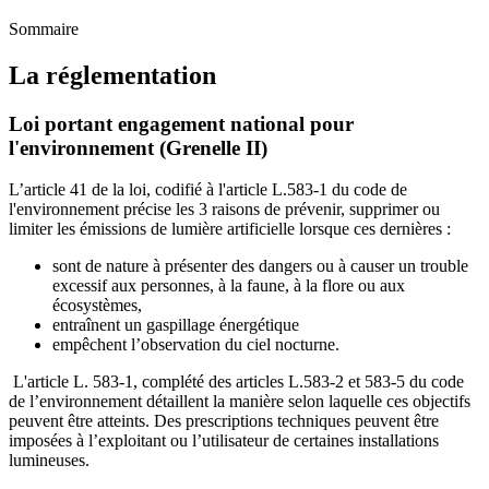
Sommaire
La réglementation
Loi portant engagement national pour
l'environnement (Grenelle II)
L’article 41 de la loi, codifié à l'article L.583-1 du code de
l'environnement précise les 3 raisons de prévenir, supprimer ou
limiter les émissions de lumière artificielle lorsque ces dernières :
sont de nature à présenter des dangers ou à causer un trouble
excessif aux personnes, à la faune, à la flore ou aux
écosystèmes,
entraînent un gaspillage énergétique
empêchent l’observation du ciel nocturne.
L'article L. 583-1, complété des articles L.583-2 et 583-5 du code
de l’environnement détaillent la manière selon laquelle ces objectifs
peuvent être atteints. Des prescriptions techniques peuvent être
imposées à l’exploitant ou l’utilisateur de certaines installations
lumineuses.