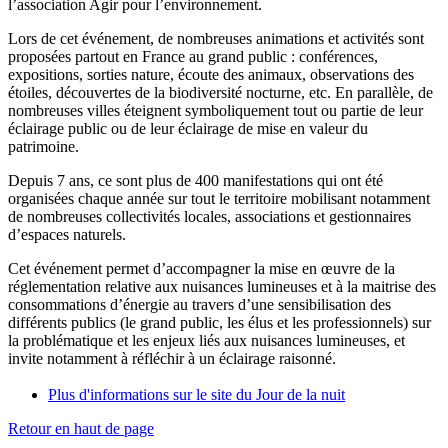
l’association Agir pour l’environnement.
Lors de cet événement, de nombreuses animations et activités sont
proposées partout en France au grand public : conférences,
expositions, sorties nature, écoute des animaux, observations des
étoiles, découvertes de la biodiversité nocturne, etc. En parallèle, de
nombreuses villes éteignent symboliquement tout ou partie de leur
éclairage public ou de leur éclairage de mise en valeur du
patrimoine.
Depuis 7 ans, ce sont plus de 400 manifestations qui ont été
organisées chaque année sur tout le territoire mobilisant notamment
de nombreuses collectivités locales, associations et gestionnaires
d’espaces naturels.
Cet événement permet d’accompagner la mise en œuvre de la
réglementation relative aux nuisances lumineuses et à la maitrise des
consommations d’énergie au travers d’une sensibilisation des
différents publics (le grand public, les élus et les professionnels) sur
la problématique et les enjeux liés aux nuisances lumineuses, et
invite notamment à réfléchir à un éclairage raisonné.
Plus d'informations sur le site du Jour de la nuit
Retour en haut de page