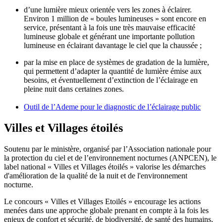
d’une lumière mieux orientée vers les zones à éclairer.
Environ 1 million de « boules lumineuses » sont encore en
service, présentant à la fois une très mauvaise efficacité
lumineuse globale et générant une importante pollution
lumineuse en éclairant davantage le ciel que la chaussée ;
par la mise en place de systèmes de gradation de la lumière,
qui permettent d’adapter la quantité de lumière émise aux
besoins, et éventuellement d’extinction de l’éclairage en
pleine nuit dans certaines zones.
Outil de l’Ademe pour le diagnostic de l’éclairage public
Villes et Villages étoilés
Soutenu par le ministère, organisé par l’Association nationale pour
la protection du ciel et de l’environnement nocturnes (ANPCEN), le
label national « Villes et Villages étoilés » valorise les démarches
d'amélioration de la qualité de la nuit et de l'environnement
nocturne.
Le concours « Villes et Villages Etoilés » encourage les actions
menées dans une approche globale prenant en compte à la fois les
enjeux de confort et sécurité, de biodiversité, de santé des humains,