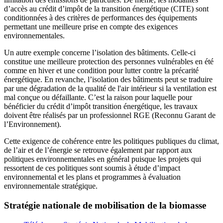
d’accès au crédit d’impôt de la transition énergétique (CITE) sont
conditionnées à des critères de performances des équipements
permettant une meilleure prise en compte des exigences
environnementales.
Un autre exemple concerne l’isolation des bâtiments. Celle-ci
constitue une meilleure protection des personnes vulnérables en été
comme en hiver et une condition pour lutter contre la précarité
énergétique. En revanche, l’isolation des bâtiments peut se traduire
par une dégradation de la qualité de l'air intérieur si la ventilation est
mal conçue ou défaillante. C’est la raison pour laquelle pour
bénéficier du crédit d’impôt transition énergétique, les travaux
doivent être réalisés par un professionnel RGE (Reconnu Garant de
l’Environnement).
Cette exigence de cohérence entre les politiques publiques du climat,
de l’air et de l’énergie se retrouve également par rapport aux
politiques environnementales en général puisque les projets qui
ressortent de ces politiques sont soumis à étude d’impact
environnemental et les plans et programmes à évaluation
environnementale stratégique.
Stratégie nationale de mobilisation de la biomasse