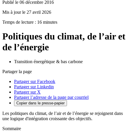
Publié le 06 décembre 2016
Mis à jour le 27 avril 2026
Temps de lecture : 16 minutes
Politiques du climat, de l’air et
de l’énergie
Transition énergétique & bas carbone
Partager la page
Partager sur Facebook
Partager sur Linkedin
Partager sur X
Partager l’adresse de la page par courriel
Copier dans le presse-papier
Les politiques du climat, de l’air et de l’énergie se rejoignent dans
une logique d'intégration croissante des objectifs.
Sommaire