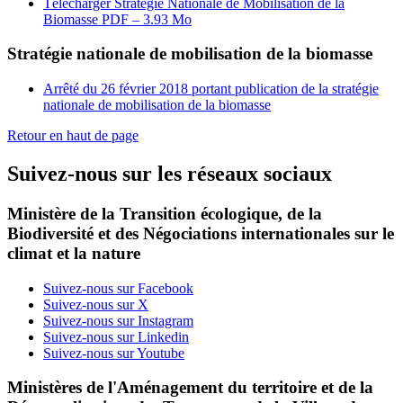
Télécharger Stratégie Nationale de Mobilisation de la
Biomasse
PDF – 3.93 Mo
Stratégie nationale de mobilisation de la biomasse
Arrêté du 26 février 2018 portant publication de la stratégie
nationale de mobilisation de la biomasse
Retour en haut de page
Suivez-nous sur les réseaux sociaux
Ministère de la Transition écologique, de la
Biodiversité et des Négociations internationales sur le
climat et la nature
Suivez-nous sur Facebook
Suivez-nous sur X
Suivez-nous sur Instagram
Suivez-nous sur Linkedin
Suivez-nous sur Youtube
Ministères de l'Aménagement du territoire et de la