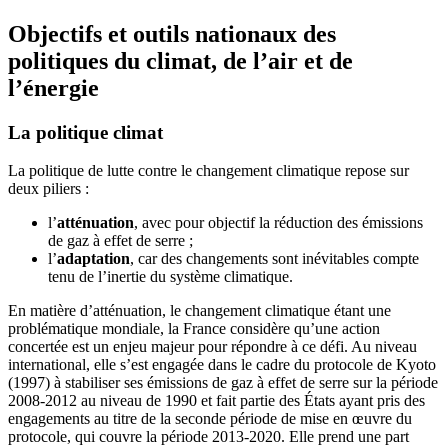
Objectifs et outils nationaux des
politiques du climat, de l’air et de
l’énergie
La politique climat
La politique de lutte contre le changement climatique repose sur
deux piliers :
l’
atténuation
, avec pour objectif la réduction des émissions
de gaz à effet de serre ;
l’
adaptation
, car des changements sont inévitables compte
tenu de l’inertie du système climatique.
En matière d’atténuation, le changement climatique étant une
problématique mondiale, la France considère qu’une action
concertée est un enjeu majeur pour répondre à ce défi. Au niveau
international, elle s’est engagée dans le cadre du protocole de Kyoto
(1997) à stabiliser ses émissions de gaz à effet de serre sur la période
2008-2012 au niveau de 1990 et fait partie des États ayant pris des
engagements au titre de la seconde période de mise en œuvre du
protocole, qui couvre la période 2013-2020. Elle prend une part