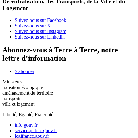
Décentralisation, des Transports, de la Ville et du
Logement
Suivez-nous sur Facebook
Suivez-nous sur X
Suivez-nous sur Instagram
Suivez-nous sur Linkedin
Abonnez-vous à Terre à Terre, notre
lettre d’information
S'abonner
Ministères
transition écologique
aménagement du territoire
transports
ville et logement
Liberté, Égalité, Fraternité
info.gouv.fr
service-public.gouv.fr
legifrance.gouv.fr