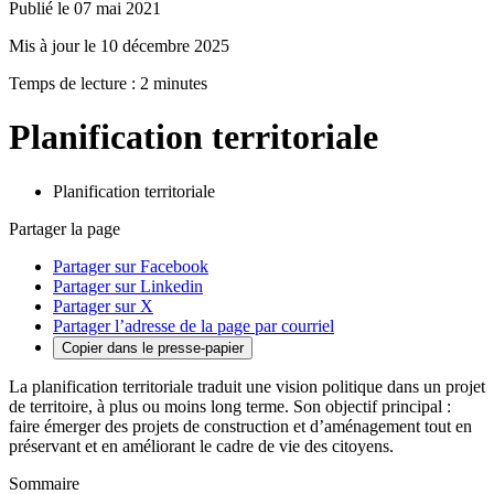
Publié le 07 mai 2021
Mis à jour le 10 décembre 2025
Temps de lecture : 2 minutes
Planification territoriale
Planification territoriale
Partager la page
Partager sur Facebook
Partager sur Linkedin
Partager sur X
Partager l’adresse de la page par courriel
Copier dans le presse-papier
La planification territoriale traduit une vision politique dans un projet
de territoire, à plus ou moins long terme. Son objectif principal :
faire émerger des projets de construction et d’aménagement tout en
préservant et en améliorant le cadre de vie des citoyens.
Sommaire