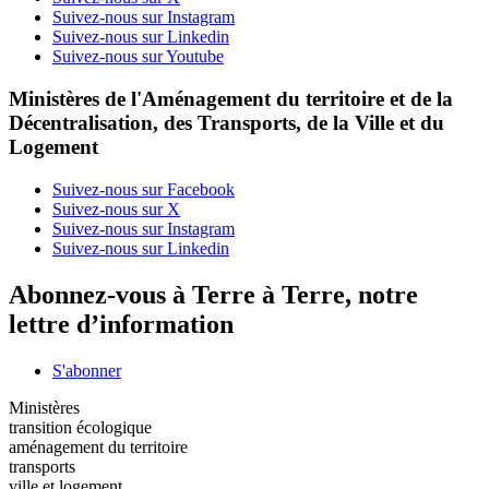
Suivez-nous sur Instagram
Suivez-nous sur Linkedin
Suivez-nous sur Youtube
Ministères de l'Aménagement du territoire et de la
Décentralisation, des Transports, de la Ville et du
Logement
Suivez-nous sur Facebook
Suivez-nous sur X
Suivez-nous sur Instagram
Suivez-nous sur Linkedin
Abonnez-vous à Terre à Terre, notre
lettre d’information
S'abonner
Ministères
transition écologique
aménagement du territoire
transports
ville et logement