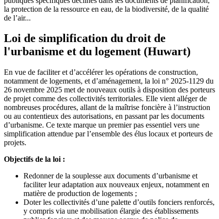
publiques spécifiques déclinés dans les documents de planification,
la protection de la ressource en eau, de la biodiversité, de la qualité
de l’air...
Loi de simplification du droit de
l'urbanisme et du logement (Huwart)
En vue de faciliter et d’accélérer les opérations de construction,
notamment de logements, et d’aménagement, la loi n° 2025-1129 du
26 novembre 2025 met de nouveaux outils à disposition des porteurs
de projet comme des collectivités territoriales. Elle vient alléger de
nombreuses procédures, allant de la maîtrise foncière à l’instruction
ou au contentieux des autorisations, en passant par les documents
d’urbanisme. Ce texte marque un premier pas essentiel vers une
simplification attendue par l’ensemble des élus locaux et porteurs de
projets.
Objectifs de la loi :
Redonner de la souplesse aux documents d’urbanisme et
faciliter leur adaptation aux nouveaux enjeux, notamment en
matière de production de logements ;
Doter les collectivités d’une palette d’outils fonciers renforcés,
y compris via une mobilisation élargie des établissements