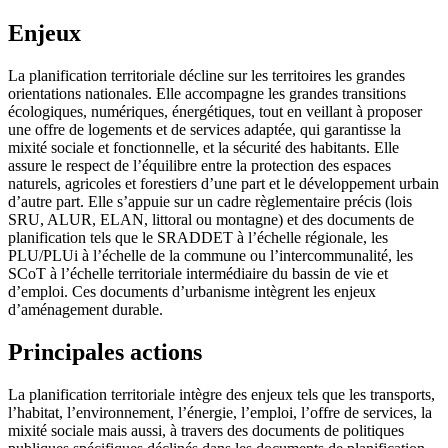
Enjeux
La planification territoriale décline sur les territoires les grandes
orientations nationales. Elle accompagne les grandes transitions
écologiques, numériques, énergétiques, tout en veillant à proposer
une offre de logements et de services adaptée, qui garantisse la
mixité sociale et fonctionnelle, et la sécurité des habitants. Elle
assure le respect de l’équilibre entre la protection des espaces
naturels, agricoles et forestiers d’une part et le développement urbain
d’autre part. Elle s’appuie sur un cadre règlementaire précis (lois
SRU, ALUR, ELAN, littoral ou montagne) et des documents de
planification tels que le SRADDET à l’échelle régionale, les
PLU/PLUi à l’échelle de la commune ou l’intercommunalité, les
SCoT à l’échelle territoriale intermédiaire du bassin de vie et
d’emploi. Ces documents d’urbanisme intègrent les enjeux
d’aménagement durable.
Principales actions
La planification territoriale intègre des enjeux tels que les transports,
l’habitat, l’environnement, l’énergie, l’emploi, l’offre de services, la
mixité sociale mais aussi, à travers des documents de politiques