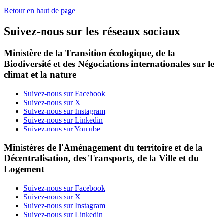
Retour en haut de page
Suivez-nous sur les réseaux sociaux
Ministère de la Transition écologique, de la
Biodiversité et des Négociations internationales sur le
climat et la nature
Suivez-nous sur Facebook
Suivez-nous sur X
Suivez-nous sur Instagram
Suivez-nous sur Linkedin
Suivez-nous sur Youtube
Ministères de l'Aménagement du territoire et de la
Décentralisation, des Transports, de la Ville et du
Logement
Suivez-nous sur Facebook
Suivez-nous sur X
Suivez-nous sur Instagram
Suivez-nous sur Linkedin