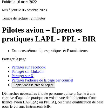
Publié le 16 mars 2022
Mis à jour le 05 octobre 2023
Temps de lecture : 2 minutes
Pilotes avion – Epreuves
pratiques LAPL - PPL - BIR
Examens aéronautiques pratiques et Examinateurs
Partager la page
Partager sur Facebook
Partager sur Linkedin
Partager sur X
Partager l’adresse de la page par courriel
Copier dans le presse-papier
Démarches nécessaires à toute personne qui se présente à une
épreuve d’aptitude pratique en vol en vue de l’obtention d’une
licence avion LAPL(A) ou PPL(A), ou d’une qualification de base
pour le vol aux instruments BIR.