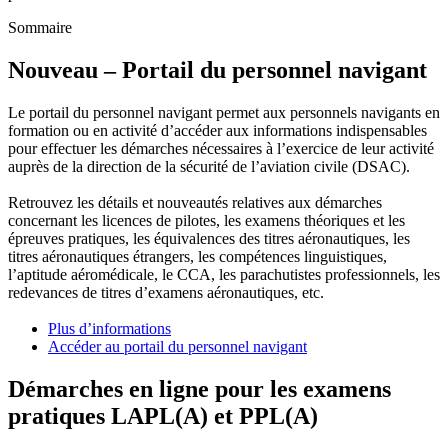
Sommaire
Nouveau – Portail du personnel navigant
Le portail du personnel navigant permet aux personnels navigants en
formation ou en activité d’accéder aux informations indispensables
pour effectuer les démarches nécessaires à l’exercice de leur activité
auprès de la direction de la sécurité de l’aviation civile (DSAC).
Retrouvez les détails et nouveautés relatives aux démarches
concernant les licences de pilotes, les examens théoriques et les
épreuves pratiques, les équivalences des titres aéronautiques, les
titres aéronautiques étrangers, les compétences linguistiques,
l’aptitude aéromédicale, le CCA, les parachutistes professionnels, les
redevances de titres d’examens aéronautiques, etc.
Plus d’informations
Accéder au portail du personnel navigant
Démarches en ligne pour les examens
pratiques LAPL(A) et PPL(A)