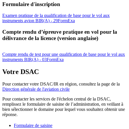
Formulaire d'inscription
Examen pratique de la qualification de base pour le vol aux
instruments avion BIR(A) - 29FormExa
Compte rendu d’épreuve pratique en vol pour la
délivrance de la licence (version anglaise)
Compte rendu de test pour une qualification de base pour le vol aux
instruments BIR(A) - 03FormExa
Votre DSAC
Pour contacter votre DSAC/IR en région, consultez la page de la
Direction générale de l'aviation civile
Pour contacter les services de l'échelon central de la DSAC,
remplissez le formulaire de saisine de l’administration, en veillant à
bien sélectionner le domaine pour lequel vous souhaitez obtenir une
réponse.
Formulaire de saisine