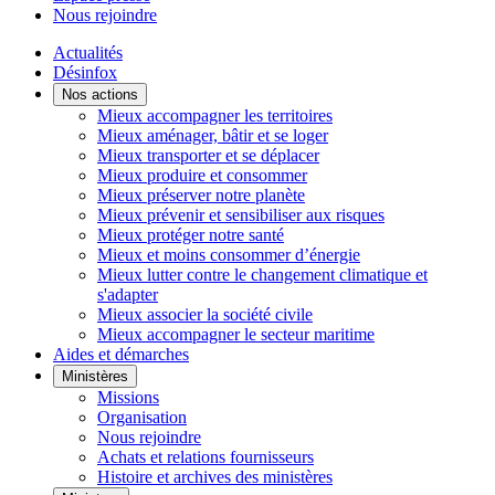
Nous rejoindre
Actualités
Désinfox
Nos actions
Mieux accompagner les territoires
Mieux aménager, bâtir et se loger
Mieux transporter et se déplacer
Mieux produire et consommer
Mieux préserver notre planète
Mieux prévenir et sensibiliser aux risques
Mieux protéger notre santé
Mieux et moins consommer d’énergie
Mieux lutter contre le changement climatique et
s'adapter
Mieux associer la société civile
Mieux accompagner le secteur maritime
Aides et démarches
Ministères
Missions
Organisation
Nous rejoindre
Achats et relations fournisseurs
Histoire et archives des ministères