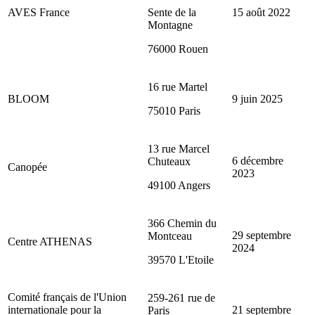
AVES France
Sente de la
15 août 2022
Montagne
76000 Rouen
16 rue Martel
BLOOM
9 juin 2025
75010 Paris
13 rue Marcel
6 décembre
Chuteaux
Canopée
2023
49100 Angers
366 Chemin du
29 septembre
Montceau
Centre ATHENAS
2024
39570 L'Etoile
Comité français de l'Union
259-261 rue de
internationale pour la
21 septembre
Paris