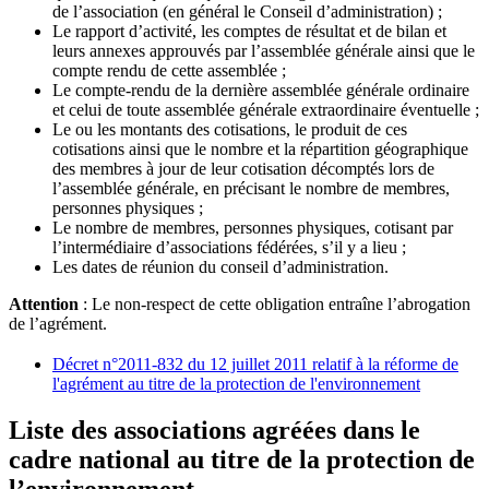
de l’association (en général le Conseil d’administration) ;
Le rapport d’activité, les comptes de résultat et de bilan et
leurs annexes approuvés par l’assemblée générale ainsi que le
compte rendu de cette assemblée ;
Le compte-rendu de la dernière assemblée générale ordinaire
et celui de toute assemblée générale extraordinaire éventuelle ;
Le ou les montants des cotisations, le produit de ces
cotisations ainsi que le nombre et la répartition géographique
des membres à jour de leur cotisation décomptés lors de
l’assemblée générale, en précisant le nombre de membres,
personnes physiques ;
Le nombre de membres, personnes physiques, cotisant par
l’intermédiaire d’associations fédérées, s’il y a lieu ;
Les dates de réunion du conseil d’administration.
Attention
: Le non-respect de cette obligation entraîne l’abrogation
de l’agrément.
Décret n°2011-832 du 12 juillet 2011 relatif à la réforme de
l'agrément au titre de la protection de l'environnement
Liste des associations agréées dans le
cadre national au titre de la protection de
l’environnement