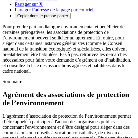
Partager sur X
Partager l’adresse de la page par courriel
Copier dans le presse-papier
Pour prendre part au dialogue environnemental et bénéficier de
certaines prérogatives, les associations de protection de
l’environnement peuvent solliciter un agrément. En outre, pour
siéger dans certaines instances généralistes (comme le Conseil
national de la transition écologique) et spécialisées, elles doivent
préalablement être habilitées. Pas à pas, retrouvez les démarches
nécessaires pour faire votre demande d’agrément ou d’habilitation,
et consultez la liste des associations agréées et habilitées dans le
cadre national.
Sommaire
Agrément des associations de protection
de l’environnement
L’agrément d’association de protection de l’environnement permet
d’être appelé à participer à l'action des organismes publics
concernant l'environnement et d’être désigné pour siéger dans des
commissions ou conseils à vocation consultative, de niveaux