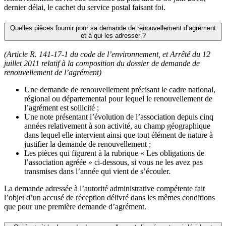
dernier délai, le cachet du service postal faisant foi.
Quelles pièces fournir pour sa demande de renouvellement d’agrément
et à qui les adresser ?
(Article R. 141-17-1 du code de l’environnement, et Arrêté du 12
juillet 2011 relatif à la composition du dossier de demande de
renouvellement de l’agrément)
Une demande de renouvellement précisant le cadre national,
régional ou départemental pour lequel le renouvellement de
l’agrément est sollicité ;
Une note présentant l’évolution de l’association depuis cinq
années relativement à son activité, au champ géographique
dans lequel elle intervient ainsi que tout élément de nature à
justifier la demande de renouvellement ;
Les pièces qui figurent à la rubrique « Les obligations de
l’association agréée » ci-dessous, si vous ne les avez pas
transmises dans l’année qui vient de s’écouler.
La demande adressée à l’autorité administrative compétente fait
l’objet d’un accusé de réception délivré dans les mêmes conditions
que pour une première demande d’agrément.