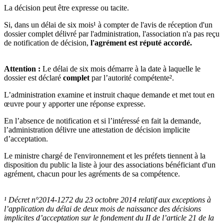
La décision peut être expresse ou tacite.
Si, dans un délai de six mois
¹
à compter de l'avis de réception d'un
dossier complet délivré par l'administration, l'association n'a pas reçu
de notification de décision,
l'agrément est réputé accordé.
Attention :
Le délai de six mois démarre à la date à laquelle le
dossier est déclaré
complet
par l’autorité compétente².
L’administration examine et instruit chaque demande et met tout en
œuvre pour y apporter une réponse expresse.
En l’absence de notification et si l’intéressé en fait la demande,
l’administration délivre une attestation de décision implicite
d’acceptation.
Le ministre chargé de l'environnement et les préfets tiennent à la
disposition du public la liste à jour des associations bénéficiant d'un
agrément, chacun pour les agréments de sa compétence.
¹
Décret n°2014-1272 du 23 octobre 2014 relatif aux exceptions à
l’application du délai de deux mois de naissance des décisions
implicites d’acceptation sur le fondement du II de l’article 21 de la