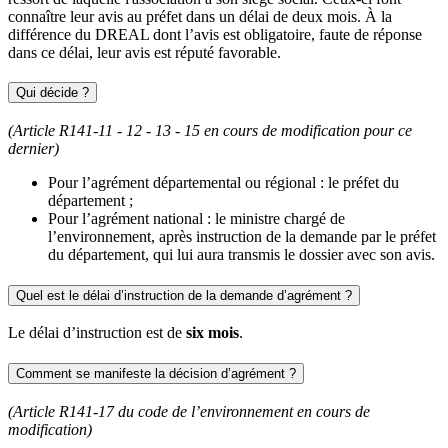
connaître leur avis au préfet dans un délai de deux mois. À la
différence du DREAL dont l’avis est obligatoire, faute de réponse
dans ce délai, leur avis est réputé favorable.
Qui décide ?
(Article R141-11 - 12 - 13 - 15 en cours de modification pour ce
dernier)
Pour l’agrément départemental ou régional : le préfet du
département ;
Pour l’agrément national : le ministre chargé de
l’environnement, après instruction de la demande par le préfet
du département, qui lui aura transmis le dossier avec son avis.
Quel est le délai d’instruction de la demande d’agrément ?
Le délai d’instruction est de
six mois
.
Comment se manifeste la décision d’agrément ?
(Article R141-17 du code de l’environnement en cours de
modification)