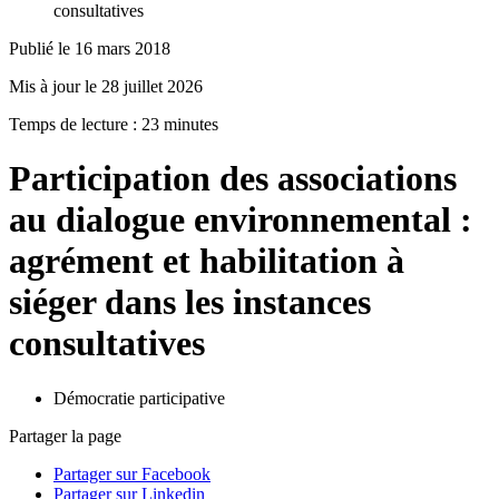
consultatives
Publié le 16 mars 2018
Mis à jour le 28 juillet 2026
Temps de lecture : 23 minutes
Participation des associations
au dialogue environnemental :
agrément et habilitation à
siéger dans les instances
consultatives
Démocratie participative
Partager la page
Partager sur Facebook
Partager sur Linkedin