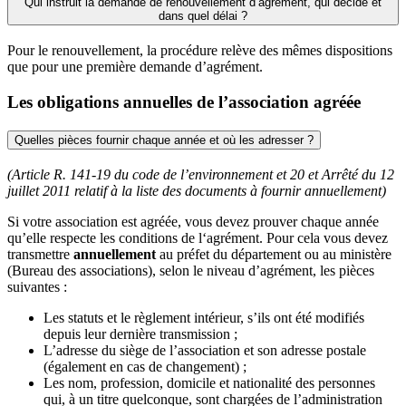
Qui instruit la demande de renouvellement d’agrément, qui décide et
dans quel délai ?
Pour le renouvellement, la procédure relève des mêmes dispositions
que pour une première demande d’agrément.
Les obligations annuelles de l’association agréée
Quelles pièces fournir chaque année et où les adresser ?
(Article R. 141-19 du code de l’environnement et 20 et Arrêté du 12
juillet 2011 relatif à la liste des documents à fournir annuellement)
Si votre association est agréée, vous devez prouver chaque année
qu’elle respecte les conditions de l‘agrément. Pour cela vous devez
transmettre
annuellement
au préfet du département ou au ministère
(Bureau des associations), selon le niveau d’agrément, les pièces
suivantes :
Les statuts et le règlement intérieur, s’ils ont été modifiés
depuis leur dernière transmission ;
L’adresse du siège de l’association et son adresse postale
(également en cas de changement) ;
Les nom, profession, domicile et nationalité des personnes
qui, à un titre quelconque, sont chargées de l’administration