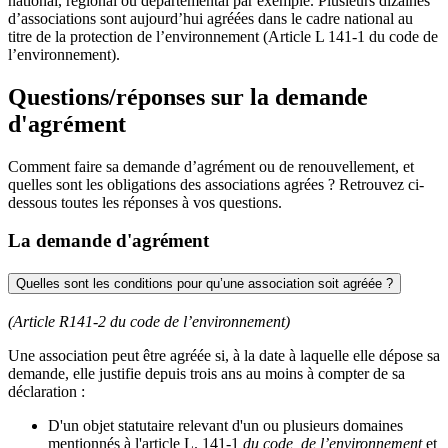
national, régional ou départemental par exemple. Plusieurs dizaines
d’associations sont aujourd’hui agréées dans le cadre national au
titre de la protection de l’environnement (Article L 141-1 du code de
l’environnement).
Questions/réponses sur la demande
d'agrément
Comment faire sa demande d’agrément ou de renouvellement, et
quelles sont les obligations des associations agrées ? Retrouvez ci-
dessous toutes les réponses à vos questions.
La demande d'agrément
Quelles sont les conditions pour qu’une association soit agréée ?
(Article R141-2 du code de l’environnement)
Une association peut être agréée si, à la date à laquelle elle dépose sa
demande, elle justifie depuis trois ans au moins à compter de sa
déclaration :
D'un objet statutaire relevant d'un ou plusieurs domaines
mentionnés à l'article L. 141-1
du code de l’environnement
et