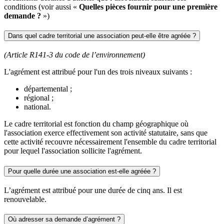
conditions (voir aussi «
Quelles pièces fournir pour une première
demande ?
»)
Dans quel cadre territorial une association peut-elle être agréée ?
(Article R141-3 du code de l’environnement)
L'agrément est attribué pour l'un des trois niveaux suivants :
départemental ;
régional ;
national.
Le cadre territorial est fonction du champ géographique où
l'association exerce effectivement son activité statutaire, sans que
cette activité recouvre nécessairement l'ensemble du cadre territorial
pour lequel l'association sollicite l'agrément.
Pour quelle durée une association est-elle agréée ?
L’agrément est attribué pour une durée de cinq ans. Il est
renouvelable.
Où adresser sa demande d’agrément ?