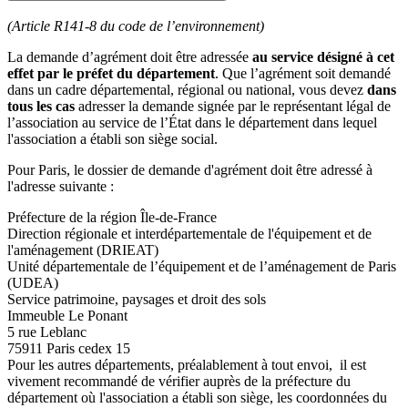
(Article R141-8 du code de l’environnement)
La demande d’agrément doit être adressée
au service désigné à cet
effet par le préfet du département
. Que l’agrément soit demandé
dans un cadre départemental, régional ou national, vous devez
dans
tous les cas
adresser la demande signée par le représentant légal de
l’association au service de l’État dans le département dans lequel
l'association a établi son siège social.
Pour Paris, le dossier de demande d'agrément doit être adressé à
l'adresse suivante :
Préfecture de la région Île-de-France
Direction régionale et interdépartementale de l'équipement et de
l'aménagement (DRIEAT)
Unité départementale de l’équipement et de l’aménagement de Paris
(UDEA)
Service patrimoine, paysages et droit des sols
Immeuble Le Ponant
5 rue Leblanc
75911 Paris cedex 15
Pour les autres départements, préalablement à tout envoi, il est
vivement recommandé de vérifier auprès de la préfecture du
département où l'association a établi son siège, les coordonnées du