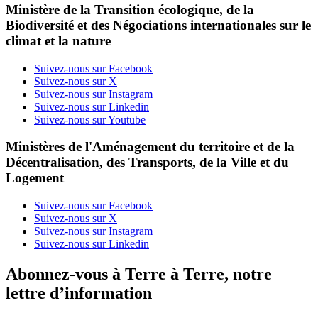
Ministère de la Transition écologique, de la
Biodiversité et des Négociations internationales sur le
climat et la nature
Suivez-nous sur Facebook
Suivez-nous sur X
Suivez-nous sur Instagram
Suivez-nous sur Linkedin
Suivez-nous sur Youtube
Ministères de l'Aménagement du territoire et de la
Décentralisation, des Transports, de la Ville et du
Logement
Suivez-nous sur Facebook
Suivez-nous sur X
Suivez-nous sur Instagram
Suivez-nous sur Linkedin
Abonnez-vous à Terre à Terre, notre
lettre d’information