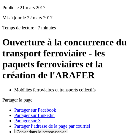
Publié le 21 mars 2017
Mis à jour le 22 mars 2017
Temps de lecture : 7 minutes
Ouverture à la concurrence du
transport ferroviaire - les
paquets ferroviaires et la
création de l'ARAFER
Mobilités ferroviaires et transports collectifs
Partager la page
Partager sur Facebook
Partager sur Linkedin
Partager sur X
Partager l’adresse de la page par courriel
Copier dans le presse-papier