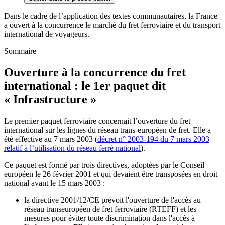
Dans le cadre de l’application des textes communautaires, la France
a ouvert à la concurrence le marché du fret ferroviaire et du transport
international de voyageurs.
Sommaire
Ouverture à la concurrence du fret
international : le 1er paquet dit
« Infrastructure »
Le premier paquet ferroviaire concernait l’ouverture du fret
international sur les lignes du réseau trans-européen de fret. Elle a
été effective au 7 mars 2003 (
décret n° 2003-194 du 7 mars 2003
relatif à l’utilisation du réseau ferré national
).
Ce paquet est formé par trois directives, adoptées par le Conseil
européen le 26 février 2001 et qui devaient être transposées en droit
national avant le 15 mars 2003 :
la directive 2001/12/CE prévoit l'ouverture de l'accès au
réseau transeuropéen de fret ferroviaire (RTEFF) et les
mesures pour éviter toute discrimination dans l'accès à