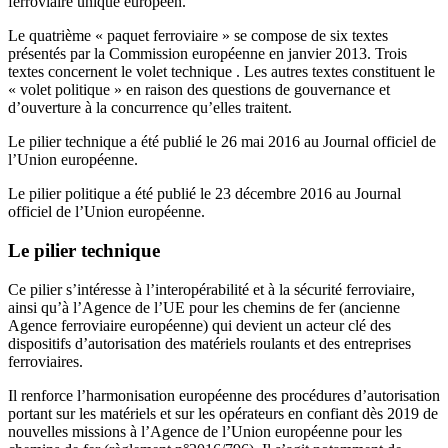
ferroviaire unique européen.
Le quatrième « paquet ferroviaire » se compose de six textes
présentés par la Commission européenne en janvier 2013. Trois
textes concernent le volet technique . Les autres textes constituent le
« volet politique » en raison des questions de gouvernance et
d’ouverture à la concurrence qu’elles traitent.
Le pilier technique a été publié le 26 mai 2016 au Journal officiel de
l’Union européenne.
Le pilier politique a été publié le 23 décembre 2016 au Journal
officiel de l’Union européenne.
Le pilier technique
Ce pilier s’intéresse à l’interopérabilité et à la sécurité ferroviaire,
ainsi qu’à l’Agence de l’UE pour les chemins de fer (ancienne
Agence ferroviaire européenne) qui devient un acteur clé des
dispositifs d’autorisation des matériels roulants et des entreprises
ferroviaires.
Il renforce l’harmonisation européenne des procédures d’autorisation
portant sur les matériels et sur les opérateurs en confiant dès 2019 de
nouvelles missions à l’Agence de l’Union européenne pour les