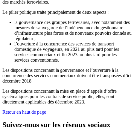
des marchés ferroviaires.
Le pilier politique traite principalement de deux aspects :
la gouvernance des groupes ferroviaires, avec notamment des
mesures de sauvegarde de l’indépendance du gestionnaire
d’infrastructure plus fortes et de nouveaux pouvoirs donnés au
régulateur ;
l’ouverture à la concurrence des services de transport
domestique de voyageurs, en 2021 au plus tard pour les
services commerciaux et fin 2023 au plus tard pour les
services conventionnés.
Les dispositions concernant la gouvernance et l’ouverture à la
concurrence des services commerciaux doivent être transposées d’ici
décembre 2018.
Les dispositions concernant la mise en place d’appels d’offre
systématiques pour les contrats de service public, elles, sont
directement applicables dès décembre 2023.
Retour en haut de page
Suivez-nous sur les réseaux sociaux