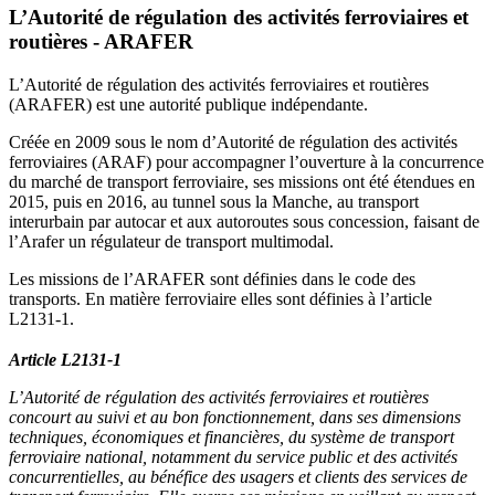
L’Autorité de régulation des activités ferroviaires et
routières - ARAFER
L’Autorité de régulation des activités ferroviaires et routières
(ARAFER) est une autorité publique indépendante.
Créée en 2009 sous le nom d’Autorité de régulation des activités
ferroviaires (ARAF) pour accompagner l’ouverture à la concurrence
du marché de transport ferroviaire, ses missions ont été étendues en
2015, puis en 2016, au tunnel sous la Manche, au transport
interurbain par autocar et aux autoroutes sous concession, faisant de
l’Arafer un régulateur de transport multimodal.
Les missions de l’ARAFER sont définies dans le code des
transports. En matière ferroviaire elles sont définies à l’article
L2131-1.
Article L2131-1
L’Autorité de régulation des activités ferroviaires et routières
concourt au suivi et au bon fonctionnement, dans ses dimensions
techniques, économiques et financières, du système de transport
ferroviaire national, notamment du service public et des activités
concurrentielles, au bénéfice des usagers et clients des services de