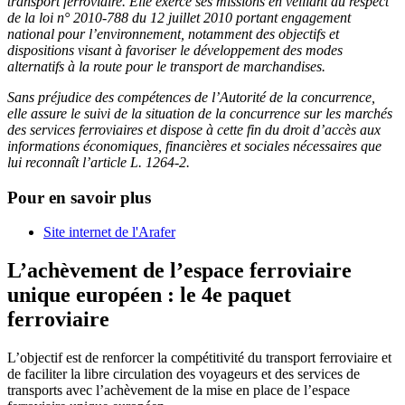
transport ferroviaire. Elle exerce ses missions en veillant au respect
de la loi n° 2010-788 du 12 juillet 2010 portant engagement
national pour l’environnement, notamment des objectifs et
dispositions visant à favoriser le développement des modes
alternatifs à la route pour le transport de marchandises.
Sans préjudice des compétences de l’Autorité de la concurrence,
elle assure le suivi de la situation de la concurrence sur les marchés
des services ferroviaires et dispose à cette fin du droit d’accès aux
informations
économiques, financières et sociales nécessaires que
lui reconnaît l’article L. 1264-2.
Pour en savoir plus
Site internet de l'Arafer
L’achèvement de l’espace ferroviaire
unique européen : le 4e paquet
ferroviaire
L’objectif est de renforcer la compétitivité du transport ferroviaire et
de faciliter la libre circulation des voyageurs et des services de
transports avec l’achèvement de la mise en place de l’espace