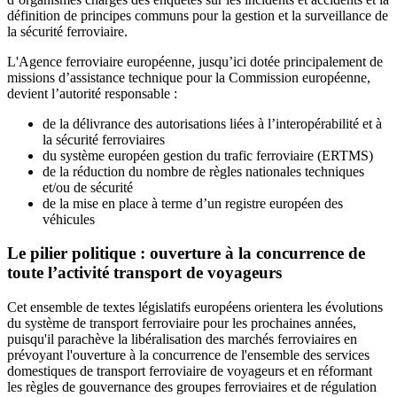
définition de principes communs pour la gestion et la surveillance de
la sécurité ferroviaire.
L'Agence ferroviaire européenne, jusqu’ici dotée principalement de
missions d’assistance technique pour la Commission européenne,
devient l’autorité responsable :
de la délivrance des autorisations liées à l’interopérabilité et à
la sécurité ferroviaires
du système européen gestion du trafic ferroviaire (ERTMS)
de la réduction du nombre de règles nationales techniques
et/ou de sécurité
de la mise en place à terme d’un registre européen des
véhicules
Le pilier politique : ouverture à la concurrence de
toute l’activité transport de voyageurs
Cet ensemble de textes législatifs européens orientera les évolutions
du système de transport ferroviaire pour les prochaines années,
puisqu'il parachève la libéralisation des marchés ferroviaires en
prévoyant l'ouverture à la concurrence de l'ensemble des services
domestiques de transport ferroviaire de voyageurs et en réformant
les règles de gouvernance des groupes ferroviaires et de régulation