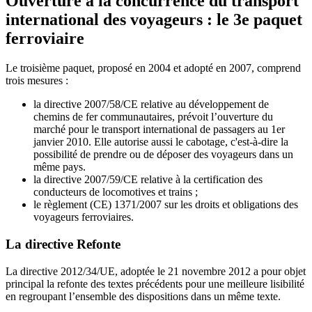
Ouverture à la concurrence du transport
international des voyageurs : le 3e paquet
ferroviaire
Le troisième paquet, proposé en 2004 et adopté en 2007, comprend
trois mesures :
la directive 2007/58/CE relative au développement de
chemins de fer communautaires, prévoit l’ouverture du
marché pour le transport international de passagers au 1er
janvier 2010. Elle autorise aussi le cabotage, c'est-à-dire la
possibilité de prendre ou de déposer des voyageurs dans un
même pays.
la directive 2007/59/CE relative à la certification des
conducteurs de locomotives et trains ;
le règlement (CE) 1371/2007 sur les droits et obligations des
voyageurs ferroviaires.
La directive Refonte
La directive 2012/34/UE, adoptée le 21 novembre 2012 a pour objet
principal la refonte des textes précédents pour une meilleure lisibilité
en regroupant l’ensemble des dispositions dans un même texte.