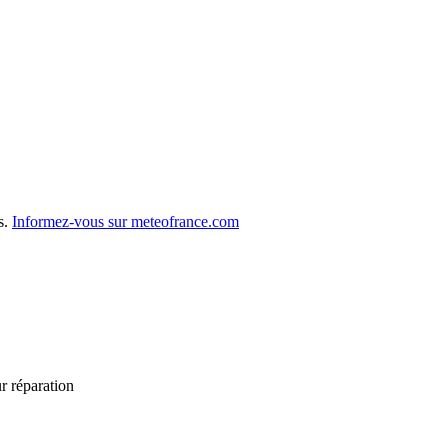
s.
Informez-vous sur meteofrance.com
r réparation