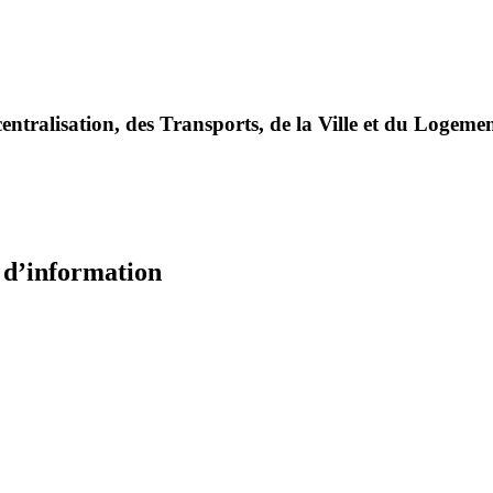
entralisation, des Transports, de la Ville et du Logeme
e d’information