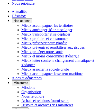
Nous rejoindre
Actualités
Désinfox
Nos actions
Mieux accompagner les territoires
Mieux aménager, bâtir et se loger
Mieux transporter et se déplacer
Mieux produire et consommer
Mieux préserver notre planète
Mieux prévenir et sensibiliser aux risques
Mieux protéger notre santé
Mieux et moins consommer d’énergie
Mieux lutter contre le changement climatique et
s'adapter
Mieux associer la société civile
Mieux accompagner le secteur maritime
Aides et démarches
Ministères
Missions
Organisation
Nous rejoindre
Achats et relations fournisseurs
Histoire et archives des ministères