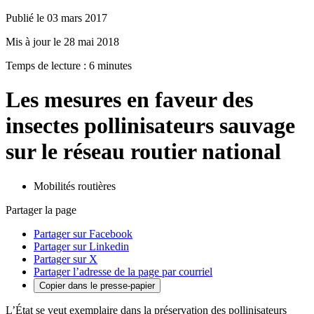
Publié le 03 mars 2017
Mis à jour le 28 mai 2018
Temps de lecture : 6 minutes
Les mesures en faveur des
insectes pollinisateurs sauvage
sur le réseau routier national
Mobilités routières
Partager la page
Partager sur Facebook
Partager sur Linkedin
Partager sur X
Partager l’adresse de la page par courriel
Copier dans le presse-papier
L’État se veut exemplaire dans la préservation des pollinisateurs