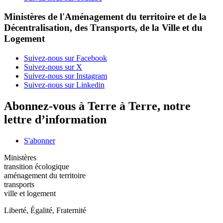
Ministères de l'Aménagement du territoire et de la
Décentralisation, des Transports, de la Ville et du
Logement
Suivez-nous sur Facebook
Suivez-nous sur X
Suivez-nous sur Instagram
Suivez-nous sur Linkedin
Abonnez-vous à Terre à Terre, notre
lettre d’information
S'abonner
Ministères
transition écologique
aménagement du territoire
transports
ville et logement
Liberté, Égalité, Fraternité