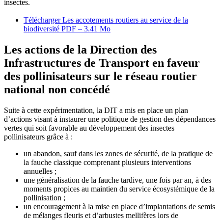
insectes.
Télécharger Les accotements routiers au service de la
biodiversité
PDF – 3.41 Mo
Les actions de la Direction des
Infrastructures de Transport en faveur
des pollinisateurs sur le réseau routier
national non concédé
Suite à cette expérimentation, la DIT a mis en place un plan
d
’actions visant à instaurer une politique de gestion des dépendances
vertes qui soit favorable au développement des insectes
pollinisateurs grâce à :
un abandon, sauf dans les zones de sécurité, de la pratique de
la fauche classique comprenant plusieurs interventions
annuelles ;
une généralisation de la fauche tardive, une fois par an, à des
moments propices au maintien du service écosystémique de la
pollinisation ;
un encouragement à la mise en place d’implantations de semis
de mélanges fleuris et d’arbustes mellifères lors de