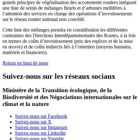
grands principes de végétalisation des accotements routiers intégrant
une liste de semis de mélanges fleuris et d’arbustes mellifères à
l’attention des services en charge des opérations d’investissements
sur le réseau routier national non concédé.
Cette liste des mélanges prendra en considération les différentes
contraintes des Directions Interdépartementales des Routes, à la fois
en termes de coûts d’investissement (prix des espèces et de la mise
en œuvre) et de coûts indirects liés à l’entretien (moyens humains,
matériels et financiers).
Retour en haut de page
Suivez-nous sur les réseaux sociaux
Ministère de la Transition écologique, de la
Biodiversité et des Négociations internationales sur le
climat et la nature
Suivez-nous sur Facebook
Suivez-nous sur X
Suivez-nous sur Instagram
Suivez-nous sur Linkedin
Suivez-nous sur Youtube