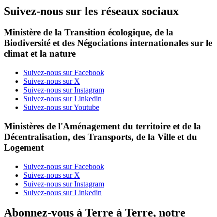
Suivez-nous sur les réseaux sociaux
Ministère de la Transition écologique, de la
Biodiversité et des Négociations internationales sur le
climat et la nature
Suivez-nous sur Facebook
Suivez-nous sur X
Suivez-nous sur Instagram
Suivez-nous sur Linkedin
Suivez-nous sur Youtube
Ministères de l'Aménagement du territoire et de la
Décentralisation, des Transports, de la Ville et du
Logement
Suivez-nous sur Facebook
Suivez-nous sur X
Suivez-nous sur Instagram
Suivez-nous sur Linkedin
Abonnez-vous à Terre à Terre, notre