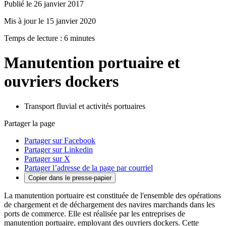
Publié le 26 janvier 2017
Mis à jour le 15 janvier 2020
Temps de lecture : 6 minutes
Manutention portuaire et
ouvriers dockers
Transport fluvial et activités portuaires
Partager la page
Partager sur Facebook
Partager sur Linkedin
Partager sur X
Partager l’adresse de la page par courriel
Copier dans le presse-papier
La manutention portuaire est constituée de l'ensemble des opérations
de chargement et de déchargement des navires marchands dans les
ports de commerce. Elle est réalisée par les entreprises de
manutention portuaire, employant des ouvriers dockers. Cette