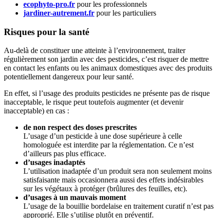
ecophyto-pro.fr
pour les professionnels
jardiner-autrement.fr
pour les particuliers
Risques pour la santé
Au-delà de constituer une atteinte à l’environnement, traiter
régulièrement son jardin avec des pesticides, c’est risquer de mettre
en contact les enfants ou les animaux domestiques avec des produits
potentiellement dangereux pour leur santé.
En effet, si l’usage des produits pesticides ne présente pas de risque
inacceptable, le risque peut toutefois augmenter (et devenir
inacceptable) en cas :
de non respect des doses prescrites
L’usage d’un pesticide à une dose supérieure à celle
homologuée est interdite par la réglementation. Ce n’est
d’ailleurs pas plus efficace.
d’usages inadaptés
L’utilisation inadaptée d’un produit sera non seulement moins
satisfaisante mais occasionnera aussi des effets indésirables
sur les végétaux à protéger (brûlures des feuilles, etc).
d’usages à un mauvais moment
L’usage de la bouillie bordelaise en traitement curatif n’est pas
approprié. Elle s’utilise plutôt en préventif.