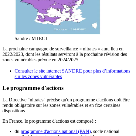
Sandre / MTECT
La prochaine campagne de surveillance « nitrates » aura lieu en
2022/2023, dont les résultats serviront à la prochaine révision des
zones vulnérables prévue en 2024/2025.
Consulter le site internet SANDRE pour plus d’informations
sur les zones vulnérables
Le programme d'actions
La Directive "nitrates" précise qu'un programme d'actions doit être
rendu obligatoire sur les zones vulnérables et en fixe certaines
dispositions.
En France, le programme d'actions est composé :
du
programme d'actions national (PAN)
, socle national