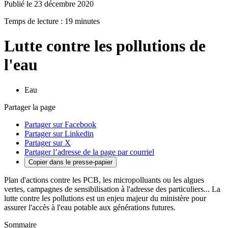
Publié le 23 décembre 2020
Temps de lecture : 19 minutes
Lutte contre les pollutions de
l'eau
Eau
Partager la page
Partager sur Facebook
Partager sur Linkedin
Partager sur X
Partager l’adresse de la page par courriel
Copier dans le presse-papier
Plan d'actions contre les PCB, les micropolluants ou les algues
vertes, campagnes de sensibilisation à l'adresse des particuliers... La
lutte contre les pollutions est un enjeu majeur du ministère pour
assurer l'accès à l'eau potable aux générations futures.
Sommaire