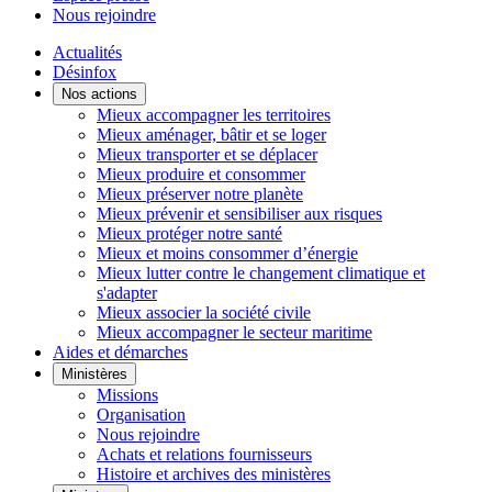
Nous rejoindre
Actualités
Désinfox
Nos actions
Mieux accompagner les territoires
Mieux aménager, bâtir et se loger
Mieux transporter et se déplacer
Mieux produire et consommer
Mieux préserver notre planète
Mieux prévenir et sensibiliser aux risques
Mieux protéger notre santé
Mieux et moins consommer d’énergie
Mieux lutter contre le changement climatique et
s'adapter
Mieux associer la société civile
Mieux accompagner le secteur maritime
Aides et démarches
Ministères
Missions
Organisation
Nous rejoindre
Achats et relations fournisseurs
Histoire et archives des ministères