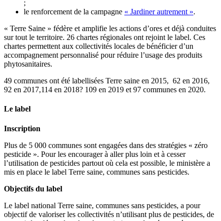
;
le renforcement de la campagne
« Jardiner autrement »
.
« Terre Saine » fédère et amplifie les actions d’ores et déjà conduites
sur tout le territoire. 26 chartes régionales ont rejoint le label. Ces
chartes permettent aux collectivités locales de bénéficier d’un
accompagnement personnalisé pour réduire l’usage des produits
phytosanitaires.
49 communes ont été labellisées Terre saine en 2015, 62 en 2016,
92 en 2017,114 en 2018? 109 en 2019 et 97 communes en 2020.
Le label
Inscription
Plus de 5 000 communes sont engagées dans des stratégies « zéro
pesticide ». Pour les encourager à aller plus loin et à cesser
l’utilisation de pesticides partout où cela est possible, le ministère a
mis en place le label Terre saine, communes sans pesticides.
Objectifs du label
Le label national Terre saine, communes sans pesticides, a pour
objectif de valoriser les collectivités n’utilisant plus de pesticides, de