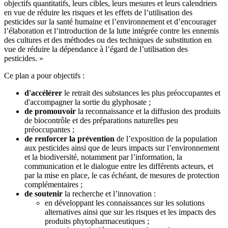
objectifs quantitatifs, leurs cibles, leurs mesures et leurs calendriers
en vue de réduire les risques et les effets de l’utilisation des
pesticides sur la santé humaine et l’environnement et d’encourager
l’élaboration et l’introduction de la lutte intégrée contre les ennemis
des cultures et des méthodes ou des techniques de substitution en
vue de réduire la dépendance à l’égard de l’utilisation des
pesticides. »
Ce plan a pour objectifs :
d'accélérer
le retrait des substances les plus préoccupantes et
d'accompagner la sortie du glyphosate ;
de promouvoir
la reconnaissance et la diffusion des produits
de biocontrôle et des préparations naturelles peu
préoccupantes ;
de renforcer la prévention
de l’exposition de la population
aux pesticides ainsi que de leurs impacts sur l’environnement
et la biodiversité, notamment par l’information, la
communication et le dialogue entre les différents acteurs, et
par la mise en place, le cas échéant, de mesures de protection
complémentaires ;
de soutenir
la recherche et l’innovation :
en développant les connaissances sur les solutions
alternatives ainsi que sur les risques et les impacts des
produits phytopharmaceutiques ;