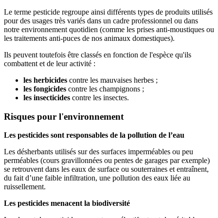
Le terme pesticide regroupe ainsi différents types de produits utilisés
pour des usages très variés dans un cadre professionnel ou dans
notre environnement quotidien (comme les prises anti-moustiques ou
les traitements anti-puces de nos animaux domestiques).
Ils peuvent toutefois être classés en fonction de l'espèce qu'ils
combattent et de leur activité :
les herbicides
contre les mauvaises herbes ;
les fongicides
contre les champignons ;
les insecticides
contre les insectes.
Risques pour l'environnement
Les pesticides sont responsables de la pollution de l’eau
Les désherbants utilisés sur des surfaces imperméables ou peu
perméables (cours gravillonnées ou pentes de garages par exemple)
se retrouvent dans les eaux de surface ou souterraines et entraînent,
du fait d’une faible infiltration, une pollution des eaux liée au
ruissellement.
Les pesticides menacent la biodiversité