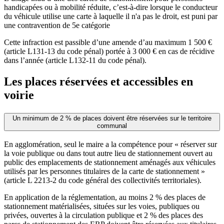
handicapées ou à mobilité réduite, c’est-à-dire lorsque le conducteur
du véhicule utilise une carte à laquelle il n'a pas le droit, est puni par
une contravention de 5e catégorie
Cette infraction est passible d’une amende d’au maximum 1 500 €
(article L131-13 du code pénal) portée à 3 000 € en cas de récidive
dans l’année (article L132-11 du code pénal).
Les places réservées et accessibles en
voirie
Un minimum de 2 % de places doivent être réservées sur le territoire
communal
En agglomération, seul le maire a la compétence pour « réserver sur
la voie publique ou dans tout autre lieu de stationnement ouvert au
public des emplacements de stationnement aménagés aux véhicules
utilisés par les personnes titulaires de la carte de stationnement »
(article L 2213-2 du code général des collectivités territoriales).
En application de la réglementation, au moins 2 % des places de
stationnement matérialisées, situées sur les voies, publiques ou
privées, ouvertes à la circulation publique et 2 % des places des