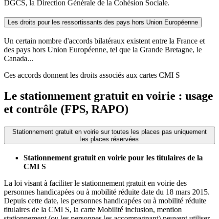
DGCS, la Direction Générale de la Cohésion Sociale.
Les droits pour les ressortissants des pays hors Union Européenne
Un certain nombre d'accords bilatéraux existent entre la France et
des pays hors Union Européenne, tel que la Grande Bretagne, le
Canada...
Ces accords donnent les droits associés aux cartes CMI S
Le stationnement gratuit en voirie : usage
et contrôle (FPS, RAPO)
Stationnement gratuit en voirie sur toutes les places pas uniquement
les places réservées
Stationnement gratuit en voirie pour les titulaires de la
CMI S
La loi visant à faciliter le stationnement gratuit en voirie des
personnes handicapées ou à mobilité réduite date du 18 mars 2015.
Depuis cette date, les personnes handicapées ou à mobilité réduite
titulaires de la CMI S, la carte Mobilité inclusion, mention
stationnement (ou les personnes les accompagnant) peuvent utiliser