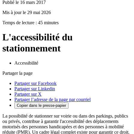
Publié le 16 mars 2017
Mis à jour le 29 mai 2026
Temps de lecture : 45 minutes
L'accessibilité du
stationnement
Accessibilité
Partager la page
Partager sur Facebook
Partager sur Linkedin
Partager sur X
Partager l’adresse de la page par courriel
Copier dans le presse-papier
La possibilité de stationner sur voirie ou dans des parkings, publics
ou privés, contribue à garantir l'accessibilité des déplacements
motorisés des personnes handicapées et des personnes à mobilité
réduite (PMR). Un cadre légal complet existe pour garantir ce droit.