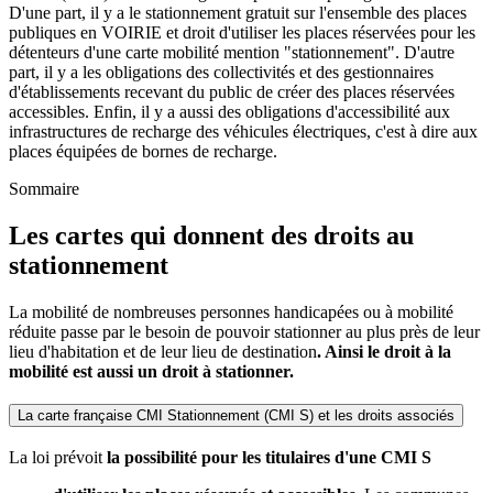
D'une part, il y a le stationnement gratuit sur l'ensemble des places
publiques en VOIRIE et droit d'utiliser les places réservées pour les
détenteurs d'une carte mobilité mention "stationnement". D'autre
part, il y a les obligations des collectivités et des gestionnaires
d'établissements recevant du public de créer des places réservées
accessibles. Enfin, il y a aussi des obligations d'accessibilité aux
infrastructures de recharge des véhicules électriques, c'est à dire aux
places équipées de bornes de recharge.
Sommaire
Les cartes qui donnent des droits au
stationnement
La mobilité de nombreuses personnes handicapées ou à mobilité
réduite passe par le besoin de pouvoir stationner au plus près de leur
lieu d'habitation et de leur lieu de destination
. Ainsi le droit à la
mobilité est aussi un droit à stationner.
La carte française CMI Stationnement (CMI S) et les droits associés
La loi prévoit
la possibilité pour les titulaires d'une CMI S