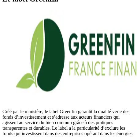
Créé par le ministère, le label Greenfin garantit la qualité verte des
fonds d’investissement et s’adresse aux acteurs financiers qui
agissent au service du bien commun grâce à des pratiques
transparentes et durables. Le label a la particularité d’exclure les
fonds qui investissent dans des entreprises opérant dans les énergies