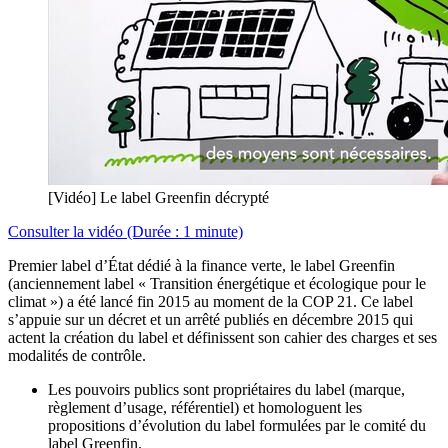
[Vidéo] Le label Greenfin décrypté
Consulter la vidéo (Durée : 1 minute)
Premier label d’État dédié à la finance verte, le label Greenfin
(anciennement label « Transition énergétique et écologique pour le
climat ») a été lancé fin 2015 au moment de la COP 21. Ce label
s’appuie sur un décret et un arrêté publiés en décembre 2015 qui
actent la création du label et définissent son cahier des charges et ses
modalités de contrôle.
Les pouvoirs publics sont propriétaires du label (marque,
règlement d’usage, référentiel) et homologuent les
propositions d’évolution du label formulées par le comité du
label Greenfin.