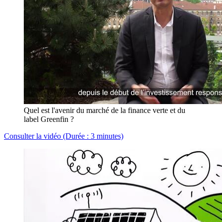
Quel est l'avenir du marché de la finance verte et du
label Greenfin ?
Consulter la vidéo (Durée : 3 minutes)