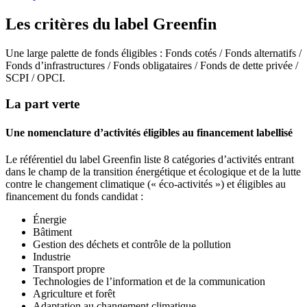
Les critères du label Greenfin
Une large palette de fonds éligibles : Fonds cotés / Fonds alternatifs /
Fonds d’infrastructures / Fonds obligataires / Fonds de dette privée /
SCPI / OPCI.
La part verte
Une nomenclature d’activités éligibles au financement labellisé
Le référentiel du label Greenfin liste 8 catégories d’activités entrant
dans le champ de la transition énergétique et écologique et de la lutte
contre le changement climatique (« éco-activités ») et éligibles au
financement du fonds candidat :
Énergie
Bâtiment
Gestion des déchets et contrôle de la pollution
Industrie
Transport propre
Technologies de l’information et de la communication
Agriculture et forêt
Adaptation au changement climatique