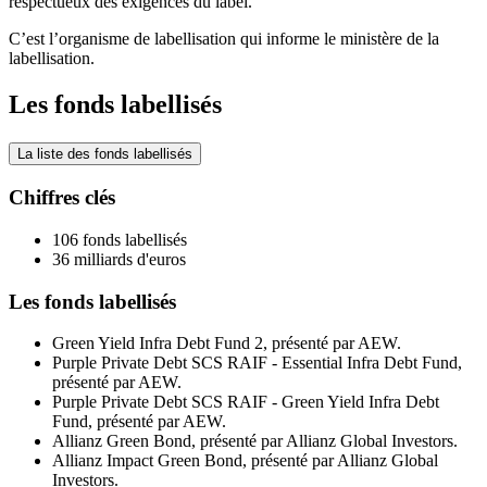
respectueux des exigences du label.
C’est l’organisme de labellisation qui informe le ministère de la
labellisation.
Les fonds labellisés
La liste des fonds labellisés
Chiffres clés
106 fonds labellisés
36 milliards d'euros
Les fonds labellisés
Green Yield Infra Debt Fund 2, présenté par AEW.
Purple Private Debt SCS RAIF - Essential Infra Debt Fund,
présenté par AEW.
Purple Private Debt SCS RAIF - Green Yield Infra Debt
Fund, présenté par AEW.
Allianz Green Bond, présenté par Allianz Global Investors.
Allianz Impact Green Bond, présenté par Allianz Global
Investors.