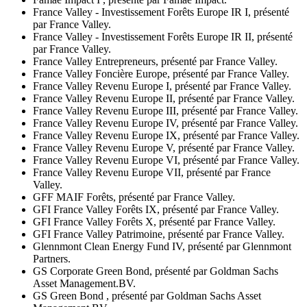
France Valley - Investissement Forêts Europe IR I, présenté
par France Valley.
France Valley - Investissement Forêts Europe IR II, présenté
par France Valley.
France Valley Entrepreneurs, présenté par France Valley.
France Valley Foncière Europe, présenté par France Valley.
France Valley Revenu Europe I, présenté par France Valley.
France Valley Revenu Europe II, présenté par France Valley.
France Valley Revenu Europe III, présenté par France Valley.
France Valley Revenu Europe IV, présenté par France Valley.
France Valley Revenu Europe IX, présenté par France Valley.
France Valley Revenu Europe V, présenté par France Valley.
France Valley Revenu Europe VI, présenté par France Valley.
France Valley Revenu Europe VII, présenté par France
Valley.
GFF MAIF Forêts, présenté par France Valley.
GFI France Valley Forêts IX, présenté par France Valley.
GFI France Valley Forêts X, présenté par France Valley.
GFI France Valley Patrimoine, présenté par France Valley.
Glennmont Clean Energy Fund IV, présenté par Glennmont
Partners.
GS Corporate Green Bond, présenté par Goldman Sachs
Asset Management.BV.
GS Green Bond , présenté par Goldman Sachs Asset