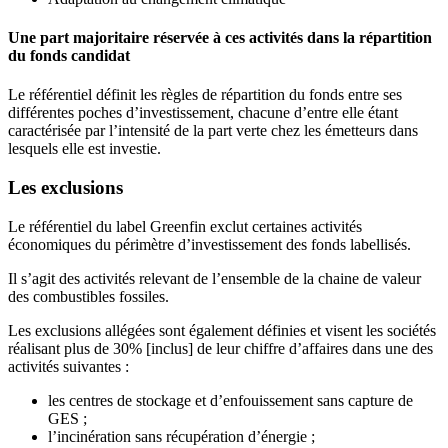
Une part majoritaire réservée à ces activités dans la répartition
du fonds candidat
Le référentiel définit les règles de répartition du fonds entre ses
différentes poches d’investissement, chacune d’entre elle étant
caractérisée par l’intensité de la part verte chez les émetteurs dans
lesquels elle est investie.
Les exclusions
Le référentiel du label Greenfin exclut certaines activités
économiques du périmètre d’investissement des fonds labellisés.
Il s’agit des activités relevant de l’ensemble de la chaine de valeur
des combustibles fossiles.
Les exclusions allégées sont également définies et visent les sociétés
réalisant plus de 30% [inclus] de leur chiffre d’affaires dans une des
activités suivantes :
les centres de stockage et d’enfouissement sans capture de
GES ;
l’incinération sans récupération d’énergie ;