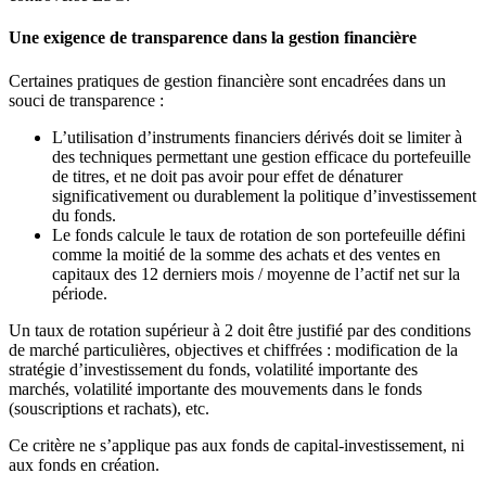
Une exigence de transparence dans la gestion financière
Certaines pratiques de gestion financière sont encadrées dans un
souci de transparence :
L’utilisation d’instruments financiers dérivés doit se limiter à
des techniques permettant une gestion efficace du portefeuille
de titres, et ne doit pas avoir pour effet de dénaturer
significativement ou durablement la politique d’investissement
du fonds.
Le fonds calcule le taux de rotation de son portefeuille défini
comme la moitié de la somme des achats et des ventes en
capitaux des 12 derniers mois / moyenne de l’actif net sur la
période.
Un taux de rotation supérieur à 2 doit être justifié par des conditions
de marché particulières, objectives et chiffrées : modification de la
stratégie d’investissement du fonds, volatilité importante des
marchés, volatilité importante des mouvements dans le fonds
(souscriptions et rachats), etc.
Ce critère ne s’applique pas aux fonds de capital-investissement, ni
aux fonds en création.