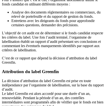
fonds candidat en utilisant différents moyens :
Analyse des documents réglementaires ou commerciaux, du
relevé de portefeuille et du rapport de gestion du fonds.
Entretiens avec les dirigeants du fonds pour approfondir
certaines questions, demander des précisions.
L’objectif de cet audit est de déterminer si le fonds candidat respecte
les critères du label. Une fois l’audit terminé, l’organisme de
labellisation établit un rapport d’audit présentant ses conclusions et
commentant les éventuels manquements identifiés par rapport aux
critères de labellisation.
C’est de ce rapport que dépend la décision d’attribution du label
Greenfin.
Attribution du label Greenfin
La décision d’attribution du label Greenfin est prise en toute
indépendance par l’organisme de labellisation, sur la base du rapport
d’audit.
Le label Greenfin est alors accordé pour une durée d’un an,
renouvelable. Pendant la période d’un an, des contrôles
intermédiaires sont programmés afin de vérifier que le fonds est bien