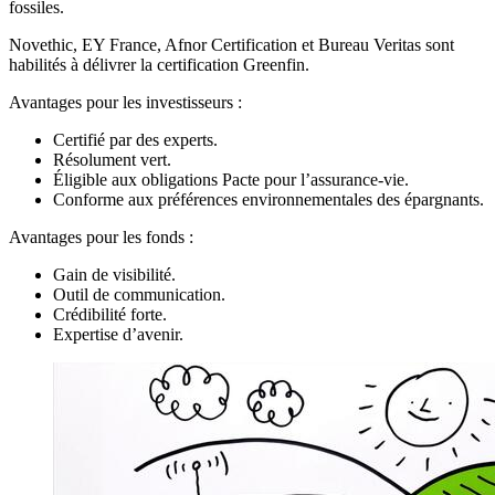
fossiles.
Novethic, EY France, Afnor Certification et Bureau Veritas sont
habilités à délivrer la certification Greenfin.
Avantages pour les investisseurs :
Certifié par des experts.
Résolument vert.
Éligible aux obligations Pacte pour l’assurance-vie.
Conforme aux préférences environnementales des épargnants.
Avantages pour les fonds :
Gain de visibilité.
Outil de communication.
Crédibilité forte.
Expertise d’avenir.