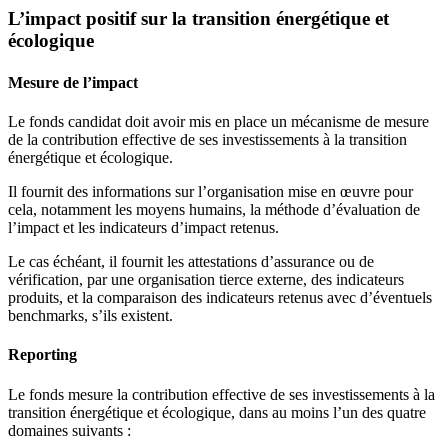
L’impact positif sur la transition énergétique et
écologique
Mesure de l’impact
Le fonds candidat doit avoir mis en place un mécanisme de mesure
de la contribution effective de ses investissements à la transition
énergétique et écologique.
Il fournit des informations sur l’organisation mise en œuvre pour
cela, notamment les moyens humains, la méthode d’évaluation de
l’impact et les indicateurs d’impact retenus.
Le cas échéant, il fournit les attestations d’assurance ou de
vérification, par une organisation tierce externe, des indicateurs
produits, et la comparaison des indicateurs retenus avec d’éventuels
benchmarks, s’ils existent.
Reporting
Le fonds mesure la contribution effective de ses investissements à la
transition énergétique et écologique, dans au moins l’un des quatre
domaines suivants :