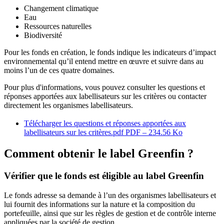
Changement climatique
Eau
Ressources naturelles
Biodiversité
Pour les fonds en création, le fonds indique les indicateurs d’impact
environnemental qu’il entend mettre en œuvre et suivre dans au
moins l’un de ces quatre domaines.
Pour plus d'informations, vous pouvez consulter les questions et
réponses apportées aux labellisateurs sur les critères ou contacter
directement les organismes labellisateurs.
Télécharger les questions et réponses apportées aux
labellisateurs sur les critères.pdf
PDF – 234.56 Ko
Comment obtenir le label Greenfin ?
Vérifier que le fonds est éligible au label Greenfin
Le fonds adresse sa demande à l’un des organismes labellisateurs et
lui fournit des informations sur la nature et la composition du
portefeuille, ainsi que sur les règles de gestion et de contrôle interne
appliquées par la société de gestion.