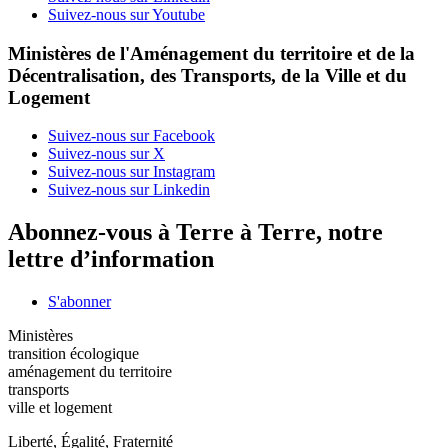
Suivez-nous sur Youtube
Ministères de l'Aménagement du territoire et de la
Décentralisation, des Transports, de la Ville et du
Logement
Suivez-nous sur Facebook
Suivez-nous sur X
Suivez-nous sur Instagram
Suivez-nous sur Linkedin
Abonnez-vous à Terre à Terre, notre
lettre d’information
S'abonner
Ministères
transition écologique
aménagement du territoire
transports
ville et logement
Liberté, Égalité, Fraternité