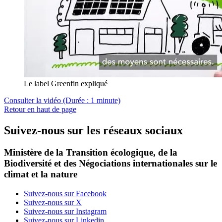
Le label Greenfin expliqué
Consulter la vidéo (Durée : 1 minute)
Retour en haut de page
Suivez-nous sur les réseaux sociaux
Ministère de la Transition écologique, de la
Biodiversité et des Négociations internationales sur le
climat et la nature
Suivez-nous sur Facebook
Suivez-nous sur X
Suivez-nous sur Instagram
Suivez-nous sur Linkedin