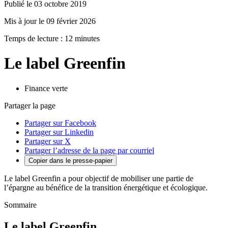
Publié le 03 octobre 2019
Mis à jour le 09 février 2026
Temps de lecture : 12 minutes
Le label Greenfin
Finance verte
Partager la page
Partager sur Facebook
Partager sur Linkedin
Partager sur X
Partager l’adresse de la page par courriel
Copier dans le presse-papier
Le label Greenfin a pour objectif de mobiliser une partie de
l’épargne au bénéfice de la transition énergétique et écologique.
Sommaire
Le label Greenfin