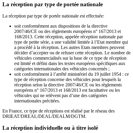
La réception par type de portée nationale
La réception par type de portée nationale est effectuée:
soit conformément aux dispositions de la directive
2007/46/CE ou des règlements européens n° 167/2013 et
168/2013. Cette réception, appelée réception nationale par
type de petite série, a une validité limitée à l’Etat membre qui
a procédé à la réception. Les autres Etats membres peuvent
décider d’accepter ou de refuser cette réception. Le nombre de
véhicules commercialisés sur la base de ce type de réception
est limité et défini dans les textes européens spécifiques aux
catégories internationales des véhicules concernés ;
soit conformément à l’arrêté ministériel du 19 juillet 1954 : ce
type de réception concerne des véhicules pour lesquels la
réception selon la directive 2007/46/CE ou les règlements
européens n° 167/2013 et 168/2013 est facultative ou les
véhicules qui ne relèvent pas d’une des catégories
internationales précitées.
En France, ce type de réceptions est réalisé par le réseau des
DRIEAT/DREAL/DEAL/DEALM/DGTM.
La réception individuelle ou à titre isolé