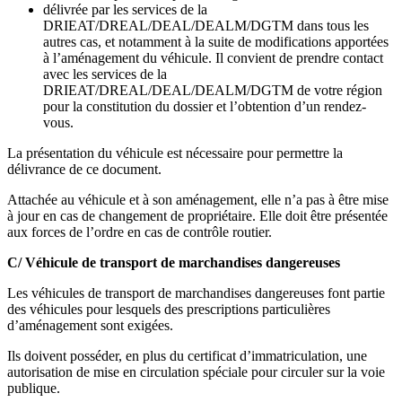
délivrée par les services de la
DRIEAT/DREAL/DEAL/DEALM/DGTM dans tous les
autres cas, et notamment à la suite de modifications apportées
à l’aménagement du véhicule. Il convient de prendre contact
avec les services de la
DRIEAT/DREAL/DEAL/DEALM/DGTM de votre région
pour la constitution du dossier et l’obtention d’un rendez-
vous.
La présentation du véhicule est nécessaire pour permettre la
délivrance de ce document.
Attachée au véhicule et à son aménagement, elle n’a pas à être mise
à jour en cas de changement de propriétaire. Elle doit être présentée
aux forces de l’ordre en cas de contrôle routier.
C/ Véhicule de transport de marchandises dangereuses
Les véhicules de transport de marchandises dangereuses font partie
des véhicules pour lesquels des prescriptions particulières
d’aménagement sont exigées.
Ils doivent posséder, en plus du certificat d’immatriculation, une
autorisation de mise en circulation spéciale pour circuler sur la voie
publique.