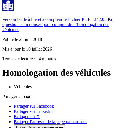
Version facile à lire et à comprendre
Fichier PDF - 342.03 Ko
Questions et réponses pour comprendre l’homologation des
véhicules
Publié le 28 juin 2018
Mis à jour le 10 juillet 2026
Temps de lecture : 24 minutes
Homologation des véhicules
Véhicules
Partager la page
Partager sur Facebook
Partager sur Linkedin
Partager sur X
Partager l’adresse de la page par courriel
Copier dans le presse-papier