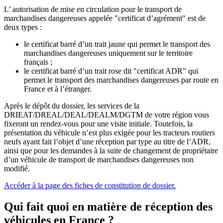
L’ autorisation de mise en circulation pour le transport de
marchandises dangereuses appelée "certificat d’agrément" est de
deux types :
le certificat barré d’un trait jaune qui permet le transport des
marchandises dangereuses uniquement sur le territoire
français ;
le certificat barré d’un trait rose dit "certificat ADR" qui
permet le transport des marchandises dangereuses par route en
France et à l’étranger.
Après le dépôt du dossier, les services de la
DRIEAT/DREAL/DEAL/DEALM/DGTM de votre région vous
fixeront un rendez-vous pour une visite initiale. Toutefois, la
présentation du véhicule n’est plus exigée pour les tracteurs routiers
neufs ayant fait l’objet d’une réception par type au titre de l’ADR,
ainsi que pour les demandes à la suite de changement de propriétaire
d’un véhicule de transport de marchandises dangereuses non
modifié.
Accéder à la page des fiches de constitution de dossier.
Qui fait quoi en matière de réception des
véhicules en France ?