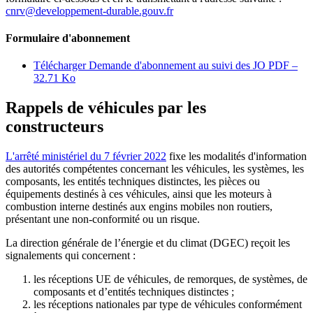
cnrv@developpement-durable.gouv.fr
Formulaire d'abonnement
Télécharger Demande d'abonnement au suivi des JO
PDF –
32.71 Ko
Rappels de véhicules par les
constructeurs
L'arrêté ministériel du 7 février 2022
fixe les modalités d'information
des autorités compétentes concernant les véhicules, les systèmes, les
composants, les entités techniques distinctes, les pièces ou
équipements destinés à ces véhicules, ainsi que les moteurs à
combustion interne destinés aux engins mobiles non routiers,
présentant une non-conformité ou un risque.
La direction générale de l’énergie et du climat (DGEC) reçoit les
signalements qui concernent :
les réceptions UE de véhicules, de remorques, de systèmes, de
composants et d’entités techniques distinctes ;
les réceptions nationales par type de véhicules conformément