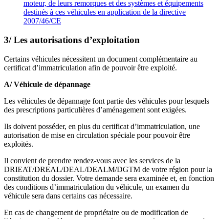
moteur, de leurs remorques et des systèmes et équipements
destinés à ces véhicules en application de la directive
2007/46/CE
3/ Les autorisations d’exploitation
Certains véhicules nécessitent un document complémentaire au
certificat d’immatriculation afin de pouvoir être exploité.
A/ Véhicule de dépannage
Les véhicules de dépannage font partie des véhicules pour lesquels
des prescriptions particulières d’aménagement sont exigées.
Ils doivent posséder, en plus du certificat d’immatriculation, une
autorisation de mise en circulation spéciale pour pouvoir être
exploités.
Il convient de prendre rendez-vous avec les services de la
DRIEAT/DREAL/DEAL/DEALM/DGTM de votre région pour la
constitution du dossier. Votre demande sera examinée et, en fonction
des conditions d’immatriculation du véhicule, un examen du
véhicule sera dans certains cas nécessaire.
En cas de changement de propriétaire ou de modification de