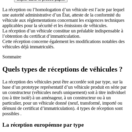
La réception ou l’homologation d’un véhicule est l’acte par lequel
une autorité administrative d’un État, atteste de la conformité du
véhicule aux réglementations concernant les exigences techniques
applicables pour la sécurité et les émissions de véhicules.
La réception d’un véhicule constitue un préalable indispensable à
l’obtention du certificat d’immatriculation.
Cette réception concerne également les modifications notables des
véhicules déjà immatriculés.
Sommaire
Quels types de réceptions de véhicules ?
La réception des véhicules peut être accordée soit par type, sur la
base d’un prototype représentatif d’un véhicule produit en série par
un constructeur (véhicules neufs uniquement) soit à titre individuel
(ou à titre isolé) à un aménageur, à un constructeur ou à un
particulier, pour un véhicule donné (neuf, transformé, importé ou
démuni de certificat d’immatriculation). 4 types de réception sont
possibles .
La réception européenne par type