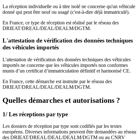
La réception individuelle ou à titre isolé ne concerne qu'un véhicule
donné qui peut être neuf ou usagé (c'est-à-dire déjà immatriculé).
En France, ce type de réception est réalisé par le réseau des
DRIEAT/DREAL/DEAL/DEALM/DGTM.
L'attestation de vérification des données techniques
des véhicules importés
L'attestation de vérification des données techniques des véhicules
importés ne concerne que les véhicules importés non conformes
munis d’un certificat d’immatriculation définitif et harmonisé CE.
En France, cette démarche est instruite par le réseau des
DRIEAT/DREAL/DEAL/DEALM/DGTM.
Quelles démarches et autorisations ?
1/ Les réceptions par type
Les dossiers de réception par type sont codifiés par les textes
européens. Diverses informations peuvent être demandées au réseau
des DRIEAT/DREAL/DEAL/DEALM/DGTM ou au CNRV