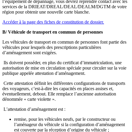
l’équipement de dépannage, vous devrez reprendre contact avec les
services de la DRIEAT/DREAL/DEAL/DEALM/DGTM de votre
région pour obtenir une nouvelle carte blanche.
Accéder à la page des fiches de constitution de dossier.
B/ Véhicule de transport en commun de personnes
Les véhicules de transport en commun de personnes font partie des
véhicules pour lesquels des prescriptions particulières
d’aménagement sont exigées.
Ils doivent posséder, en plus du certificat d’immatriculation, une
autorisation de mise en circulation spéciale pour circuler sur la voie
publique appelée attestation d’aménagement.
Cette attestation définit les différentes configurations de transports
des voyageurs, c’est-à-dire les capacités en places assises et,
éventuellement, debout. Elle remplace l’ancienne autorisation
dénommée « carte violette ».
L’attestation d’aménagement est :
remise, pour les véhicules neufs, par le constructeur ou
l’aménageur du véhicule si la configuration d’aménagement
est couverte par la réception d’origine du véhicule ;