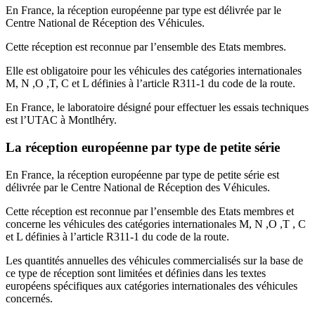
En France, la réception européenne par type est délivrée par le
Centre National de Réception des Véhicules.
Cette réception est reconnue par l’ensemble des Etats membres.
Elle est obligatoire pour les véhicules des catégories internationales
M, N ,O ,T, C et L définies à l’article R311-1 du code de la route.
En France, le laboratoire désigné pour effectuer les essais techniques
est l’UTAC à Montlhéry.
La réception européenne par type de petite série
En France, la réception européenne par type de petite série est
délivrée par le Centre National de Réception des Véhicules.
Cette réception est reconnue par l’ensemble des Etats membres et
concerne les véhicules des catégories internationales M, N ,O ,T , C
et L définies à l’article R311-1 du code de la route.
Les quantités annuelles des véhicules commercialisés sur la base de
ce type de réception sont limitées et définies dans les textes
européens spécifiques aux catégories internationales des véhicules
concernés.