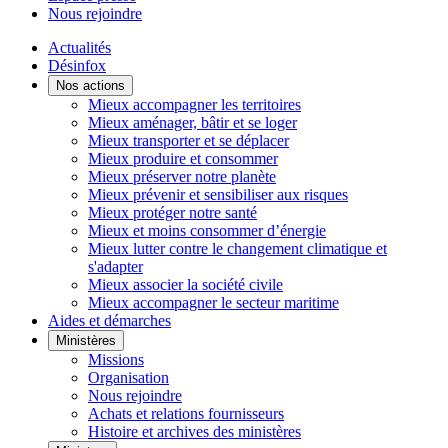
Nous rejoindre
Actualités
Désinfox
Nos actions
Mieux accompagner les territoires
Mieux aménager, bâtir et se loger
Mieux transporter et se déplacer
Mieux produire et consommer
Mieux préserver notre planète
Mieux prévenir et sensibiliser aux risques
Mieux protéger notre santé
Mieux et moins consommer d’énergie
Mieux lutter contre le changement climatique et
s'adapter
Mieux associer la société civile
Mieux accompagner le secteur maritime
Aides et démarches
Ministères
Missions
Organisation
Nous rejoindre
Achats et relations fournisseurs
Histoire et archives des ministères