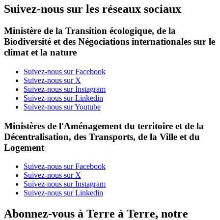
Suivez-nous sur les réseaux sociaux
Ministère de la Transition écologique, de la
Biodiversité et des Négociations internationales sur le
climat et la nature
Suivez-nous sur Facebook
Suivez-nous sur X
Suivez-nous sur Instagram
Suivez-nous sur Linkedin
Suivez-nous sur Youtube
Ministères de l'Aménagement du territoire et de la
Décentralisation, des Transports, de la Ville et du
Logement
Suivez-nous sur Facebook
Suivez-nous sur X
Suivez-nous sur Instagram
Suivez-nous sur Linkedin
Abonnez-vous à Terre à Terre, notre