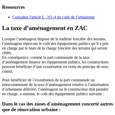
Ressources
Consultez l'article L. 311-4 du code de l’urbanisme
La taxe d’aménagement en ZAC
Lorsque l’aménageur dispose de la maîtrise foncière des terrains,
l’aménageur répercute le coût des équipements publics qu’il a pris
en charge par le biais de la charge foncière des terrains qui seront
cédés.
En conséquence, comme la part communale de la taxe
d’aménagement finance les équipements publics, les constructions
peuvent bénéficier d’une exonération en vertu du principe de non-
cumul.
Pour bénéficier de l’exonération de la part communale ou
intercommunale de la taxe d’aménagement relative à l’autorisation
d’urbanisme délivrée, l’aménageur ou le constructeur doit prendre
en charge, a minima, le coût des équipements publics suivants :
Dans le cas des zones d'aménagement concerté autres
que de rénovation urbaine :