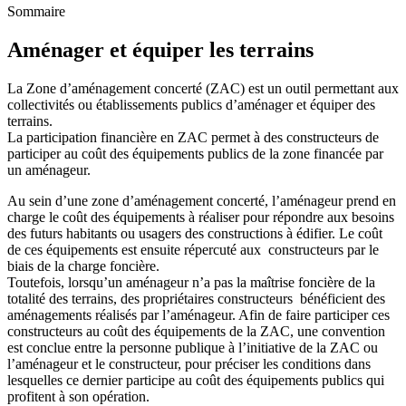
Sommaire
Aménager et équiper les terrains
La Zone d’aménagement concerté (ZAC) est un outil permettant aux
collectivités ou établissements publics d’aménager et équiper des
terrains.
La participation financière en ZAC permet à des constructeurs de
participer au coût des équipements publics de la zone financée par
un aménageur.
Au sein d’une zone d’aménagement concerté, l’aménageur prend en
charge le coût des équipements à réaliser pour répondre aux besoins
des futurs habitants ou usagers des constructions à édifier. Le coût
de ces équipements est ensuite répercuté aux constructeurs par le
biais de la charge foncière.
Toutefois, lorsqu’un aménageur n’a pas la maîtrise foncière de la
totalité des terrains, des propriétaires constructeurs bénéficient des
aménagements réalisés par l’aménageur. Afin de faire participer ces
constructeurs au coût des équipements de la ZAC, une convention
est conclue entre la personne publique à l’initiative de la ZAC ou
l’aménageur et le constructeur, pour préciser les conditions dans
lesquelles ce dernier participe au coût des équipements publics qui
profitent à son opération.