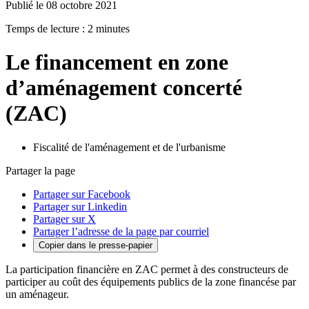
Publié le 08 octobre 2021
Temps de lecture : 2 minutes
Le financement en zone
d’aménagement concerté
(ZAC)
Fiscalité de l'aménagement et de l'urbanisme
Partager la page
Partager sur Facebook
Partager sur Linkedin
Partager sur X
Partager l’adresse de la page par courriel
Copier dans le presse-papier
La participation financière en ZAC permet à des constructeurs de
participer au coût des équipements publics de la zone financése par
un aménageur.