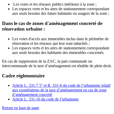
Les voies et les réseaux publics intérieurs à la zone ;
Les espaces verts et les aires de stationnement correspondant
aux seuls besoins des futurs habitants ou usagers de la zone ;
Dans le cas de zones d'aménagement concerté de
rénovation urbaine :
Les voies d'accès aux immeubles inclus dans le périmètre de
rénovation et les réseaux qui leur sont rattachés ;
Les espaces verts et les aires de stationnement correspondant
aux seuls besoins des habitants des immeubles concernés.
En cas de suppression de la ZAC, la part communale ou
intercommunale de la taxe d’aménagement est rétablie de plein droit.
Cadre réglementaire
Article L. 331-7 5° et R. 331-6 du code de l’urbanisme relatif
aux exonérations de la taxe d’aménagement en cas de zone
d’aménagement concerté
Article L. 331-16 du code de l’urbanisme
Retour en haut de page