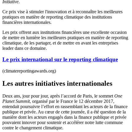
Initiative
.
Ce prix vise à stimuler l'innovation et à reconnaître les meilleures
pratiques en matière de reporting climatique des institutions
financières internationales.
Les prix offrent aux institutions financières une excellente occasion
de mettre en lumière les meilleures pratiques en matière de reporting
climatique, de les partager, et de mettre en avant les entreprises
leader dans ce domaine.
Le prix international sur le reporting climatique
(climatereportingawards.org)
Les autres initiatives internationales
Deux ans, jour pour jour, après l’accord de Paris, le sommet
One
Planet Summit
, organisé par le France le 12 décembre 2017,
entendait poursuivre l’effort en rassemblant les acteurs de la finance
publique et privée. Au cœur de cette journée, il a été question de la
manière dont les acteurs engagés dans la finance publique et privée
pouvaient innover pour soutenir et accélérer notre lutte commune
contre le changement climatique.