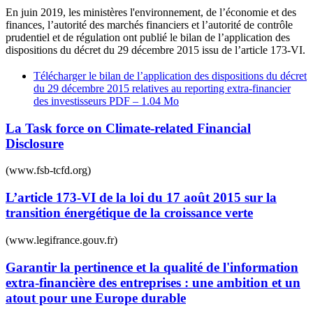
En juin 2019, les ministères l'environnement, de l’économie et des
finances, l’autorité des marchés financiers et l’autorité de contrôle
prudentiel et de régulation ont publié le bilan de l’application des
dispositions du décret du 29 décembre 2015 issu de l’article 173-VI.
Télécharger le bilan de l’application des dispositions du décret
du 29 décembre 2015 relatives au reporting extra-financier
des investisseurs
PDF – 1.04 Mo
La Task force on Climate-related Financial
Disclosure
(www.fsb-tcfd.org)
L’article 173-VI de la loi du 17 août 2015 sur la
transition énergétique de la croissance verte
(www.legifrance.gouv.fr)
Garantir la pertinence et la qualité de l'information
extra-financière des entreprises : une ambition et un
atout pour une Europe durable