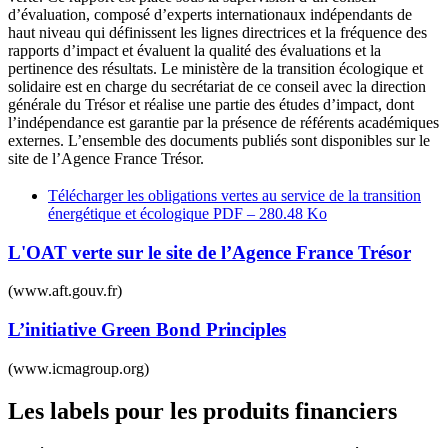
d’évaluation, composé d’experts internationaux indépendants de
haut niveau qui définissent les lignes directrices et la fréquence des
rapports d’impact et évaluent la qualité des évaluations et la
pertinence des résultats. Le ministère de la transition écologique et
solidaire est en charge du secrétariat de ce conseil avec la direction
générale du Trésor et réalise une partie des études d’impact, dont
l’indépendance est garantie par la présence de référents académiques
externes. L’ensemble des documents publiés sont disponibles sur le
site de l’Agence France Trésor.
Télécharger les obligations vertes au service de la transition
énergétique et écologique
PDF – 280.48 Ko
L'OAT verte sur le site de l’Agence France Trésor
(www.aft.gouv.fr)
L’initiative Green Bond Principles
(www.icmagroup.org)
Les labels pour les produits financiers