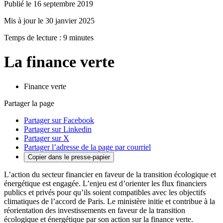
Publié le 16 septembre 2019
Mis à jour le 30 janvier 2025
Temps de lecture : 9 minutes
La finance verte
Finance verte
Partager la page
Partager sur Facebook
Partager sur Linkedin
Partager sur X
Partager l’adresse de la page par courriel
Copier dans le presse-papier
L’action du secteur financier en faveur de la transition écologique et
énergétique est engagée. L’enjeu est d’orienter les flux financiers
publics et privés pour qu’ils soient compatibles avec les objectifs
climatiques de l’accord de Paris. Le ministère initie et contribue à la
réorientation des investissements en faveur de la transition
écologique et énergétique par son action sur la finance verte.