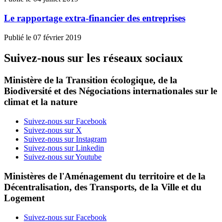
Le rapportage extra-financier des entreprises
Publié le 07 février 2019
Suivez-nous sur les réseaux sociaux
Ministère de la Transition écologique, de la
Biodiversité et des Négociations internationales sur le
climat et la nature
Suivez-nous sur Facebook
Suivez-nous sur X
Suivez-nous sur Instagram
Suivez-nous sur Linkedin
Suivez-nous sur Youtube
Ministères de l'Aménagement du territoire et de la
Décentralisation, des Transports, de la Ville et du
Logement
Suivez-nous sur Facebook