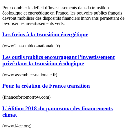
Pour combler le déficit d’investissements dans la transition
écologique et énergétique en France, les pouvoirs publics français
devront mobiliser des dispositifs financiers innovants permettant de
favoriser les investissements verts.
Les freins à la transition énergétique
(www2.assemblee-nationale.fr)
Les outils publics encourageant l’investissement
privé dans la transition écologique
(www.assemblee-nationale.fr)
Pour la création de France transition
(financefortomorrow.com)
L'édition 2018 du panorama des financements
climat
(www.i4ce.org)