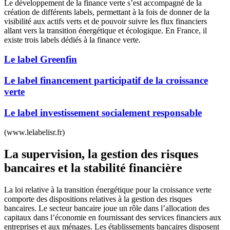
Le développement de la finance verte s’est accompagné de la
création de différents labels, permettant à la fois de donner de la
visibilité aux actifs verts et de pouvoir suivre les flux financiers
allant vers la transition énergétique et écologique. En France, il
existe trois labels dédiés à la finance verte.
Le label Greenfin
Le label financement participatif de la croissance
verte
Le label investissement socialement responsable
(www.lelabelisr.fr)
La supervision, la gestion des risques
bancaires et la stabilité financière
La loi relative à la transition énergétique pour la croissance verte
comporte des dispositions relatives à la gestion des risques
bancaires. Le secteur bancaire joue un rôle dans l’allocation des
capitaux dans l’économie en fournissant des services financiers aux
entreprises et aux ménages. Les établissements bancaires disposent