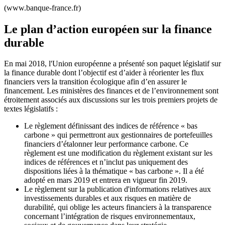
(www.banque-france.fr)
Le plan d’action européen sur la finance
durable
En mai 2018, l'Union européenne a présenté son paquet législatif sur
la finance durable dont l’objectif est d’aider à réorienter les flux
financiers vers la transition écologique afin d’en assurer le
financement. Les ministères des finances et de l’environnement sont
étroitement associés aux discussions sur les trois premiers projets de
textes législatifs :
Le règlement définissant des indices de référence « bas
carbone » qui permettront aux gestionnaires de portefeuilles
financiers d’étalonner leur performance carbone. Ce
règlement est une modification du règlement existant sur les
indices de références et n’inclut pas uniquement des
dispositions liées à la thématique « bas carbone ». Il a été
adopté en mars 2019 et entrera en vigueur fin 2019.
Le règlement sur la publication d'informations relatives aux
investissements durables et aux risques en matière de
durabilité, qui oblige les acteurs financiers à la transparence
concernant l’intégration de risques environnementaux,