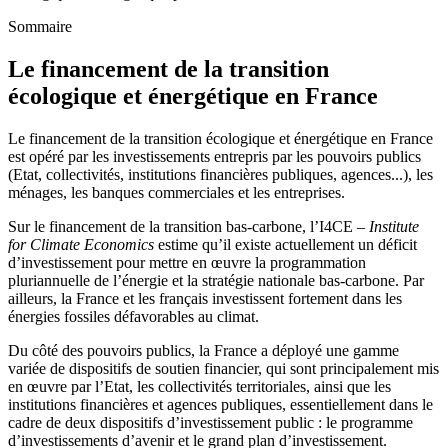
Sommaire
Le financement de la transition
écologique et énergétique en France
Le financement de la transition écologique et énergétique en France
est opéré par les investissements entrepris par les pouvoirs publics
(Etat, collectivités, institutions financières publiques, agences...), les
ménages, les banques commerciales et les entreprises.
Sur le financement de la transition bas-carbone, l’I4CE –
Institute
for Climate Economics
estime qu’il existe actuellement un déficit
d’investissement pour mettre en œuvre la programmation
pluriannuelle de l’énergie et la stratégie nationale bas-carbone. Par
ailleurs, la France et les français investissent fortement dans les
énergies fossiles défavorables au climat.
Du côté des pouvoirs publics, la France a déployé une gamme
variée de dispositifs de soutien financier, qui sont principalement mis
en œuvre par l’Etat, les collectivités territoriales, ainsi que les
institutions financières et agences publiques, essentiellement dans le
cadre de deux dispositifs d’investissement public : le programme
d’investissements d’avenir et le grand plan d’investissement.