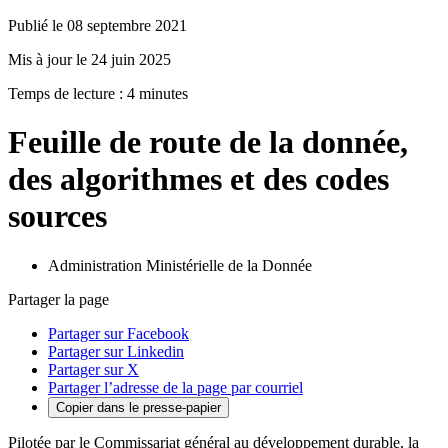
Publié le 08 septembre 2021
Mis à jour le 24 juin 2025
Temps de lecture : 4 minutes
Feuille de route de la donnée,
des algorithmes et des codes
sources
Administration Ministérielle de la Donnée
Partager la page
Partager sur Facebook
Partager sur Linkedin
Partager sur X
Partager l’adresse de la page par courriel
Copier dans le presse-papier
Pilotée par le Commissariat général au développement durable, la