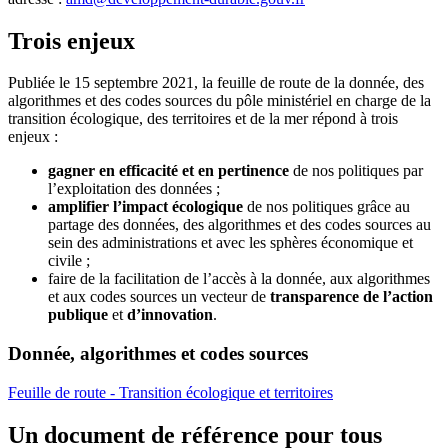
Trois enjeux
Publiée le 15 septembre 2021, la feuille de route de la donnée, des
algorithmes et des codes sources du pôle ministériel en charge de la
transition écologique, des territoires et de la mer répond à trois
enjeux :
gagner en efficacité et en pertinence
de nos politiques par
l’exploitation des données ;
amplifier l’impact écologique
de nos politiques grâce au
partage des données, des algorithmes et des codes sources au
sein des administrations et avec les sphères économique et
civile ;
faire de la facilitation de l’accès à la
donnée, aux algorithmes
et aux codes sources un vecteur de
transparence de l’action
publique
et
d’innovation
.
Donnée, algorithmes et codes sources
Feuille de route - Transition écologique et territoires
Un document de référence pour tous