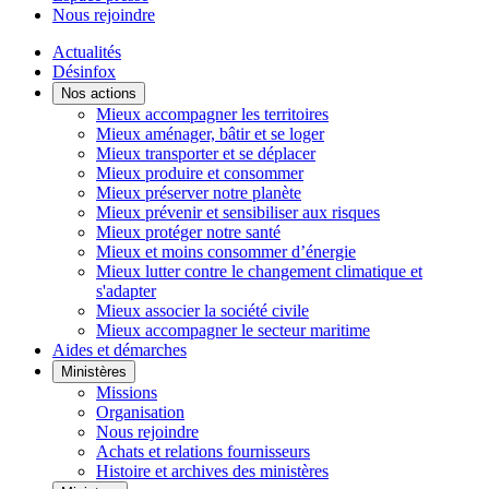
Nous rejoindre
Actualités
Désinfox
Nos actions
Mieux accompagner les territoires
Mieux aménager, bâtir et se loger
Mieux transporter et se déplacer
Mieux produire et consommer
Mieux préserver notre planète
Mieux prévenir et sensibiliser aux risques
Mieux protéger notre santé
Mieux et moins consommer d’énergie
Mieux lutter contre le changement climatique et
s'adapter
Mieux associer la société civile
Mieux accompagner le secteur maritime
Aides et démarches
Ministères
Missions
Organisation
Nous rejoindre
Achats et relations fournisseurs
Histoire et archives des ministères