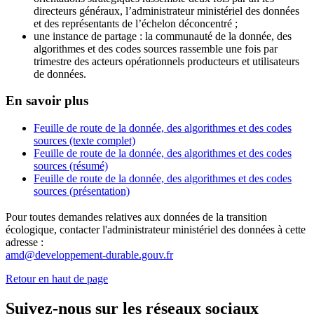
directeurs généraux, l’administrateur ministériel des données
et des représentants de l’échelon déconcentré ;
une instance de partage : la communauté de la donnée, des
algorithmes et des codes sources rassemble une fois par
trimestre des acteurs opérationnels producteurs et utilisateurs
de données.
En savoir plus
Feuille de route de la donnée, des algorithmes et des codes
sources (texte complet)
Feuille de route de la donnée, des algorithmes et des codes
sources (résumé)
Feuille de route de la donnée, des algorithmes et des codes
sources (présentation)
Pour toutes demandes relatives aux données de la transition
écologique, contacter l'administrateur ministériel des données à cette
adresse :
amd@developpement-durable.gouv.fr
Retour en haut de page
Suivez-nous sur les réseaux sociaux