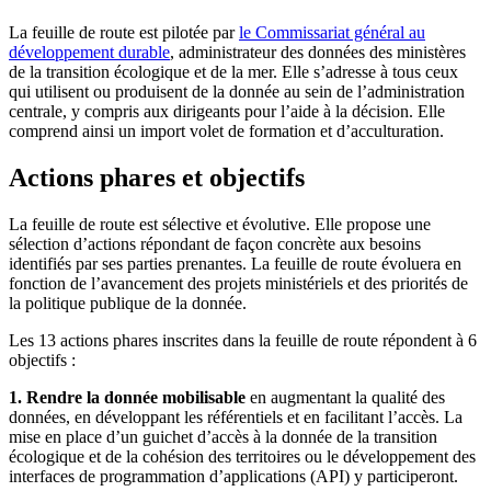
La feuille de route est pilotée par
le Commissariat général au
développement durable
, administrateur des données des ministères
de la transition écologique et de la mer. Elle s’adresse à tous ceux
qui utilisent ou produisent de la donnée au sein de l’administration
centrale, y compris aux dirigeants pour l’aide à la décision. Elle
comprend ainsi un import volet de formation et d’acculturation.
Actions phares et objectifs
La feuille de route est sélective et évolutive. Elle propose une
sélection d’actions répondant de façon concrète aux besoins
identifiés par ses parties prenantes. La feuille de route évoluera en
fonction de l’avancement des projets ministériels et des priorités de
la politique publique de la donnée.
Les 13 actions phares inscrites dans la feuille de route répondent à 6
objectifs :
1.
Rendre la donnée mobilisable
en augmentant la qualité des
données, en développant les référentiels et en facilitant l’accès. La
mise en place d’un guichet d’accès à la donnée de la transition
écologique et de la cohésion des territoires ou le développement des
interfaces de programmation d’applications (API) y participeront.