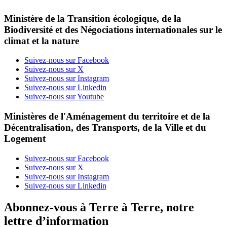
Ministère de la Transition écologique, de la
Biodiversité et des Négociations internationales sur le
climat et la nature
Suivez-nous sur Facebook
Suivez-nous sur X
Suivez-nous sur Instagram
Suivez-nous sur Linkedin
Suivez-nous sur Youtube
Ministères de l'Aménagement du territoire et de la
Décentralisation, des Transports, de la Ville et du
Logement
Suivez-nous sur Facebook
Suivez-nous sur X
Suivez-nous sur Instagram
Suivez-nous sur Linkedin
Abonnez-vous à Terre à Terre, notre
lettre d’information