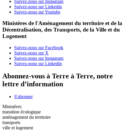
Suivez-nous sur Instagram
Suivez-nous sur Linkedin
Suivez-nous sur Youtube
Ministères de l'Aménagement du territoire et de la
Décentralisation, des Transports, de la Ville et du
Logement
Suivez-nous sur Facebook
Suivez-nous sur X
Suivez-nous sur Instagram
Suivez-nous sur Linkedin
Abonnez-vous à Terre à Terre, notre
lettre d’information
S'abonner
Ministères
transition écologique
aménagement du territoire
transports
ville et logement