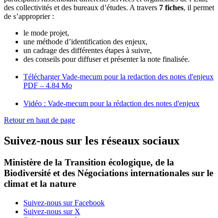
des collectivités et des bureaux d’études. A travers
7 fiches
, il permet
de s’approprier :
le mode projet,
une méthode d’identification des enjeux,
un cadrage des différentes étapes à suivre,
des conseils pour diffuser et présenter la note finalisée.
Télécharger Vade-mecum pour la redaction des notes d'enjeux
PDF – 4.84 Mo
Vidéo : Vade-mecum pour la rédaction des notes d'enjeux
Retour en haut de page
Suivez-nous sur les réseaux sociaux
Ministère de la Transition écologique, de la
Biodiversité et des Négociations internationales sur le
climat et la nature
Suivez-nous sur Facebook
Suivez-nous sur X