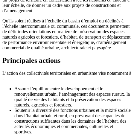
leur échelle, de donner un cadre aux projets de constructions et
d’aménagement.
Qu'ils soient réalisés à l’échelle du bassin d’emploi ou déclinés à
l’échelle intercommunale ou communale, ces documents permettent
de définir des orientations en matière de préservation des espaces
naturels agricoles et forestiers, d’habitat, de transport et déplacement,
de performance environnementale et énergétique, d’aménagement
commercial de qualité urbaine, architecturale et paysagère.
Principales actions
L’action des collectivités territoriales en urbanisme vise notamment à
:
Assurer l’équilibre entre le développement et le
renouvellement urbain, l’aménagement des espaces ruraux, la
qualité de vie des habitants et la préservation des espaces
naturels, agricoles et forestiers.
Soutenir la diversité des fonctions urbaines et la mixité sociale
dans l’habitat urbain et rural, en prévoyant des capacités de
constructions suffisantes dans les domaines de l’habitat, des
activités économiques et commerciales, culturelles et
sportives.