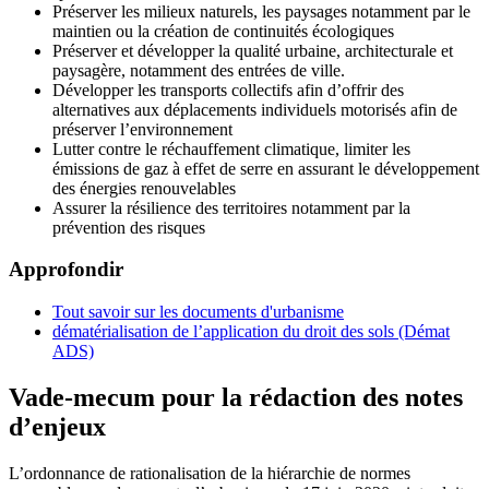
Préserver les milieux naturels, les paysages notamment par le
maintien ou la création de continuités écologiques
Préserver et développer la qualité urbaine, architecturale et
paysagère, notamment des entrées de ville.
Développer les transports collectifs afin d’offrir des
alternatives aux déplacements individuels motorisés afin de
préserver l’environnement
Lutter contre le réchauffement climatique, limiter les
émissions de gaz à effet de serre en assurant le développement
des énergies renouvelables
Assurer la résilience des territoires notamment par la
prévention des risques
Approfondir
Tout savoir sur les documents d'urbanisme
dématérialisation de l’application du droit des sols (Démat
ADS)
Vade-mecum pour la rédaction des notes
d’enjeux
L’ordonnance de rationalisation de la hiérarchie de normes