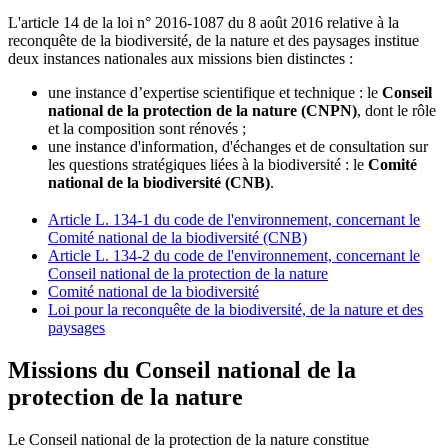
L'article 14 de la loi n° 2016-1087 du 8 août 2016 relative à la
reconquête de la biodiversité, de la nature et des paysages institue
deux instances nationales aux missions bien distinctes :
une instance d’expertise scientifique et technique : le
Conseil
national de la protection de la nature (CNPN)
, dont le rôle
et la composition sont rénovés ;
une instance d'information, d'échanges et de consultation sur
les questions stratégiques liées à la biodiversité : le
Comité
national de la biodiversité (CNB)
.
Article L. 134-1 du code de l'environnement, concernant le
Comité national de la biodiversité (CNB)
Article L. 134-2 du code de l'environnement, concernant le
Conseil national de la protection de la nature
Comité national de la biodiversité
Loi pour la reconquête de la biodiversité, de la nature et des
paysages
Missions du Conseil national de la
protection de la nature
Le Conseil national de la protection de la nature constitue