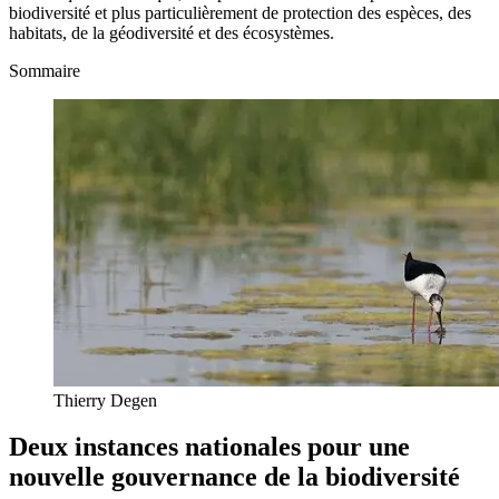
biodiversité et plus particulièrement de protection des espèces, des
habitats, de la géodiversité et des écosystèmes.
Sommaire
Thierry Degen
Deux instances nationales pour une
nouvelle gouvernance de la biodiversité