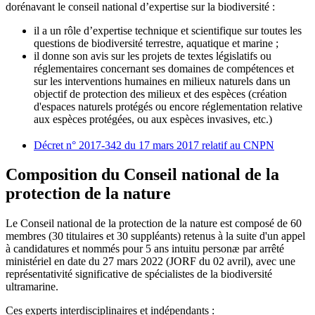
dorénavant le conseil national d’expertise sur la biodiversité :
il a un rôle d’expertise technique et scientifique sur toutes les
questions de biodiversité terrestre, aquatique et marine ;
il donne son avis sur les projets de textes législatifs ou
réglementaires concernant ses domaines de compétences et
sur les interventions humaines en milieux naturels dans un
objectif de protection des milieux et des espèces (création
d'espaces naturels protégés ou encore réglementation relative
aux espèces protégées, ou aux espèces invasives, etc.)
Décret n° 2017-342 du 17 mars 2017 relatif au CNPN
Composition du Conseil national de la
protection de la nature
Le Conseil national de la protection de la nature est composé de 60
membres (30 titulaires et 30 suppléants) retenus à la suite d'un appel
à candidatures et nommés pour 5 ans intuitu personæ par arrêté
ministériel en date du 27 mars 2022 (JORF du 02 avril), avec une
représentativité significative de spécialistes de la biodiversité
ultramarine.
Ces experts interdisciplinaires et indépendants :