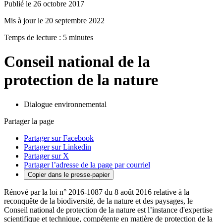
Publié le 26 octobre 2017
Mis à jour le 20 septembre 2022
Temps de lecture : 5 minutes
Conseil national de la
protection de la nature
Dialogue environnemental
Partager la page
Partager sur Facebook
Partager sur Linkedin
Partager sur X
Partager l’adresse de la page par courriel
Copier dans le presse-papier
Rénové par la loi n° 2016-1087 du 8 août 2016 relative à la
reconquête de la biodiversité, de la nature et des paysages, le
Conseil national de protection de la nature est l’instance d'expertise
scientifique et technique, compétente en matière de protection de la