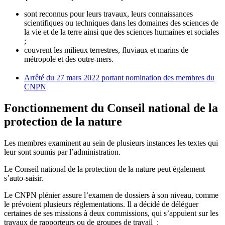
sont reconnus pour leurs travaux, leurs connaissances
scientifiques ou techniques dans les domaines des sciences de
la vie et de la terre ainsi que des sciences humaines et sociales
;
couvrent les milieux terrestres, fluviaux et marins de
métropole et des outre-mers.
Arrêté du 27 mars 2022 portant nomination des membres du
CNPN
Fonctionnement du Conseil national de la
protection de la nature
Les membres examinent au sein de plusieurs instances les textes qui
leur sont soumis par l’administration.
Le Conseil national de la protection de la nature peut également
s’auto-saisir.
Le CNPN plénier assure l’examen de dossiers à son niveau, comme
le prévoient plusieurs réglementations. Il a décidé de déléguer
certaines de ses missions à deux commissions, qui s’appuient sur les
travaux de rapporteurs ou de groupes de travail :