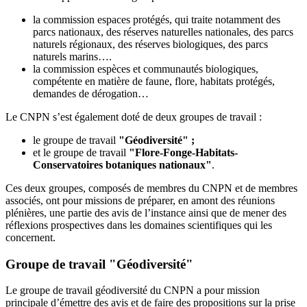
la commission espaces protégés, qui traite notamment des
parcs nationaux, des réserves naturelles nationales, des parcs
naturels régionaux, des réserves biologiques, des parcs
naturels marins….
la commission espèces et communautés biologiques,
compétente en matière de faune, flore, habitats protégés,
demandes de dérogation…
Le CNPN s’est également doté de deux groupes de travail :
le groupe de travail
"Géodiversité" ;
et le groupe de travail
"Flore-Fonge-Habitats-
Conservatoires botaniques nationaux"
.
Ces deux groupes, composés de membres du CNPN et de membres
associés, ont pour missions de préparer, en amont des réunions
plénières, une partie des avis de l’instance ainsi que de mener des
réflexions prospectives dans les domaines scientifiques qui les
concernent.
Groupe de travail "Géodiversité"
Le groupe de travail géodiversité du CNPN a pour mission
principale d’émettre des avis et de faire des propositions sur la prise