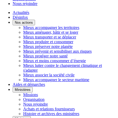
Nous rejoindre
Actualités
Désinfox
Nos actions
Mieux accompagner les territoires
Mieux aménager, bâtir et se loger
Mieux transporter et se déplacer
Mieux produire et consommer
Mieux préserver notre planète
Mieux prévenir et sensibiliser aux risques
Mieux protéger notre santé
Mieux et moins consommer d’énergie
Mieux lutter contre le changement climatique et
s'adapter
Mieux associer la société civile
Mieux accompagner le secteur maritime
Aides et démarches
Ministères
Missions
Organisation
Nous rejoindre
Achats et relations fournisseurs
Histoire et archives des ministères