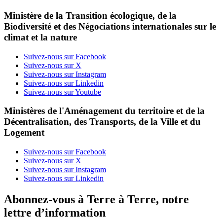
Ministère de la Transition écologique, de la
Biodiversité et des Négociations internationales sur le
climat et la nature
Suivez-nous sur Facebook
Suivez-nous sur X
Suivez-nous sur Instagram
Suivez-nous sur Linkedin
Suivez-nous sur Youtube
Ministères de l'Aménagement du territoire et de la
Décentralisation, des Transports, de la Ville et du
Logement
Suivez-nous sur Facebook
Suivez-nous sur X
Suivez-nous sur Instagram
Suivez-nous sur Linkedin
Abonnez-vous à Terre à Terre, notre
lettre d’information