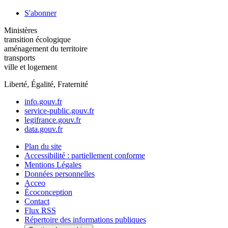
S'abonner
Ministères
transition écologique
aménagement du territoire
transports
ville et logement
Liberté, Égalité, Fraternité
info.gouv.fr
service-public.gouv.fr
legifrance.gouv.fr
data.gouv.fr
Plan du site
Accessibilité : partiellement conforme
Mentions Légales
Données personnelles
Acceo
Écoconception
Contact
Flux RSS
Répertoire des informations publiques