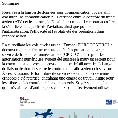
Sommaire
Réservés à la liaison de données sans communication vocale afin
d'assurer une communication plus efficace entre le contrôle du trafic
aérien (ATC) et les pilotes, le Datalink est un outil clé pour accroître
la sécurité et la capacité de l'aviation, ainsi que pour soutenir
l'automatisation, l'efficacité et l'évolutivité des opérations dans
l'espace aérien.
En surveillant les vols au-dessus de l'Europe, EUROCONTROL a
découvert que les fréquences radio dédiées prenant en charge le
service de liaison de données air-sol (CPDLC) utilisé pour les
autorisations numériques avaient été utilisées à mauvais escient pour
la communication vocale, provoquant une défaillance de l'échange
de liaison de données entre le contrôle du trafic aérien et les avions.
À ces occasions, la fourniture de services de circulation aérienne
efficaces a été retardée, entraînant une charge de travail inutile pour
les pilotes et les contrôleurs lors de ces vols. Soyez vigilants, bien
qu’il n’y ait rien d’audible, ces canaux sont effectivement utilisés.