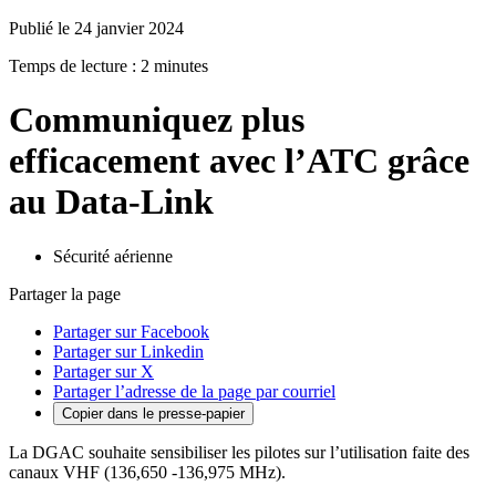
Publié le 24 janvier 2024
Temps de lecture : 2 minutes
Communiquez plus
efficacement avec l’ATC grâce
au Data-Link
Sécurité aérienne
Partager la page
Partager sur Facebook
Partager sur Linkedin
Partager sur X
Partager l’adresse de la page par courriel
Copier dans le presse-papier
La DGAC souhaite sensibiliser les pilotes sur l’utilisation faite des
canaux VHF (136,650 -136,975 MHz).