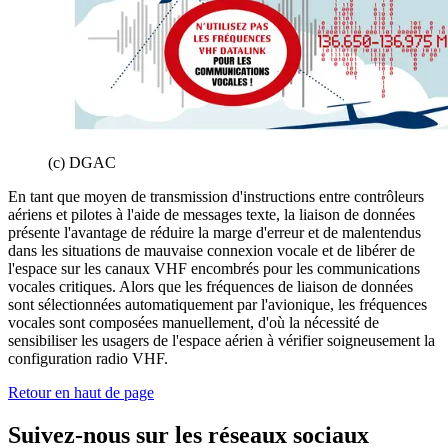
(c) DGAC
En tant que moyen de transmission d'instructions entre contrôleurs
aériens et pilotes à l'aide de messages texte, la liaison de données
présente l'avantage de réduire la marge d'erreur et de malentendus
dans les situations de mauvaise connexion vocale et de libérer de
l'espace sur les canaux VHF encombrés pour les communications
vocales critiques. Alors que les fréquences de liaison de données
sont sélectionnées automatiquement par l'avionique, les fréquences
vocales sont composées manuellement, d'où la nécessité de
sensibiliser les usagers de l'espace aérien à vérifier soigneusement la
configuration radio VHF.
Retour en haut de page
Suivez-nous sur les réseaux sociaux