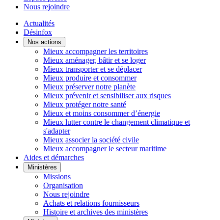
Nous rejoindre
Actualités
Désinfox
Nos actions
Mieux accompagner les territoires
Mieux aménager, bâtir et se loger
Mieux transporter et se déplacer
Mieux produire et consommer
Mieux préserver notre planète
Mieux prévenir et sensibiliser aux risques
Mieux protéger notre santé
Mieux et moins consommer d’énergie
Mieux lutter contre le changement climatique et
s'adapter
Mieux associer la société civile
Mieux accompagner le secteur maritime
Aides et démarches
Ministères
Missions
Organisation
Nous rejoindre
Achats et relations fournisseurs
Histoire et archives des ministères