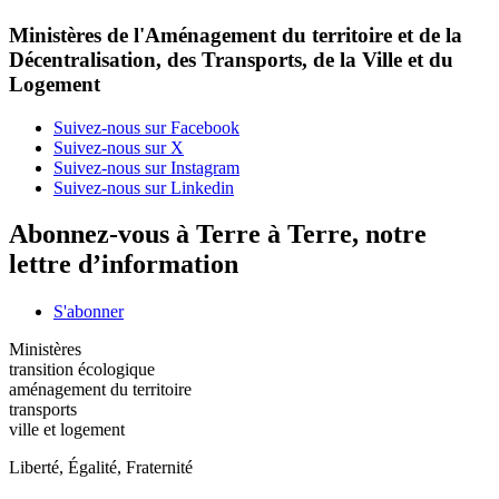
Ministères de l'Aménagement du territoire et de la
Décentralisation, des Transports, de la Ville et du
Logement
Suivez-nous sur Facebook
Suivez-nous sur X
Suivez-nous sur Instagram
Suivez-nous sur Linkedin
Abonnez-vous à Terre à Terre, notre
lettre d’information
S'abonner
Ministères
transition écologique
aménagement du territoire
transports
ville et logement
Liberté, Égalité, Fraternité