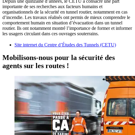
Depuis une quinzaine d’années, le CETU a consacré une part
importante de ses recherches aux facteurs humains et
organisationnels de la sécurité en tunnel routier, notamment en cas
d’incendie. Les travaux réalisés ont permis de mieux comprendre le
comportement humain en situation d’évacuation dans un tunnel
routier. Ils ont notamment montré l’importance de former et informer
les usagers circulant dans ces ouvrages souterrains.
Site internet du Centre d’Études des Tunnels (CETU)
Mobilisons-nous pour la sécurité des
agents sur les routes !