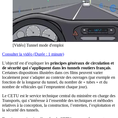
[Vidéo] Tunnel mode d'emploi
Consulter la vidéo (Durée : 1 minute)
L’objectif est d’expliquer les
principes généraux de circulation et
de sécurité qui s’appliquent dans les tunnels routiers français
.
Certaines dispositions illustrées dans ces films peuvent varier
localement pour s’adapter au contexte des ouvrages (par exemple en
fonction de la longueur du tunnel, du nombre de « tubes » et du
nombre de véhicules qui l’empruntent chaque jour).
Le CETU est le service technique central du ministère en charge des
Transports, qui s’intéresse à l’ensemble des techniques et méthodes
relatives à la conception, la construction, l’entretien, l’exploitation et
la sécurité des tunnels.