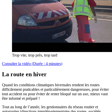
Trop vite, trop près, trop tard
Consulter la vidéo (Durée : 4 minutes)
La route en hiver
Quand les conditions climatiques hivernales rendent les routes
difficilement praticables et particulièrement dangereuses, pour éviter
tout accident ou pour éviter de rester bloqué sur un axe, mieux vaut
être informé et préparé !
Tout au long de l’année, les gestionnaires du réseau routier et
autoroutier (directions interdépartementales des routes, sociétés