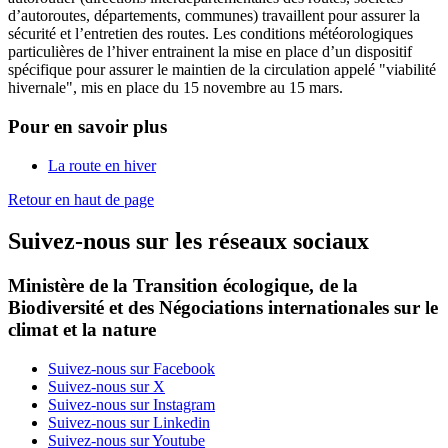
d’autoroutes, départements, communes) travaillent pour assurer la
sécurité et l’entretien des routes. Les conditions météorologiques
particulières de l’hiver entrainent la mise en place d’un dispositif
spécifique pour assurer le maintien de la circulation appelé "viabilité
hivernale", mis en place du 15 novembre au 15 mars.
Pour en savoir plus
La route en hiver
Retour en haut de page
Suivez-nous sur les réseaux sociaux
Ministère de la Transition écologique, de la
Biodiversité et des Négociations internationales sur le
climat et la nature
Suivez-nous sur Facebook
Suivez-nous sur X
Suivez-nous sur Instagram
Suivez-nous sur Linkedin
Suivez-nous sur Youtube