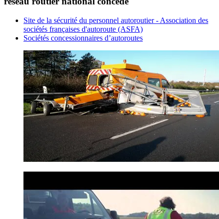
réseau routier national concédé
Site de la sécurité du personnel autoroutier - Association des
sociétés françaises d'autoroute (ASFA)
Sociétés concessionnaires d’autoroutes