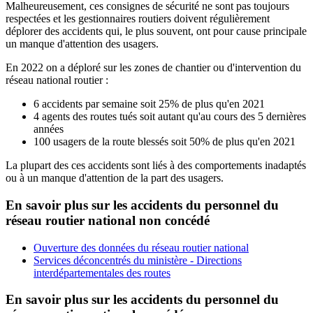
Malheureusement, ces consignes de sécurité ne sont pas toujours
respectées et les gestionnaires routiers doivent régulièrement
déplorer des accidents qui, le plus souvent, ont pour cause principale
un manque d'attention des usagers.
En 2022 on a déploré sur les zones de chantier ou d'intervention du
réseau national routier :
6 accidents par semaine soit 25% de plus qu'en 2021
4 agents des routes tués soit autant qu'au cours des 5 dernières
années
100 usagers de la route blessés soit 50% de plus qu'en 2021
La plupart des ces accidents sont liés à des comportements inadaptés
ou à un manque d'attention de la part des usagers.
En savoir plus sur les accidents du personnel du
réseau routier national non concédé
Ouverture des données du réseau routier national
Services déconcentrés du ministère - Directions
interdépartementales des routes
En savoir plus sur les accidents du personnel du