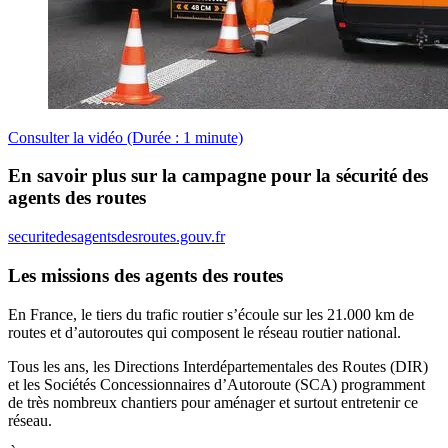
Consulter la vidéo (Durée : 1 minute)
En savoir plus sur la campagne pour la sécurité des
agents des routes
securitedesagentsdesroutes.gouv.fr
Les missions des agents des routes
En France, le tiers du trafic routier s’écoule sur les 21.000 km de
routes et d’autoroutes qui composent le réseau routier national.
Tous les ans, les Directions Interdépartementales des Routes (DIR)
et les Sociétés Concessionnaires d’Autoroute (SCA) programment
de très nombreux chantiers pour aménager et surtout entretenir ce
réseau.