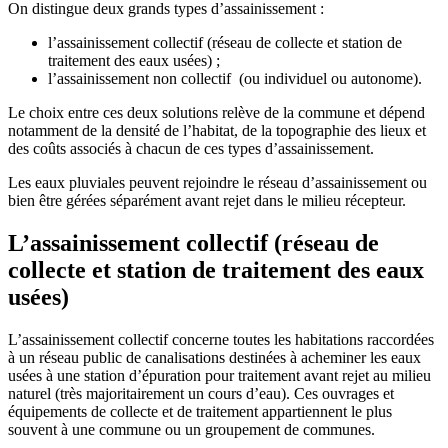
On distingue deux grands types d’assainissement :
l’assainissement collectif (réseau de collecte et station de
traitement des eaux usées) ;
l’assainissement non collectif (ou individuel ou autonome).
Le choix entre ces deux solutions relève de la commune et dépend
notamment de la densité de l’habitat, de la topographie des lieux et
des coûts associés à chacun de ces types d’assainissement.
Les eaux pluviales peuvent rejoindre le réseau d’assainissement ou
bien être gérées séparément avant rejet dans le milieu récepteur.
L’assainissement collectif (réseau de
collecte et station de traitement des eaux
usées)
L’assainissement collectif concerne toutes les habitations raccordées
à un réseau public de canalisations destinées à acheminer les eaux
usées à une station d’épuration pour traitement avant rejet au milieu
naturel (très majoritairement un cours d’eau). Ces ouvrages et
équipements de collecte et de traitement appartiennent le plus
souvent à une commune ou un groupement de communes.