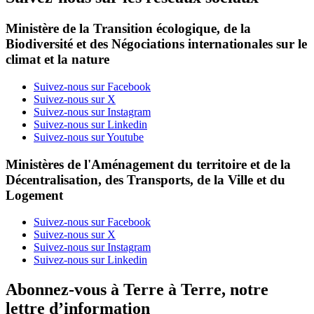
Ministère de la Transition écologique, de la
Biodiversité et des Négociations internationales sur le
climat et la nature
Suivez-nous sur Facebook
Suivez-nous sur X
Suivez-nous sur Instagram
Suivez-nous sur Linkedin
Suivez-nous sur Youtube
Ministères de l'Aménagement du territoire et de la
Décentralisation, des Transports, de la Ville et du
Logement
Suivez-nous sur Facebook
Suivez-nous sur X
Suivez-nous sur Instagram
Suivez-nous sur Linkedin
Abonnez-vous à Terre à Terre, notre
lettre d’information