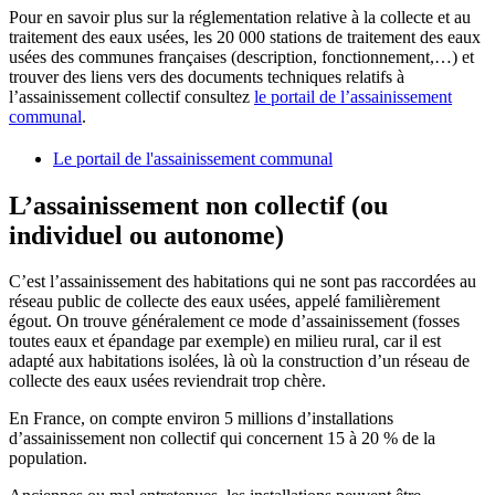
Pour en savoir plus sur la réglementation relative à la collecte et au
traitement des eaux usées, les 20 000 stations de traitement des eaux
usées des communes françaises (description, fonctionnement,…) et
trouver des liens vers des documents techniques relatifs à
l’assainissement collectif consultez
le portail de l’assainissement
communal
.
Le portail de l'assainissement communal
L’assainissement non collectif (ou
individuel ou autonome)
C’est l’assainissement des habitations qui ne sont pas raccordées au
réseau public de collecte des eaux usées, appelé familièrement
égout. On trouve généralement ce mode d’assainissement (fosses
toutes eaux et épandage par exemple) en milieu rural, car il est
adapté aux habitations isolées, là où la construction d’un réseau de
collecte des eaux usées reviendrait trop chère.
En France, on compte environ 5 millions d’installations
d’assainissement non collectif qui concernent 15 à 20 % de la
population.