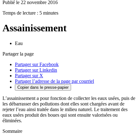
Publié le 22 novembre 2016
Temps de lecture : 5 minutes
Assainissement
Eau
Partager la page
Partager sur Facebook
Partager sur Linkedin
Partager sur X
Partager l’adresse de la page par courriel
Copier dans le presse-papier
L’assainissement a pour fonction de collecter les eaux usées, puis de
les débarrasser des pollutions dont elles sont chargées avant de
rejeter l’eau ainsi traitée dans le milieu naturel. Le traitement des
eaux usées produit des boues qui sont ensuite valorisées ou
éliminées.
Sommaire