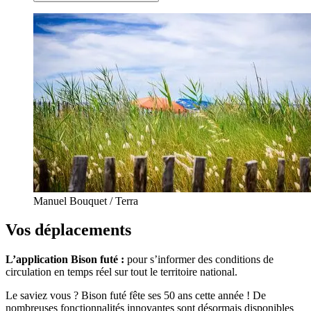
Manuel Bouquet / Terra
Vos déplacements
L’application
Bison futé :
pour s’informer des conditions de
circulation en temps réel sur tout le territoire national.
Le saviez vous ? Bison futé fête ses 50 ans cette année ! De
nombreuses fonctionnalités innovantes sont désormais disponibles