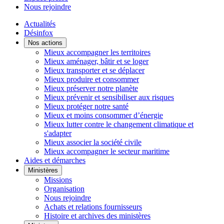
Nous rejoindre
Actualités
Désinfox
Nos actions
Mieux accompagner les territoires
Mieux aménager, bâtir et se loger
Mieux transporter et se déplacer
Mieux produire et consommer
Mieux préserver notre planète
Mieux prévenir et sensibiliser aux risques
Mieux protéger notre santé
Mieux et moins consommer d’énergie
Mieux lutter contre le changement climatique et
s'adapter
Mieux associer la société civile
Mieux accompagner le secteur maritime
Aides et démarches
Ministères
Missions
Organisation
Nous rejoindre
Achats et relations fournisseurs
Histoire et archives des ministères