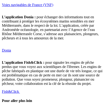
Voies navigables de France (VNF)
L’application Donia :
pour échanger des informations tout en
contribuant à protéger les écosystèmes marins sensibles en mer
Méditerranée, dans le respect de la loi. L’application, créée par
Andromède océanologie, en partenariat avec l’Agence de l’eau
Rhône Méditerranée Corse, s’adresse aux plaisanciers, plongeurs,
pêcheurs et à tous les amoureux de la mer.
Donia
L’application Fish&Click :
pour signaler les engins de pêche
perdus que vous voyez aux scientifiques de l'Ifremer. Les engins de
pêche fabriqués en plastique ont une durée de vie très longue, ce qui
est problématique en cas de perte en mer car ils sont une source de
pollution. Que vous soyez promeneur, plongeur, plaisancier ou
pêcheur, votre collaboration est la clé de la réussite du projet.
Fish&Click
Pour aller plus loin