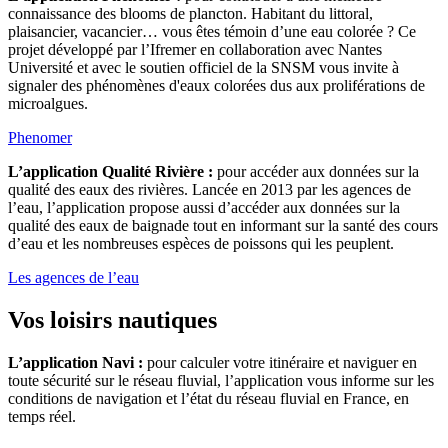
connaissance des blooms de plancton. Habitant du littoral,
plaisancier, vacancier… vous êtes témoin d’une eau colorée ? Ce
projet développé par l’Ifremer en collaboration avec Nantes
Université et avec le soutien officiel de la SNSM vous invite à
signaler des phénomènes d'eaux colorées dus aux proliférations de
microalgues.
Phenomer
L’application Qualité Rivière :
pour accéder aux données sur la
qualité des eaux des rivières. Lancée en 2013 par les agences de
l’eau, l’application propose aussi d’accéder aux données sur la
qualité des eaux de baignade tout en informant sur la santé des cours
d’eau et les nombreuses espèces de poissons qui les peuplent.
Les agences de l’eau
Vos loisirs nautiques
L’application Navi :
pour calculer votre itinéraire et naviguer en
toute sécurité sur le réseau fluvial, l’application vous informe sur les
conditions de navigation et l’état du réseau fluvial en France, en
temps réel.