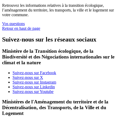
Retrouvez les informations relatives à la transition écologique,
l’aménagement du territoire, les transports, la ville et le logement sur
votre commune.
Vos questions
Retour en haut de page
Suivez-nous sur les réseaux sociaux
Ministère de la Transition écologique, de la
Biodiversité et des Négociations internationales sur le
climat et la nature
Suivez-nous sur Facebook
Suivez-nous sur X
Suivez-nous sur Instagram
Suivez-nous sur Linkedin
Suivez-nous sur Youtube
Ministères de l'Aménagement du territoire et de la
Décentralisation, des Transports, de la Ville et du
Logement