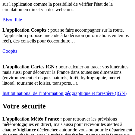
sur l'application comme la possibilité de vérifier l'état de la
circulation en direct via des webcams.
Bison futé
L’application Coopits :
pour se faire accompagner sur la route,
l’application propose une aide à la décision (informations en temps
réel), des conseils pour écoconduire…
Coopits
L’application Cartes IGN :
pour calculer ou tracer vos itinéraires
mais aussi pour découvrir la France dans toutes ses dimensions
(environnement et risques naturels, forêt, hydrographie, mer et
littoral, tourisme et loisirs, transports…).
Institut national de l’information géographique et forestière (IGN)
Votre sécurité
L’application Météo France :
pour retrouver les prévisions
météorologiques en direct, mais aussi pour recevoir les alertes à
chaque
Vigilance
déclenchée autour de vous ou pour le département