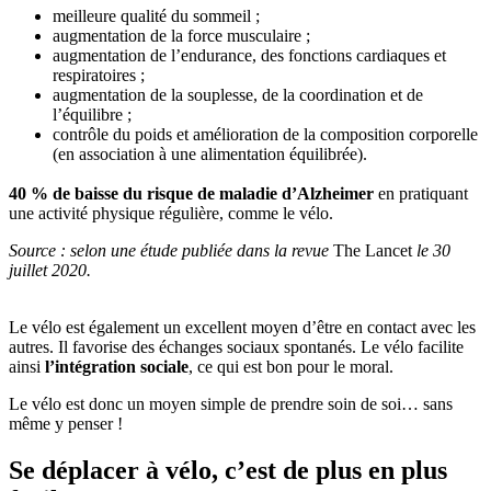
meilleure qualité du sommeil ;
augmentation de la force musculaire ;
augmentation de l’endurance, des fonctions cardiaques et
respiratoires ;
augmentation de la souplesse, de la coordination et de
l’équilibre ;
contrôle du poids et amélioration de la composition corporelle
(en association à une alimentation équilibrée).
40 % de baisse du risque de maladie d’Alzheimer
en pratiquant
une activité physique régulière, comme le vélo.
Source : selon une étude publiée dans la revue
The Lancet
le 30
juillet 2020.
Le vélo est également un excellent moyen d’être en contact avec les
autres. Il favorise des échanges sociaux spontanés. Le vélo facilite
ainsi
l’intégration sociale
, ce qui est bon pour le moral.
Le vélo est donc un moyen simple de prendre soin de soi… sans
même y penser !
Se déplacer à vélo, c’est de plus en plus