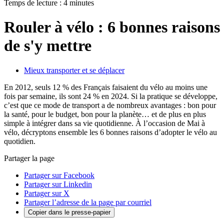
Temps de lecture : 4 minutes
Rouler à vélo : 6 bonnes raisons
de s'y mettre
Mieux transporter et se déplacer
En 2012, seuls 12 % des Français faisaient du vélo au moins une
fois par semaine, ils sont 24 % en 2024. Si la pratique se développe,
c’est que ce mode de transport a de nombreux avantages : bon pour
la santé, pour le budget, bon pour la planète… et de plus en plus
simple à intégrer dans sa vie quotidienne. À l’occasion de Mai à
vélo, décryptons ensemble les 6 bonnes raisons d’adopter le vélo au
quotidien.
Partager la page
Partager sur Facebook
Partager sur Linkedin
Partager sur X
Partager l’adresse de la page par courriel
Copier dans le presse-papier