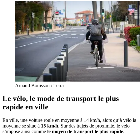
Arnaud Bouissou / Terra
Le vélo, le mode de transport le plus
rapide en ville
En ville, une voiture roule en moyenne à 14 km/h, alors qu’à vélo la
moyenne se situe à
15 km/h
. Sur des trajets de proximité, le vélo
s’impose ainsi comme
le moyen de transport le plus rapide
.