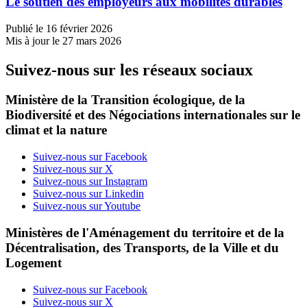
Le soutien des employeurs aux mobilités durables
Publié le 16 février 2026
Mis à jour le 27 mars 2026
Suivez-nous sur les réseaux sociaux
Ministère de la Transition écologique, de la
Biodiversité et des Négociations internationales sur le
climat et la nature
Suivez-nous sur Facebook
Suivez-nous sur X
Suivez-nous sur Instagram
Suivez-nous sur Linkedin
Suivez-nous sur Youtube
Ministères de l'Aménagement du territoire et de la
Décentralisation, des Transports, de la Ville et du
Logement
Suivez-nous sur Facebook
Suivez-nous sur X