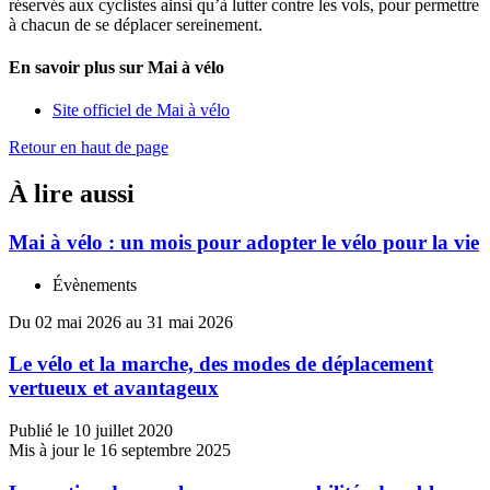
réservés aux cyclistes ainsi qu’à lutter contre les vols, pour permettre
à chacun de se déplacer sereinement.
En savoir plus sur Mai à vélo
Site officiel de Mai à vélo
Retour en haut de page
À lire aussi
Mai à vélo : un mois pour adopter le vélo pour la vie
Évènements
Du 02 mai 2026 au 31 mai 2026
Le vélo et la marche, des modes de déplacement
vertueux et avantageux
Publié le 10 juillet 2020
Mis à jour le 16 septembre 2025