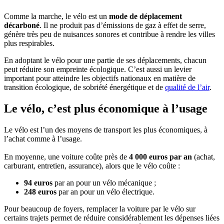
Comme la marche, le vélo est un
mode de déplacement
décarboné
. Il ne produit pas d’émissions de gaz à effet de serre,
génère très peu de nuisances sonores et contribue à rendre les villes
plus respirables.
En adoptant le vélo pour une partie de ses déplacements, chacun
peut réduire son empreinte écologique. C’est aussi un levier
important pour atteindre les objectifs nationaux en matière de
transition écologique, de sobriété énergétique et de
qualité de l’air
.
Le vélo, c’est plus économique à l’usage
Le vélo est l’un des moyens de transport les plus économiques, à
l’achat comme à l’usage.
En moyenne, une voiture coûte près de
4 000 euros par an
(achat,
carburant, entretien, assurance), alors que le vélo coûte :
94 euros
par an pour un vélo mécanique ;
248 euros
par an pour un vélo électrique.
Pour beaucoup de foyers, remplacer la voiture par le vélo sur
certains trajets permet de réduire considérablement les dépenses liées