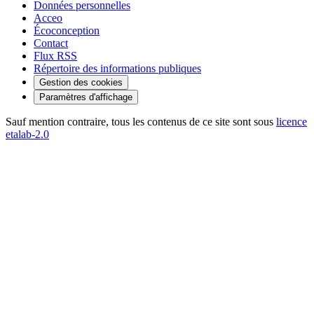
Données personnelles
Acceo
Écoconception
Contact
Flux RSS
Répertoire des informations publiques
Gestion des cookies
Paramètres d'affichage
Sauf mention contraire, tous les contenus de ce site sont sous
licence
etalab-2.0