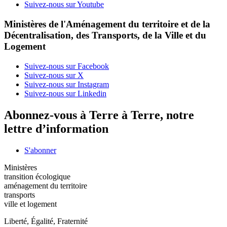
Suivez-nous sur Youtube
Ministères de l'Aménagement du territoire et de la
Décentralisation, des Transports, de la Ville et du
Logement
Suivez-nous sur Facebook
Suivez-nous sur X
Suivez-nous sur Instagram
Suivez-nous sur Linkedin
Abonnez-vous à Terre à Terre, notre
lettre d’information
S'abonner
Ministères
transition écologique
aménagement du territoire
transports
ville et logement
Liberté, Égalité, Fraternité