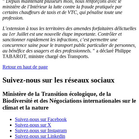
"
Depuis maintenant plusieurs mois, nous renforçons avec le
ministère de l’Intérieur la lutte contre la fraude pratiquée par
certains chauffeurs de taxis et de VTC, qui pénalise toute une
profession.
L’extension à tous les territoires des amendes forfaitaires délictuelles
au 1er Juillet est une nouvelle étape importante. Contrôler et
sanctionner rapidement les infractions, c’est permettre une
concurrence saine pour le transport public particulier de personnes,
au bénéfice des usagers et des professionnels.
" a déclaré Philippe
TABAROT, ministre chargé des Transports.
Retour en haut de page
Suivez-nous sur les réseaux sociaux
Ministère de la Transition écologique, de la
Biodiversité et des Négociations internationales sur le
climat et la nature
Suivez-nous sur Facebook
Suivez-nous sur X
Suivez-nous sur Instagram
Suivez-nous sur Linkedin