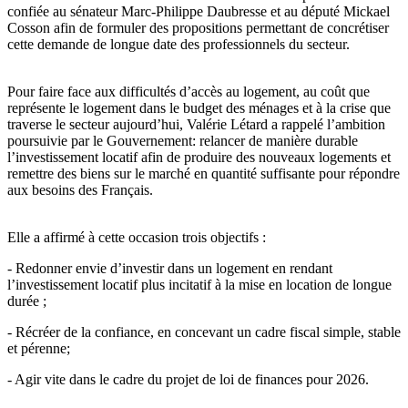
confiée au sénateur Marc-Philippe Daubresse et au député Mickael
Cosson afin de formuler des propositions permettant de concrétiser
cette demande de longue date des professionnels du secteur.
Pour faire face aux difficultés d’accès au logement, au coût que
représente le logement dans le budget des ménages et à la crise que
traverse le secteur aujourd’hui, Valérie Létard a rappelé l’ambition
poursuivie par le Gouvernement: relancer de manière durable
l’investissement locatif afin de produire des nouveaux logements et
remettre des biens sur le marché en quantité suffisante pour répondre
aux besoins des Français.
Elle a affirmé à cette occasion trois objectifs :
- Redonner envie d’investir dans un logement en rendant
l’investissement locatif plus incitatif à la mise en location de longue
durée ;
- Récréer de la confiance, en concevant un cadre fiscal simple, stable
et pérenne;
- Agir vite dans le cadre du projet de loi de finances pour 2026.