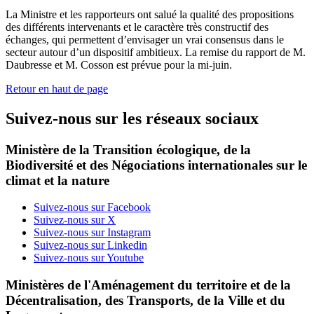
La Ministre et les rapporteurs ont salué la qualité des propositions
des différents intervenants et le caractère très constructif des
échanges, qui permettent d’envisager un vrai consensus dans le
secteur autour d’un dispositif ambitieux. La remise du rapport de M.
Daubresse et M. Cosson est prévue pour la mi-juin.
Retour en haut de page
Suivez-nous sur les réseaux sociaux
Ministère de la Transition écologique, de la
Biodiversité et des Négociations internationales sur le
climat et la nature
Suivez-nous sur Facebook
Suivez-nous sur X
Suivez-nous sur Instagram
Suivez-nous sur Linkedin
Suivez-nous sur Youtube
Ministères de l'Aménagement du territoire et de la
Décentralisation, des Transports, de la Ville et du