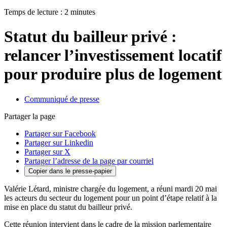
Temps de lecture : 2 minutes
Statut du bailleur privé :
relancer l’investissement locatif
pour produire plus de logement
Communiqué de presse
Partager la page
Partager sur Facebook
Partager sur Linkedin
Partager sur X
Partager l’adresse de la page par courriel
Copier dans le presse-papier
Valérie Létard, ministre chargée du logement, a réuni mardi 20 mai
les acteurs du secteur du logement pour un point d’étape relatif à la
mise en place du statut du bailleur privé.
Cette réunion intervient dans le cadre de la mission parlementaire