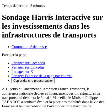
Temps de lecture : 3 minutes
Sondage Harris Interactive sur
les investissements dans les
infrastructures de transports
Communiqué de presse
Partager la page
Partager sur Facebook
Partager sur Linkedin
Partager sur X
Partager l’adresse de la page par courriel
Copier dans le presse-papier
A 15 jours du lancement d’Ambition France Transports, la
conférence nationale dédiée au financement des infrastructures de
transports qui débutera le 5 mai à Marseille, le Ministre Philippe
TABAROT a souhaité évaluer la place des mobilités dans la vie des
Français et leur perception de l’avenir des infrastructures de