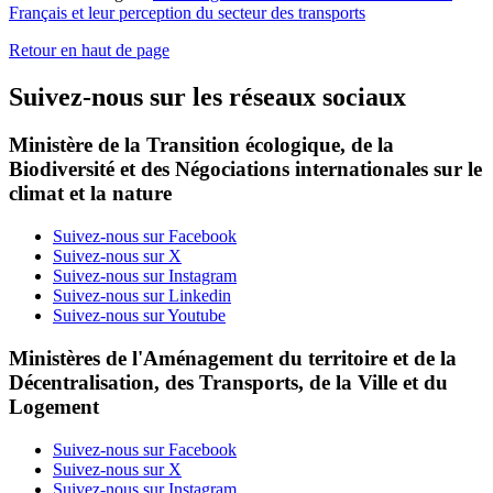
Français et leur perception du secteur des transports
Retour en haut de page
Suivez-nous sur les réseaux sociaux
Ministère de la Transition écologique, de la
Biodiversité et des Négociations internationales sur le
climat et la nature
Suivez-nous sur Facebook
Suivez-nous sur X
Suivez-nous sur Instagram
Suivez-nous sur Linkedin
Suivez-nous sur Youtube
Ministères de l'Aménagement du territoire et de la
Décentralisation, des Transports, de la Ville et du
Logement
Suivez-nous sur Facebook
Suivez-nous sur X
Suivez-nous sur Instagram